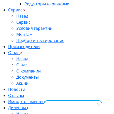
Редукторы червячные
Сервис
Назад
Сервис
Условия гарантии
Монтаж
Подбор и тестирование
Производители
О нас
Назад
О нас
О компании
Документы
Акции
Новости
Отзывы
Импортозамещение
Дилерам
Назад