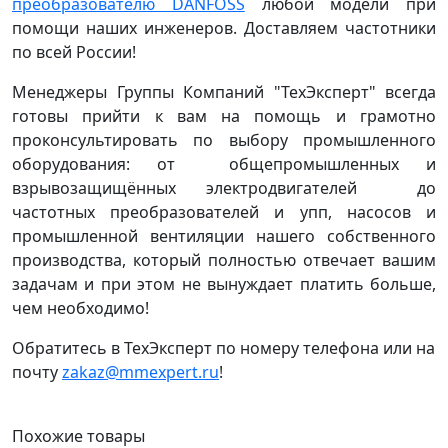
преобразователю DANFOSS
любой модели при
помощи наших инженеров. Доставляем частотники
по всей России!
Менеджеры Группы Компаний "ТехЭксперт" всегда
готовы прийти к вам на помощь и грамотно
проконсультировать по выбору промышленного
оборудования: от общепромышленных и
взрывозащищённых электродвигателей до
частотных преобразователей и упп, насосов и
промышленной вентиляции нашего собственного
производства, который полностью отвечает вашим
задачам и при этом не вынуждает платить больше,
чем необходимо!
Обратитесь в ТехЭксперт по номеру телефона или на
почту
zakaz@mmexpert.ru
!
Похожие
товары