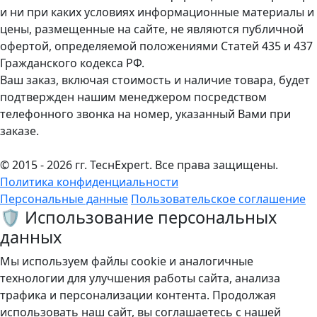
и ни при каких условиях информационные материалы и
цены, размещенные на сайте, не являются публичной
офертой, определяемой положениями Статей 435 и 437
Гражданского кодекса РФ.
Ваш заказ, включая стоимость и наличие товара, будет
подтвержден нашим менеджером посредством
телефонного звонка на номер, указанный Вами при
заказе.
© 2015 - 2026 гг. ТеcнExpert. Все права защищены.
Политика конфиденциальности
Персональные данные
Пользовательское соглашение
🛡️ Использование персональных
данных
Мы используем файлы cookie и аналогичные
технологии для улучшения работы сайта, анализа
трафика и персонализации контента. Продолжая
использовать наш сайт, вы соглашаетесь с нашей