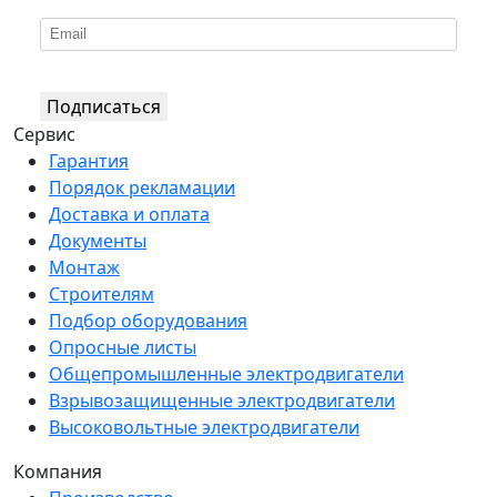
Подписаться
Сервис
Гарантия
Порядок рекламации
Доставка и оплата
Документы
Монтаж
Строителям
Подбор оборудования
Опросные листы
Общепромышленные электродвигатели
Взрывозащищенные электродвигатели
Высоковольтные электродвигатели
Компания