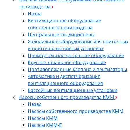
производства
Назад
Вентиляционное оборудование
собственного производства
Центральные кондиционеры
Холодильное оборудование для приточных
и приточно-вытяжных установок
Прямоугольное канальное оборудование
Круглое канальное оборудование
Противопожарные клапана и вентиляторы
Автоматика и диспетчеризация
вентиляционного оборудования
Бассейные вентиляционные установки
Насосы собственного производства KMM
Назад
Насосы собственного производства KMM
Насосы КММ
Насосы КММ-Е