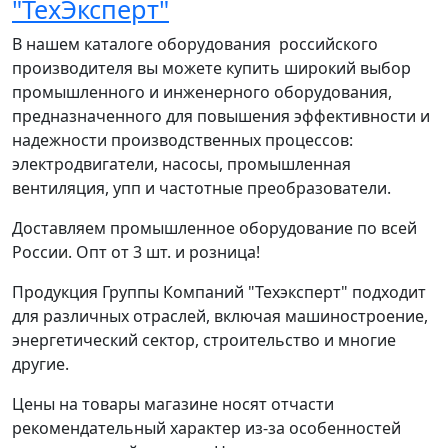
"ТехЭксперт"
В нашем каталоге оборудования российского
производителя вы можете купить широкий выбор
промышленного и инженерного оборудования,
предназначенного для повышения эффективности и
надежности производственных процессов:
электродвигатели, насосы, промышленная
вентиляция, упп и частотные преобразователи.
Доставляем промышленное оборудование по всей
России. Опт от 3 шт. и розница!
Продукция Группы Компаний "Техэксперт" подходит
для различных отраслей, включая машиностроение,
энергетический сектор, строительство и многие
другие.
Цены на товары магазине носят отчасти
рекомендательный характер из-за особенностей