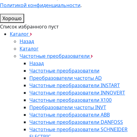
Политикой конфиденциальности
.
Хорошо
Список избранного пуст
Каталог
Назад
Каталог
Частотные преобразователи
Назад
Частотные преобразователи
Преобразователи частоты AD
Частотные преобразователи INSTART
Частотные преобразователи INNOVERT
Частотные преобразователи Х100
Преобразователи частоты INVT
Частотные преобразователи ABB
Частотные преобразователи DANFOSS
Частотные преобразователи SCHNEIDER
ELECTRIC