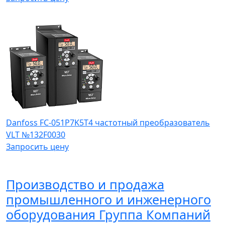
Danfoss FC-051P7K5T4 частотный преобразователь
VLT №132F0030
Запросить цену
Производство и продажа
промышленного и инженерного
оборудования Группа Компаний