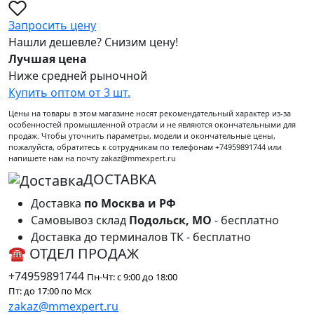
Запросить цену
Нашли дешевле? Снизим цену!
Лучшая цена
Ниже средней рыночной
Купить оптом от 3 шт.
Цены на товары в этом магазине носят рекомендательный характер из-за
особенностей промышленной отрасли и не являются окончательными для
продаж. Чтобы уточнить параметры, модели и окончательные цены,
пожалуйста, обратитесь к сотрудникам по телефонам +74959891744 или
напишете нам на почту zakaz@mmexpert.ru
ДОСТАВКА
Доставка
по Москва и РФ
Самовывоз склад
Подольск, МО
- бесплатно
Доставка до терминалов ТК - бесплатно
☎ ОТДЕЛ ПРОДАЖ
+74959891744
Пн-Чт: с 9:00 до 18:00
Пт: до 17:00 по Мск
zakaz@mmexpert.ru