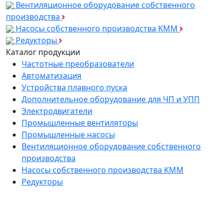
Вентиляционное оборудование собственного
производства
Насосы собственного производства KMM
Редукторы
Каталог продукции
Частотные преобразователи
Автоматизация
Устройства плавного пуска
Дополнительное оборудование для ЧП и УПП
Электродвигатели
Промышленные вентиляторы
Промышленные насосы
Вентиляционное оборудование собственного
производства
Насосы собственного производства KMM
Редукторы
*
Подпишитесь на нашу рассылку