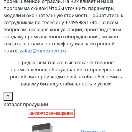
промышленной отрасли. На них влияет и наша
программа скидок! Чтобы уточнить параметры,
модели и окончательную стоимость - обратитесь к
сотрудникам по телефону +74959891744. По всем
вопросам, включая консультации, производство и
продажу промышленного оборудования, можно
связаться с нами по телефону или электронной
почте:
zakaz@mmexpert.ru
Предлагаем только высококачественное
промышленное оборудование от проверенных
российских производителей, чтобы обеспечить
вашему бизнесу стабильность и успех!
↑
Каталог продукции
Частотные