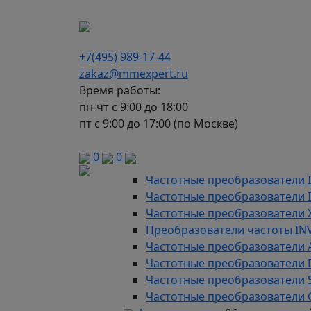
г. Москва, Варшавское шоссе д.150, к 2, 8 э
+7(495) 989-17-44
zakaz@mmexpert.ru
Время работы:
пн-чт с 9:00 до 18:00
пт с 9:00 до 17:00 (по Москве)
Каталог
Частотные преобразователи
9
0
0
Преобразователи частоты AD
Частотные преобразователи 
Частотные преобразователи
Частотные преобразователи 
Преобразователи частоты IN
Частотные преобразователи 
Частотные преобразователи
Частотные преобразователи 
Частотные преобразователи 