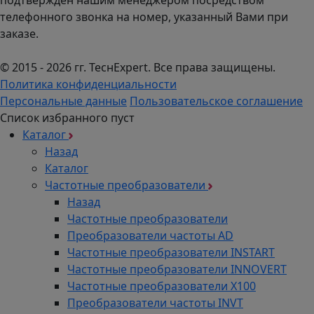
подтвержден нашим менеджером посредством
телефонного звонка на номер, указанный Вами при
заказе.
© 2015 - 2026 гг. ТеcнExpert. Все права защищены.
Политика конфиденциальности
Персональные данные
Пользовательское соглашение
Список избранного пуст
Каталог
Назад
Каталог
Частотные преобразователи
Назад
Частотные преобразователи
Преобразователи частоты AD
Частотные преобразователи INSTART
Частотные преобразователи INNOVERT
Частотные преобразователи Х100
Преобразователи частоты INVT