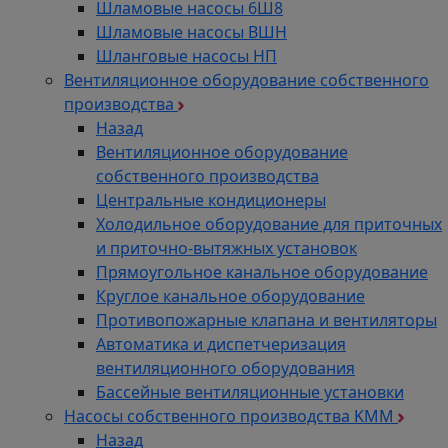
Шламовые насосы 6Ш8
Шламовые насосы ВШН
Шланговые насосы НП
Вентиляционное оборудование собственного
производства
Назад
Вентиляционное оборудование
собственного производства
Центральные кондиционеры
Холодильное оборудование для приточных
и приточно-вытяжных установок
Прямоугольное канальное оборудование
Круглое канальное оборудование
Противопожарные клапана и вентиляторы
Автоматика и диспетчеризация
вентиляционного оборудования
Бассейные вентиляционные установки
Насосы собственного производства KMM
Назад