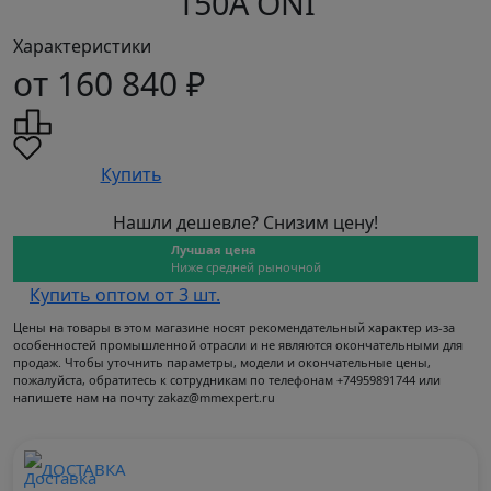
150А ONI
Характеристики
от 160 840 ₽
Купить
Нашли дешевле? Снизим цену!
Лучшая цена
Ниже средней рыночной
Купить оптом от 3 шт.
Цены на товары в этом магазине носят рекомендательный характер из-за
особенностей промышленной отрасли и не являются окончательными для
продаж. Чтобы уточнить параметры, модели и окончательные цены,
пожалуйста, обратитесь к сотрудникам по телефонам +74959891744 или
напишете нам на почту zakaz@mmexpert.ru
ДОСТАВКА