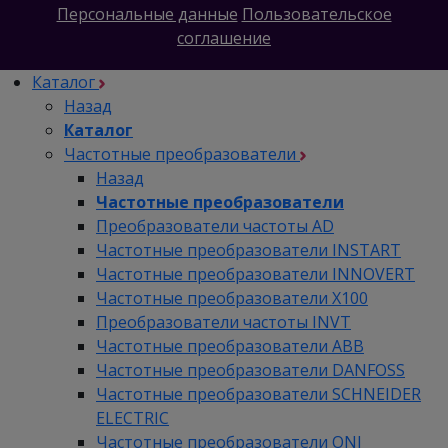
Персональные данные
Пользовательское
соглашение
Каталог
Назад
Каталог
Частотные преобразователи
Назад
Частотные преобразователи
Преобразователи частоты AD
Частотные преобразователи INSTART
Частотные преобразователи INNOVERT
Частотные преобразователи Х100
Преобразователи частоты INVT
Частотные преобразователи ABB
Частотные преобразователи DANFOSS
Частотные преобразователи SCHNEIDER
ELECTRIC
Частотные преобразователи ONI