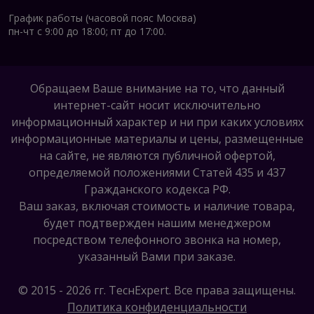
График работы (часовой пояс Москва)
пн-чт с 9:00 до 18:00; пт до 17:00.
Обращаем Ваше внимание на то, что данный
интернет-сайт носит исключительно
информационный характер и ни при каких условиях
информационные материалы и цены, размещенные
на сайте, не являются публичной офертой,
определяемой положениями Статей 435 и 437
Гражданского кодекса РФ.
Ваш заказ, включая стоимость и наличие товара,
будет подтвержден нашим менеджером
посредством телефонного звонка на номер,
указанный Вами при заказе.
© 2015 - 2026 гг. ТеcнExpert. Все права защищены.
Политика конфиденциальности