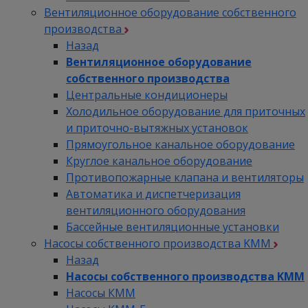
Вентиляционное оборудование собственного
производства
Назад
Вентиляционное оборудование
собственного производства
Центральные кондиционеры
Холодильное оборудование для приточных
и приточно-вытяжных установок
Прямоугольное канальное оборудование
Круглое канальное оборудование
Противопожарные клапана и вентиляторы
Автоматика и диспетчеризация
вентиляционного оборудования
Бассейные вентиляционные установки
Насосы собственного производства KMM
Назад
Насосы собственного производства KMM
Насосы КММ