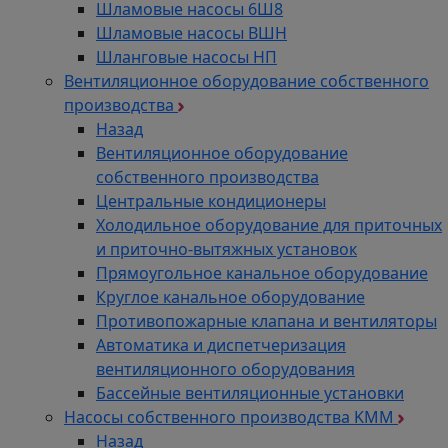
Шламовые насосы 6Ш8
Шламовые насосы ВШН
Шланговые насосы НП
Вентиляционное оборудование собственного
производства
Назад
Вентиляционное оборудование
собственного производства
Центральные кондиционеры
Холодильное оборудование для приточных
и приточно-вытяжных установок
Прямоугольное канальное оборудование
Круглое канальное оборудование
Противопожарные клапана и вентиляторы
Автоматика и диспетчеризация
вентиляционного оборудования
Бассейные вентиляционные установки
Насосы собственного производства KMM
Назад