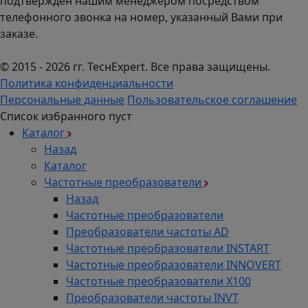
подтвержден нашим менеджером посредством
телефонного звонка на номер, указанный Вами при
заказе.
© 2015 - 2026 гг. ТеcнExpert. Все права защищены.
Политика конфиденциальности
Персональные данные
Пользовательское соглашение
Список избранного пуст
Каталог
Назад
Каталог
Частотные преобразователи
Назад
Частотные преобразователи
Преобразователи частоты AD
Частотные преобразователи INSTART
Частотные преобразователи INNOVERT
Частотные преобразователи Х100
Преобразователи частоты INVT