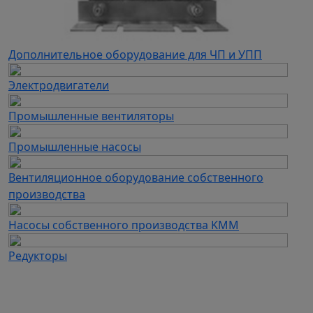
Дополнительное оборудование для ЧП и УПП
Электродвигатели
Промышленные вентиляторы
Промышленные насосы
Вентиляционное оборудование собственного
производства
Насосы собственного производства KMM
Редукторы