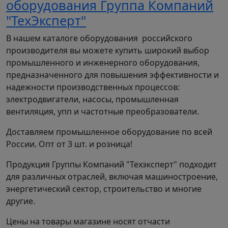
оборудования Группа Компаний
"ТехЭксперт"
В нашем каталоге оборудования российского
производителя вы можете купить широкий выбор
промышленного и инженерного оборудования,
предназначенного для повышения эффективности и
надежности производственных процессов:
электродвигатели, насосы, промышленная
вентиляция, упп и частотные преобразователи.
Доставляем промышленное оборудование по всей
России. Опт от 3 шт. и розница!
Продукция Группы Компаний "Техэксперт" подходит
для различных отраслей, включая машиностроение,
энергетический сектор, строительство и многие
другие.
Цены на товары магазине носят отчасти