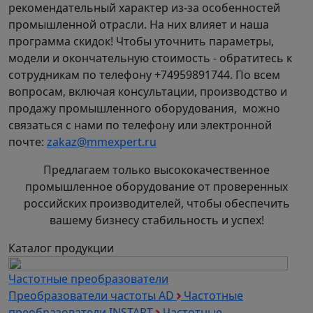
рекомендательный характер из-за особенностей
промышленной отрасли. На них влияет и наша
программа скидок! Чтобы уточнить параметры,
модели и окончательную стоимость - обратитесь к
сотрудникам по телефону +74959891744. По всем
вопросам, включая консультации, производство и
продажу промышленного оборудования, можно
связаться с нами по телефону или электронной
почте:
zakaz@mmexpert.ru
Предлагаем только высококачественное
промышленное оборудование от проверенных
российских производителей, чтобы обеспечить
вашему бизнесу стабильность и успех!
Каталог продукции
Частотные преобразователи
Преобразователи частоты AD
Частотные
преобразователи INSTART
Частотные