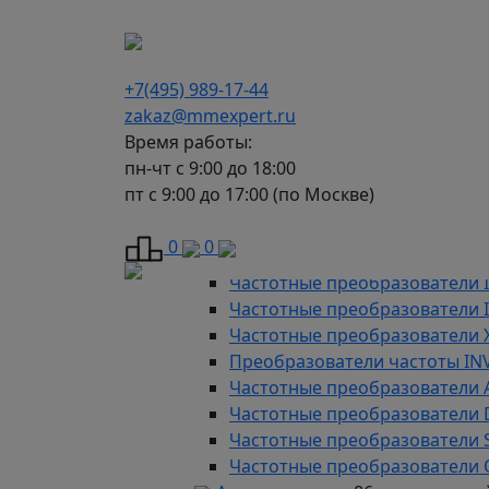
г. Москва, Варшавское шоссе д.150, к 2, 8 э
+7(495) 989-17-44
zakaz@mmexpert.ru
Время работы:
пн-чт с 9:00 до 18:00
пт с 9:00 до 17:00 (по Москве)
Каталог
Частотные преобразователи
9
0
0
Преобразователи частоты AD
Частотные преобразователи 
Частотные преобразователи
Частотные преобразователи 
Преобразователи частоты IN
Частотные преобразователи 
Частотные преобразователи
Частотные преобразователи 
Частотные преобразователи 