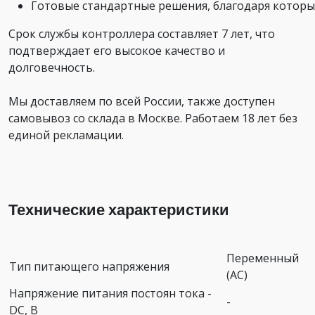
Готовые стандартные решения, благодаря которы
Срок службы контроллера составляет 7 лет, что
подтверждает его высокое качество и
долговечность.
Мы доставляем по всей России, также доступен
самовывоз со склада в Москве. Работаем 18 лет без
единой рекламации.
Технические характеристики
Переменный
Тип питающего напряжения
(AC)
Напряжение питания постоян тока -
-
DC, В