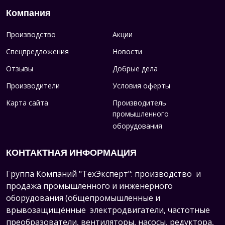
Компания
Производство
Акции
Спецпредложения
Новости
Отзывы
Добрые дела
Производители
Условия оферты
Карта сайта
Производитель
промышленного
оборудования
КОНТАКТНАЯ ИНФОРМАЦИЯ
Группа Компаний "ТехЭксперт": производство и
продажа промышленного и инженерного
оборудования (общепромышленные и
врывозащищённые электродвигатели, ч
астотные
преобразователи, вентиляторы, насосы, редуктора,