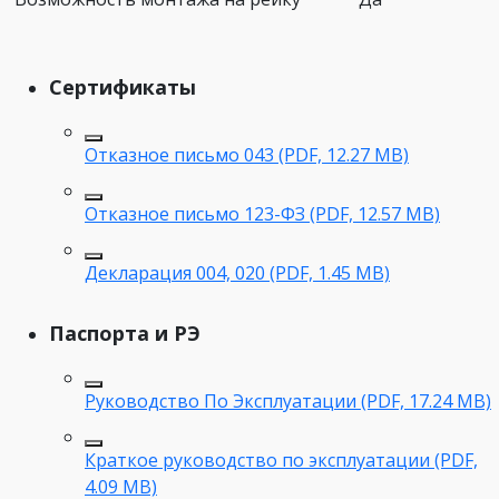
Сертификаты
Отказное письмо 043 (PDF, 12.27 MB)
Отказное письмо 123-ФЗ (PDF, 12.57 MB)
Декларация 004, 020 (PDF, 1.45 MB)
Паспорта и РЭ
Руководство По Эксплуатации (PDF, 17.24 MB)
Краткое руководство по эксплуатации (PDF,
4.09 MB)