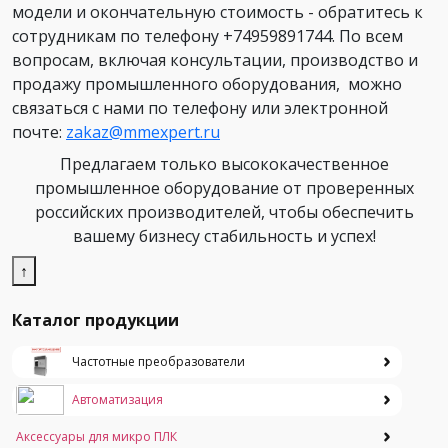
модели и окончательную стоимость - обратитесь к
сотрудникам по телефону +74959891744. По всем
вопросам, включая консультации, производство и
продажу промышленного оборудования, можно
связаться с нами по телефону или электронной
почте:
zakaz@mmexpert.ru
Предлагаем только высококачественное
промышленное оборудование от проверенных
российских производителей, чтобы обеспечить
вашему бизнесу стабильность и успех!
↑
Каталог продукции
Частотные преобразователи
Автоматизация
Аксессуары для микро ПЛК