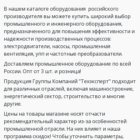
В нашем каталоге оборудования российского
производителя вы можете купить широкий выбор
промышленного и инженерного оборудования,
предназначенного для повышения эффективности и
надежности производственных процессов:
электродвигатели, насосы, промышленная
вентиляция, упп и частотные преобразователи.
Доставляем промышленное оборудование по всей
России. Опт от 3 шт. и розница!
Продукция Группы Компаний "Техэксперт" подходит
для различных отраслей, включая машиностроение,
энергетический сектор, строительство и многие
другие.
Цены на товары магазине носят отчасти
рекомендательный характер из-за особенностей
промышленной отрасли. На них влияет и наша
программа скидок! Чтобы уточнить параметры,