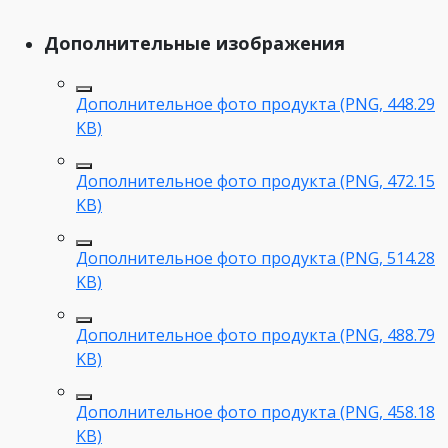
Дополнительные изображения
Дополнительное фото продукта (PNG, 448.29
KB)
Дополнительное фото продукта (PNG, 472.15
KB)
Дополнительное фото продукта (PNG, 514.28
KB)
Дополнительное фото продукта (PNG, 488.79
KB)
Дополнительное фото продукта (PNG, 458.18
KB)