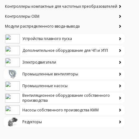
Контроллеры компактные для частотных преобразователей
Контроллеры ОЕМ
Модули распределенного ввода-вывода
Устройства плавного пуска
Дополнительное оборудование для ЧП и УПП
Электродвигатели
Промышленные вентиляторы
Промышленные насосы
Вентиляционное оборудование собственного
производства
Насосы собственного производства KMM
Редукторы