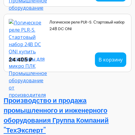
Логическое реле PLR-S. Стартовый набор
24В DC ONI
24 405 ₽
В корзину
Производство и продажа
промышленного и инженерного
оборудования Группа Компаний
"ТехЭксперт"