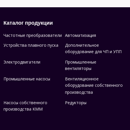
Каталог продукции
Частотные преобразователи
Автоматизация
Устройства плавного пуска
Дополнительное
оборудование для ЧП и УПП
Электродвигатели
Промышленные
вентиляторы
Промышленные насосы
Вентиляционное
оборудование собственного
производства
Насосы собственного
Редукторы
производства KMM