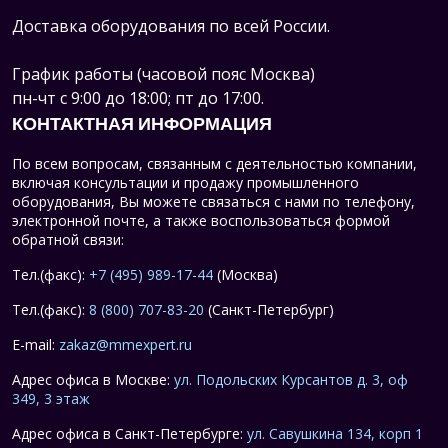
Доставка оборудования по всей России.
График работы (часовой пояс Москва)
пн-чт с 9:00 до 18:00; пт до 17:00.
КОНТАКТНАЯ ИНФОРМАЦИЯ
По всем вопросам, связанным с деятельностью компании,
включая консультации и продажу промышленного
оборудования, Вы можете связаться с нами по телефону,
электронной почте, а также воспользоваться формой
обратной связи:
Тел.(факс):
+7 (495) 989-17-44
(Москва)
Тел.(факс):
8 (800) 707-83-20
(Санкт-Петербург)
E-mail:
zakaz@mmexpert.ru
Адрес офиса в Москве:
ул. Подольских Курсантов д. 3, оф
349, 3 этаж
Адрес офиса в Санкт-Петербурге:
ул. Савушкина 134, корп 1