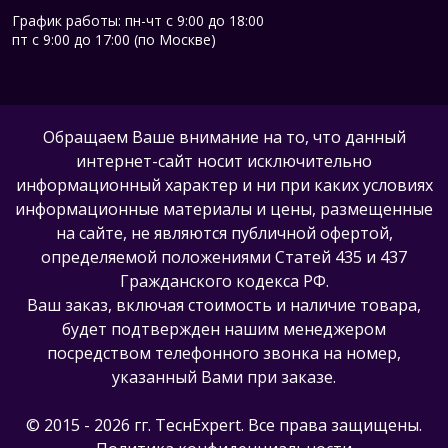
График работы: пн-чт с 9:00 до 18:00
пт с 9:00 до 17:00 (по Москве)
Обращаем Ваше внимание на то, что данный
интернет-сайт носит исключительно
информационный характер и ни при каких условиях
информационные материалы и цены, размещенные
на сайте, не являются публичной офертой,
определяемой положениями Статей 435 и 437
Гражданского кодекса РФ.
Ваш заказ, включая стоимость и наличие товара,
будет подтвержден нашим менеджером
посредством телефонного звонка на номер,
указанный Вами при заказе.
© 2015 - 2026 гг. ТеcнExpert. Все права защищены.