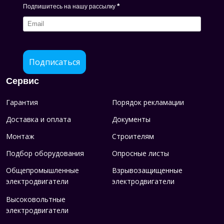
*
Подпишитесь на нашу рассылку
Подписаться
Сервис
Гарантия
Порядок рекламации
Доставка и оплата
Документы
Монтаж
Строителям
Подбор оборудования
Опросные листы
Общепромышленные
Взрывозащищенные
электродвигатели
электродвигатели
Высоковольтные
электродвигатели