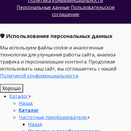
Политика конфиденциальности
Персональные данные
Пользовательское
соглашение
🛡️ Использование персональных данных
Мы используем файлы cookie и аналогичные
технологии для улучшения работы сайта, анализа
трафика и персонализации контента. Продолжая
использовать наш сайт, вы соглашаетесь с нашей
Политикой конфиденциальности
.
Хорошо
Каталог
Назад
Каталог
Частотные преобразователи
Назад