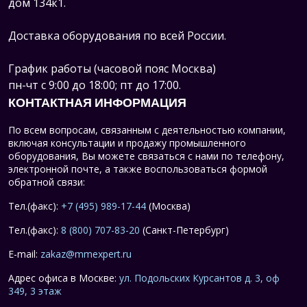
дом 134к1.
Доставка оборудования по всей России.
График работы (часовой пояс Москва)
пн-чт с 9:00 до 18:00; пт до 17:00.
КОНТАКТНАЯ ИНФОРМАЦИЯ
По всем вопросам, связанным с деятельностью компании,
включая консультации и продажу промышленного
оборудования, Вы можете связаться с нами по телефону,
электронной почте, а также воспользоваться формой
обратной связи:
Тел.(факс):
+7 (495) 989-17-44
(Москва)
Тел.(факс):
8 (800) 707-83-20
(Санкт-Петербург)
E-mail:
zakaz@mmexpert.ru
Адрес офиса в Москве:
ул. Подольских Курсантов д. 3, оф
349, 3 этаж