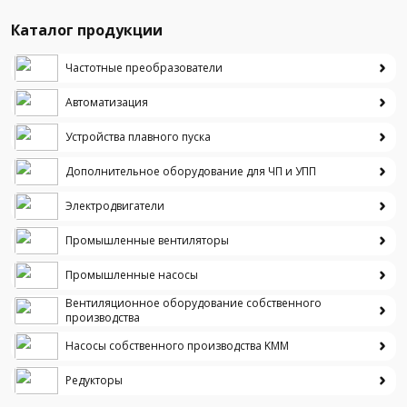
Каталог продукции
Частотные преобразователи
Автоматизация
Устройства плавного пуска
Дополнительное оборудование для ЧП и УПП
Электродвигатели
Промышленные вентиляторы
Промышленные насосы
Вентиляционное оборудование собственного
производства
Насосы собственного производства KMM
Редукторы