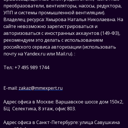
преобразователи, вентиляторы, насосы, редуктора,
УПП и системы промышленной вентиляции).
Владелец ресурса: Хмырова Наталья Николаевна. На
сайте невозможно зарегистрироваться и
авторизоваться с иностранных аккаунтов (149-ФЗ),
рекомендуем это делать с использованием
российского сервиса авторизации (использовать
почту на Yandex.ru или Mail.ru).
:
Тел.: +7 495 989 1744
E-mail:
zakaz@mmexpert.ru
Адрес офиса в Москве: Варшавское шоссе дом 150к2,
БЦ Селектика, 8 этаж, офис 803.
Адрес офиса в Санкт-Петербурге: улица Савушкина