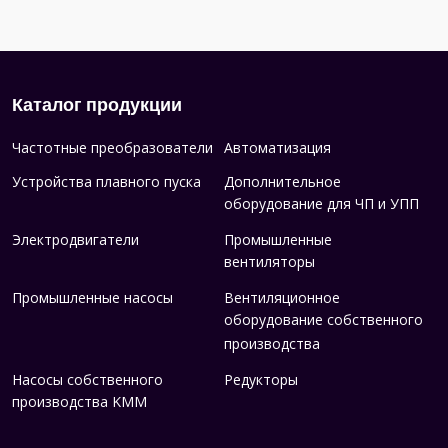
Каталог продукции
Частотные преобразователи
Автоматизация
Устройства плавного пуска
Дополнительное
оборудование для ЧП и УПП
Электродвигатели
Промышленные
вентиляторы
Промышленные насосы
Вентиляционное
оборудование собственного
производства
Насосы собственного
Редукторы
производства KMM