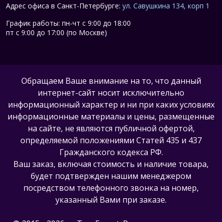
Адрес офиса в Санкт-Петербурге:
ул. Савушкина 134, корп 1
График работы: пн-чт с 9:00 до 18:00
пт с 9:00 до 17:00 (по Москве)
Обращаем Ваше внимание на то, что данный
интернет-сайт носит исключительно
информационный характер и ни при каких условиях
информационные материалы и цены, размещенные
на сайте, не являются публичной офертой,
определяемой положениями Статей 435 и 437
Гражданского кодекса РФ.
Ваш заказ, включая стоимость и наличие товара,
будет подтвержден нашим менеджером
посредством телефонного звонка на номер,
указанный Вами при заказе.