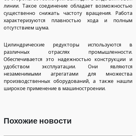
линии. Такое соединение обладает возможностью
существенно снижать частоту вращения. Работа
характеризуются плавностью хода и полным
отсутствием шума.
Цилиндрические редукторы используются в
различных отраслях промышленности.
Обеспечивается это надежностью конструкции и
удобством эксплуатации. Они являются
незаменимыми агрегатами для множества
производственных оборудований, а также нашли
широкое применение в машиностроении.
Похожие новости