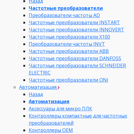
Назад
Частотные преобразователи
Преобразователи частоты AD
Частотные преобразователи INSTART
Частотные преобразователи INNOVERT
Частотные преобразователи Х100
Преобразователи частоты INVT
Частотные преобразователи ABB
Частотные преобразователи DANFOSS
Частотные преобразователи SCHNEIDER
ELECTRIC
Частотные преобразователи ONI
Автоматизация
Назад
Автоматизация
Аксессуары для микро ПЛК
Контроллеры компактные для частотных
преобразователей
Контроллеры ОЕМ