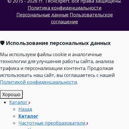
© 2015 - 2026 гг. ТеcнExpert. Все права защищены.
Политика конфиденциальности
Персональные данные
Пользовательское
соглашение
🛡️ Использование персональных данных
Мы используем файлы cookie и аналогичные
технологии для улучшения работы сайта, анализа
трафика и персонализации контента. Продолжая
использовать наш сайт, вы соглашаетесь с нашей
Политикой конфиденциальности
.
Хорошо
Каталог
Назад
Каталог
Частотные преобразователи