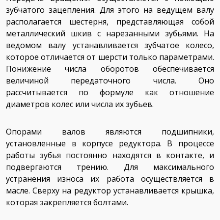
зубчатого зацепления. Для этого на ведущем валу
располагается шестерня, представляющая собой
металлический шкив с нарезанными зубьями. На
ведомом валу устанавливается зубчатое колесо,
которое отличается от шерсти только параметрами.
Понижение числа оборотов обеспечивается
величиной передаточного числа. Оно
рассчитывается по формуле как отношение
диаметров колес или числа их зубьев.
Опорами валов являются подшипники,
установленные в корпусе редуктора. В процессе
работы зубья постоянно находятся в контакте, и
подвергаются трению. Для максимального
устранения износа их работа осуществляется в
масле. Сверху на редуктор устанавливается крышка,
которая закрепляется болтами.