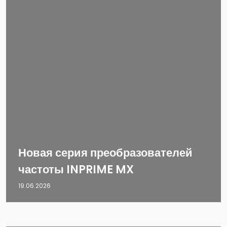
Новая серия преобразователей
частоты INPRIME MX
19.06.2026