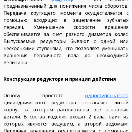
предназначенный для понижения числа оборотов.
Передача крутящего момента осуществляется с
помощью входящих в зацепление зубчатых
передач. Уменьшение скорости вращения
обеспечивается за счет разного диаметра колес.
Выпускаемые редукторы бывают с одной или
несколькими ступенями, что позволяет уменьшать
вращения первичного вала до необходимой
величины.
Конструкция редуктора и принцип действия
Основу простого
одноступенчатого
цилиндрического редуктора составляет литой
корпус, в котором расположены все основные
детали. В состав изделия входят 2 вала, один из
которых является ведущим, а второй ведомым.
Передача вращения осуществляется с помощью