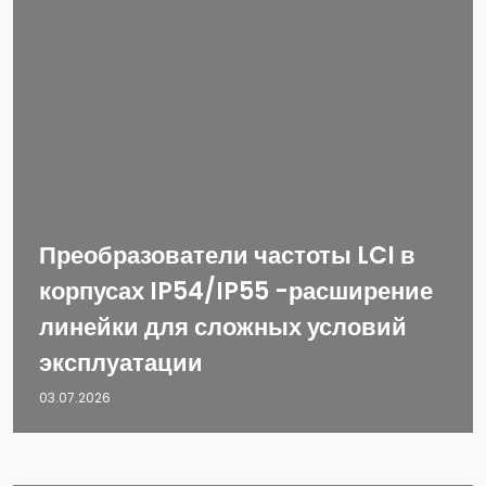
Преобразователи частоты LCI в
корпусах IP54/IP55 -расширение
линейки для сложных условий
эксплуатации
03.07.2026