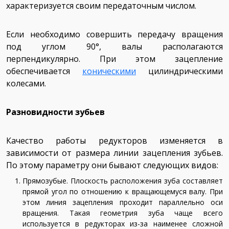
характеризуется своим передаточным числом.
Если необходимо совершить передачу вращения
под углом 90°, валы располагаются
перпендикулярно. При этом зацепление
обеспечивается
коническими
цилиндрическими
колесами.
Разновидности зубьев
Качество работы редукторов изменяется в
зависимости от размера линии зацепления зубьев.
По этому параметру они бывают следующих видов:
Прямозубые. Плоскость расположения зуба составляет
прямой угол по отношению к вращающемуся валу. При
этом линия зацепления проходит параллельно оси
вращения. Такая геометрия зуба чаще всего
используется в редукторах из-за наименее сложной