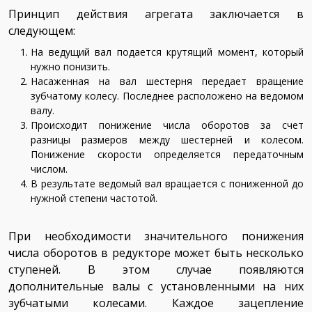
Принцип действия агрегата заключается в
следующем:
На ведущий вал подается крутящий момент, который
нужно понизить.
Насаженная на вал шестерня передает вращение
зубчатому колесу. Последнее расположено на ведомом
валу.
Происходит понижение числа оборотов за счет
разницы размеров между шестерней и колесом.
Понижение скорости определяется передаточным
числом.
В результате ведомый вал вращается с пониженной до
нужной степени частотой.
При необходимости значительного понижения
числа оборотов в редукторе может быть несколько
ступеней. В этом случае появляются
дополнительные валы с установленными на них
зубчатыми колесами. Каждое зацепление