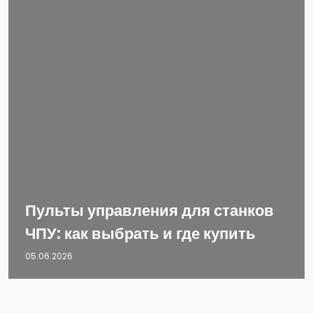
Пульты управления для станков
ЧПУ: как выбрать и где купить
05.06.2026