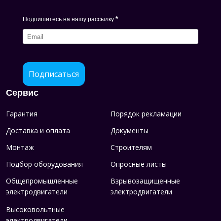
*
Подпишитесь на нашу рассылку
Подписаться
Сервис
Гарантия
Порядок рекламации
Доставка и оплата
Документы
Монтаж
Строителям
Подбор оборудования
Опросные листы
Общепромышленные
Взрывозащищенные
электродвигатели
электродвигатели
Высоковольтные