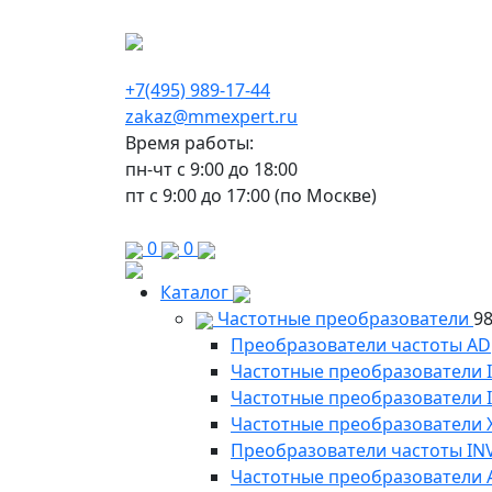
г. Москва, Варшавское шоссе д.150, к 2, 8 э
+7(495) 989-17-44
zakaz@mmexpert.ru
Время работы:
пн-чт с 9:00 до 18:00
пт с 9:00 до 17:00 (по Москве)
0
0
Каталог
Частотные преобразователи
9
Преобразователи частоты AD
Частотные преобразователи 
Частотные преобразователи
Частотные преобразователи 
Преобразователи частоты IN
Частотные преобразователи 