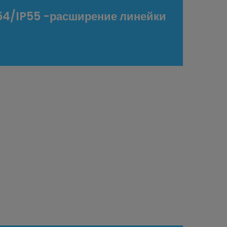
P54/IP55 -расширение линейки