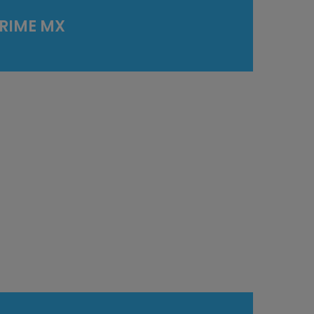
PRIME MX