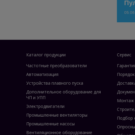
Пул
05.06
Каталог продукции
Сервис
Частотные преобразователи
Гаранти
Автоматизация
Порядок
Устройства плавного пуска
Доставк
Дополнительное оборудование для
Докумен
ЧП и УПП
Монтаж
Электродвигатели
Строите
Промышленные вентиляторы
Подбор 
Промышленные насосы
Опросны
Вентиляционное оборудование