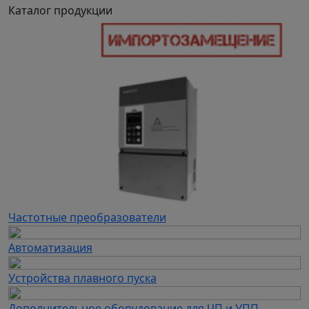
Каталог продукции
Частотные преобразователи
Автоматизация
Устройства плавного пуска
Дополнительное оборудование для ЧП и УПП