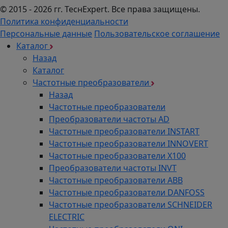
© 2015 - 2026 гг. ТеcнExpert. Все права защищены.
Политика конфиденциальности
Персональные данные
Пользовательское соглашение
Каталог
Назад
Каталог
Частотные преобразователи
Назад
Частотные преобразователи
Преобразователи частоты AD
Частотные преобразователи INSTART
Частотные преобразователи INNOVERT
Частотные преобразователи Х100
Преобразователи частоты INVT
Частотные преобразователи ABB
Частотные преобразователи DANFOSS
Частотные преобразователи SCHNEIDER
ELECTRIC