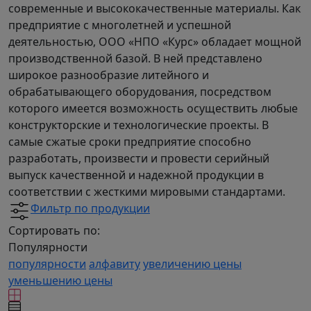
современные и высококачественные материалы. Как
предприятие с многолетней и успешной
деятельностью, ООО «НПО «Курс» обладает мощной
производственной базой. В ней представлено
широкое разнообразие литейного и
обрабатывающего оборудования, посредством
которого имеется возможность осуществить любые
конструкторские и технологические проекты. В
самые сжатые сроки предприятие способно
разработать, произвести и провести серийный
выпуск качественной и надежной продукции в
соответствии с жесткими мировыми стандартами.
Фильтр по продукции
Сортировать по:
Популярности
популярности
алфавиту
увеличению цены
уменьшению цены