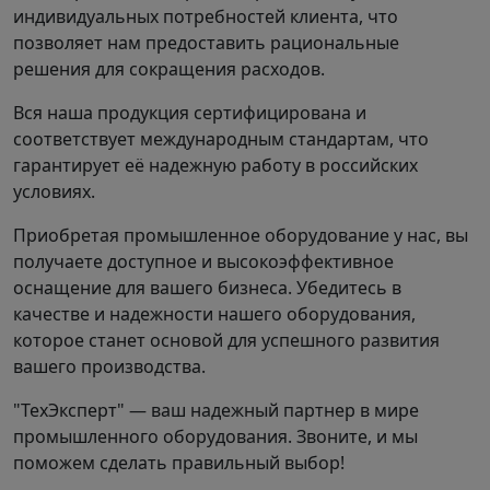
индивидуальных потребностей клиента, что
позволяет нам предоставить рациональные
решения для сокращения расходов.
Вся наша продукция сертифицирована и
соответствует международным стандартам, что
гарантирует её надежную работу в российских
условиях.
Приобретая промышленное оборудование у нас, вы
получаете доступное и высокоэффективное
оснащение для вашего бизнеса. Убедитесь в
качестве и надежности нашего оборудования,
которое станет основой для успешного развития
вашего производства.
"ТехЭксперт" — ваш надежный партнер в мире
промышленного оборудования. Звоните, и мы
поможем сделать правильный выбор!