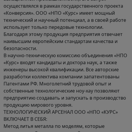
осуществлялся в рамках государственного проекта
«Конверсия». ООО «НПО «Курс» имеет мощный
технический и научный потенциал, а в своей работе
использует только передовые технологии.
Благодаря этому продукция предприятия отвечает
наивысшим европейским стандартам качества и
безопасности.
В научно-техническую комиссию объединения «НПО
«Курс» входят кандидаты и доктора наук, а также
инженеры высокой квалификации. Все авторские
разработки коллектива компании запатентованы
Патентами РФ. Многолетний трудовой опыт и
собственные технологические ноу-хау позволяют
предприятию создавать и запускать в производство
продукцию мирового уровня.
ТЕХНОЛОГИЧЕСКИЙ АРСЕНАЛ ООО «НПО «КУРС»
ВКЛЮЧАЕТ В СЕБЯ:
Метод литья металла по моделям, которые