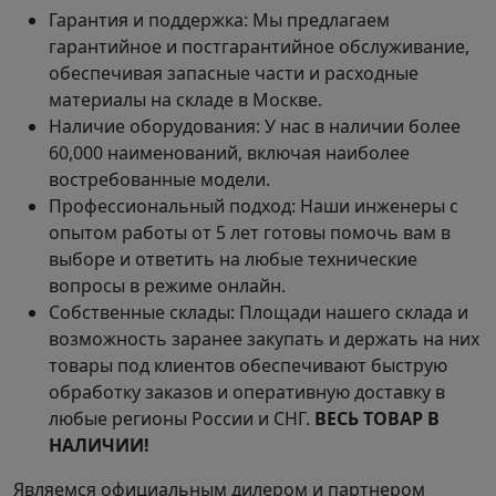
Гарантия и поддержка: Мы предлагаем
гарантийное и постгарантийное обслуживание,
обеспечивая запасные части и расходные
материалы на складе в Москве.
Наличие оборудования: У нас в наличии более
60,000 наименований, включая наиболее
востребованные модели.
Профессиональный подход: Наши инженеры с
опытом работы от 5 лет готовы помочь вам в
выборе и ответить на любые технические
вопросы в режиме онлайн.
Собственные склады: Площади нашего склада и
возможность заранее закупать и держать на них
товары под клиентов обеспечивают быструю
обработку заказов и оперативную доставку в
любые регионы России и СНГ.
ВЕСЬ ТОВАР В
НАЛИЧИИ!
Являемся официальным дилером и партнером