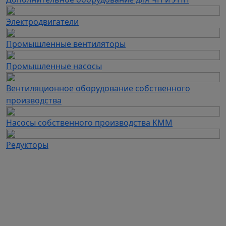
Электродвигатели
Промышленные вентиляторы
Промышленные насосы
Вентиляционное оборудование собственного
производства
Насосы собственного производства KMM
Редукторы