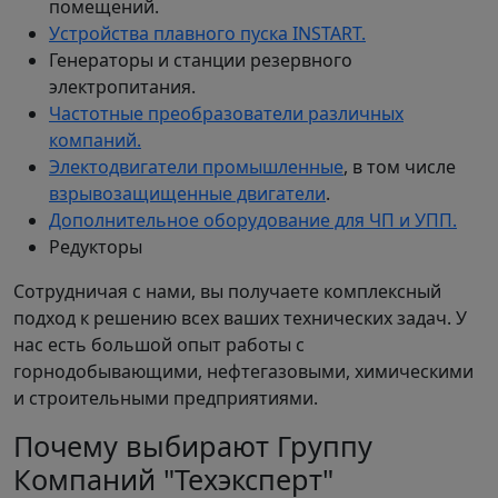
помещений.
Устройства плавного пуска INSTART.
Генераторы и станции резервного
электропитания.
Частотные преобразователи различных
компаний.
Электодвигатели промышленные
, в том числе
взрывозащищенные двигатели
.
Дополнительное оборудование для ЧП и УПП.
Редукторы
Сотрудничая с нами, вы получаете комплексный
подход к решению всех ваших технических задач. У
нас есть большой опыт работы с
горнодобывающими, нефтегазовыми, химическими
и строительными предприятиями.
Почему выбирают Группу
Компаний "Техэксперт"