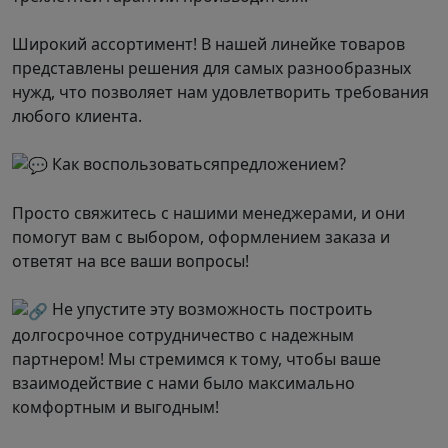
Широкий ассортимент! В нашей линейке товаров
представлены решения для самых разнообразных
нужд, что позволяет нам удовлетворить требования
любого клиента.
Как воспользоватьсяпредложением?
Просто свяжитесь с нашими менеджерами, и они
помогут вам с выбором, оформлением заказа и
ответят на все ваши вопросы!
Не упустите эту возможность построить
долгосрочное сотрудничество с надежным
партнером! Мы стремимся к тому, чтобы ваше
взаимодействие с нами было максимально
комфортным и выгодным!