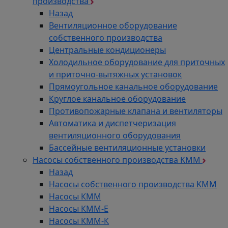
производства
Назад
Вентиляционное оборудование
собственного производства
Центральные кондиционеры
Холодильное оборудование для приточных
и приточно-вытяжных установок
Прямоугольное канальное оборудование
Круглое канальное оборудование
Противопожарные клапана и вентиляторы
Автоматика и диспетчеризация
вентиляционного оборудования
Бассейные вентиляционные установки
Насосы собственного производства KMM
Назад
Насосы собственного производства KMM
Насосы КММ
Насосы КММ-Е
Насосы КММ-К