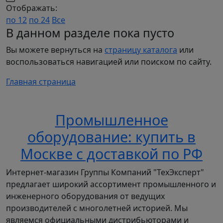
Отображать:
по 12
по 24
Все
В данном разделе пока пусто
Вы можете вернуться на
страницу каталога
или
воспользоваться навигацией или поиском по сайту.
Главная страница
Промышленное
оборудование: купить в
Москве с доставкой по РФ
Интернет-магазин Группы Компаний "ТехЭксперт"
предлагает широкий ассортимент промышленного и
инженерного оборудования от ведущих
производителей с многолетней историей. Мы
являемся официальными дистрибьюторами и