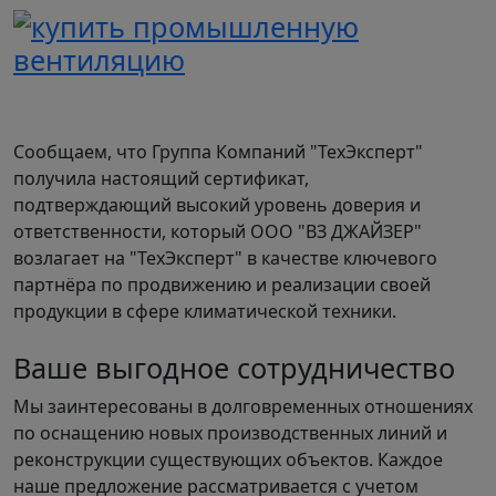
Сообщаем, что Группа Компаний "ТехЭксперт"
получила настоящий сертификат,
подтверждающий высокий уровень доверия и
ответственности, который ООО "ВЗ ДЖАЙЗЕР"
возлагает на "ТехЭксперт" в качестве ключевого
партнёра по продвижению и реализации своей
продукции в сфере климатической техники.
Ваше выгодное сотрудничество
Мы заинтересованы в долговременных отношениях
по оснащению новых производственных линий и
реконструкции существующих объектов. Каждое
наше предложение рассматривается с учетом