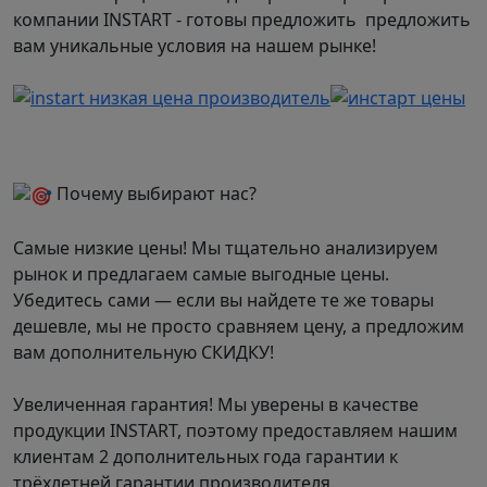
компании INSTART - готовы предложить предложить
вам уникальные условия на нашем рынке!
Почему выбирают нас?
Самые низкие цены! Мы тщательно анализируем
рынок и предлагаем самые выгодные цены.
Убедитесь сами — если вы найдете те же товары
дешевле, мы не просто сравняем цену, а предложим
вам дополнительную СКИДКУ!
Увеличенная гарантия! Мы уверены в качестве
продукции INSTART, поэтому предоставляем нашим
клиентам 2 дополнительных года гарантии к
трёхлетней гарантии производителя.