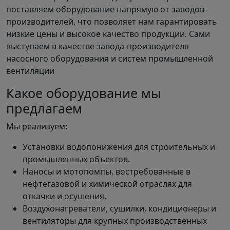
поставляем оборудование напрямую от заводов-
производителей, что позволяет нам гарантировать
низкие цены и высокое качество продукции. Сами
выступаем в качестве завода-производителя
насосного оборудования и систем промышленной
вентиляции
Какое оборудование мы
предлагаем
Мы реализуем:
Установки водопонижения для строительных и
промышленных объектов.
Наносы и мотопомпы, востребованные в
нефтегазовой и химической отраслях для
откачки и осушения.
Воздухонагреватели, сушилки, кондиционеры и
вентиляторы для крупных производственных