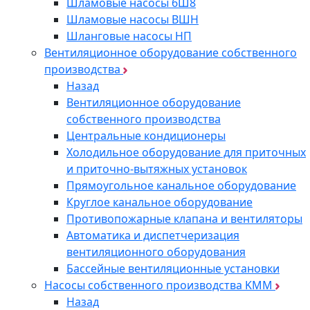
Шламовые насосы 6Ш8
Шламовые насосы ВШН
Шланговые насосы НП
Вентиляционное оборудование собственного
производства
Назад
Вентиляционное оборудование
собственного производства
Центральные кондиционеры
Холодильное оборудование для приточных
и приточно-вытяжных установок
Прямоугольное канальное оборудование
Круглое канальное оборудование
Противопожарные клапана и вентиляторы
Автоматика и диспетчеризация
вентиляционного оборудования
Бассейные вентиляционные установки
Насосы собственного производства KMM
Назад