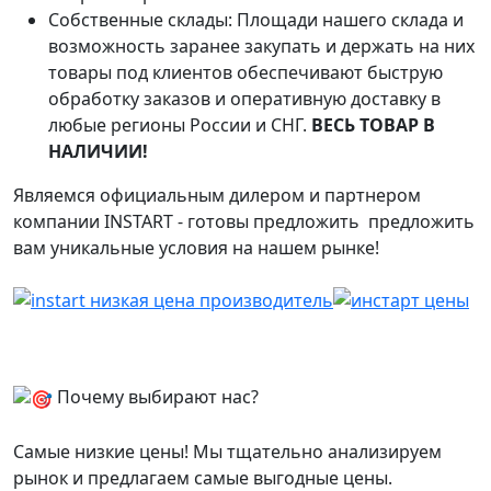
Собственные склады: Площади нашего склада и
возможность заранее закупать и держать на них
товары под клиентов обеспечивают быструю
обработку заказов и оперативную доставку в
любые регионы России и СНГ.
ВЕСЬ ТОВАР В
НАЛИЧИИ!
Являемся официальным дилером и партнером
компании INSTART - готовы предложить предложить
вам уникальные условия на нашем рынке!
Почему выбирают нас?
Самые низкие цены! Мы тщательно анализируем
рынок и предлагаем самые выгодные цены.