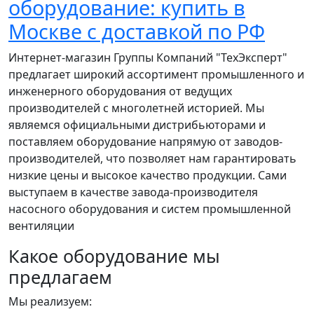
оборудование: купить в
Москве с доставкой по РФ
Интернет-магазин Группы Компаний "ТехЭксперт"
предлагает широкий ассортимент промышленного и
инженерного оборудования от ведущих
производителей с многолетней историей. Мы
являемся официальными дистрибьюторами и
поставляем оборудование напрямую от заводов-
производителей, что позволяет нам гарантировать
низкие цены и высокое качество продукции. Сами
выступаем в качестве завода-производителя
насосного оборудования и систем промышленной
вентиляции
Какое оборудование мы
предлагаем
Мы реализуем: