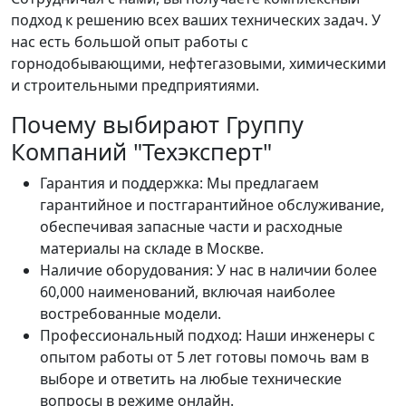
подход к решению всех ваших технических задач. У
нас есть большой опыт работы с
горнодобывающими, нефтегазовыми, химическими
и строительными предприятиями.
Почему выбирают Группу
Компаний "Техэксперт"
Гарантия и поддержка: Мы предлагаем
гарантийное и постгарантийное обслуживание,
обеспечивая запасные части и расходные
материалы на складе в Москве.
Наличие оборудования: У нас в наличии более
60,000 наименований, включая наиболее
востребованные модели.
Профессиональный подход: Наши инженеры с
опытом работы от 5 лет готовы помочь вам в
выборе и ответить на любые технические
вопросы в режиме онлайн.