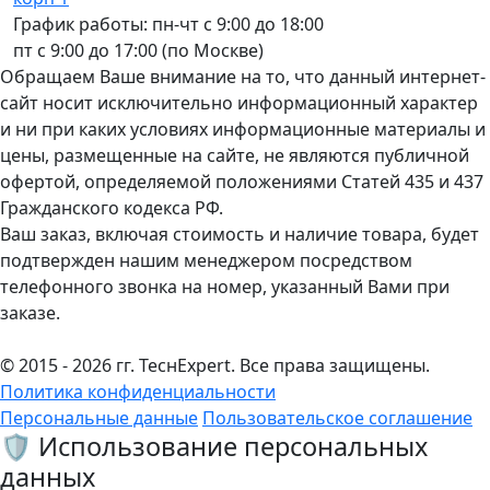
График работы: пн-чт с 9:00 до 18:00
пт с 9:00 до 17:00 (по Москве)
Обращаем Ваше внимание на то, что данный интернет-
сайт носит исключительно информационный характер
и ни при каких условиях информационные материалы и
цены, размещенные на сайте, не являются публичной
офертой, определяемой положениями Статей 435 и 437
Гражданского кодекса РФ.
Ваш заказ, включая стоимость и наличие товара, будет
подтвержден нашим менеджером посредством
телефонного звонка на номер, указанный Вами при
заказе.
© 2015 - 2026 гг. ТеcнExpert. Все права защищены.
Политика конфиденциальности
Персональные данные
Пользовательское соглашение
🛡️ Использование персональных
данных