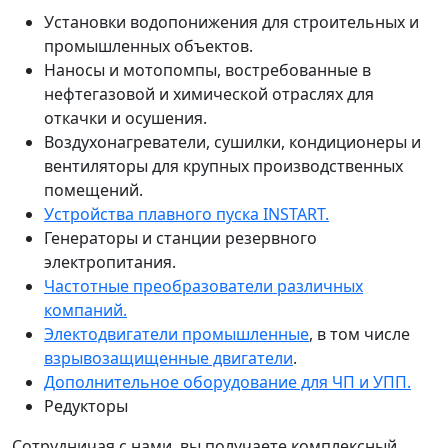
Установки водопонижения для строительных и
промышленных объектов.
Наносы и мотопомпы, востребованные в
нефтегазовой и химической отраслях для
откачки и осушения.
Воздухонагреватели, сушилки, кондиционеры и
вентиляторы для крупных производственных
помещений.
Устройства плавного пуска INSTART.
Генераторы и станции резервного
электропитания.
Частотные преобразователи различных
компаний.
Электодвигатели промышленные
, в том числе
взрывозащищенные двигатели
.
Дополнительное оборудование для ЧП и УПП.
Редукторы
Сотрудничая с нами, вы получаете комплексный