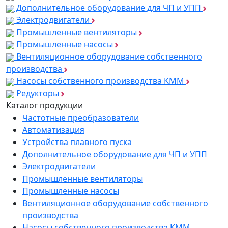
Дополнительное оборудование для ЧП и УПП
Электродвигатели
Промышленные вентиляторы
Промышленные насосы
Вентиляционное оборудование собственного
производства
Насосы собственного производства KMM
Редукторы
Каталог продукции
Частотные преобразователи
Автоматизация
Устройства плавного пуска
Дополнительное оборудование для ЧП и УПП
Электродвигатели
Промышленные вентиляторы
Промышленные насосы
Вентиляционное оборудование собственного
производства
Насосы собственного производства KMM