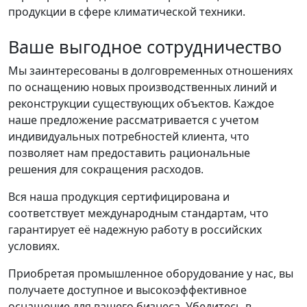
продукции в сфере климатической техники.
Ваше выгодное сотрудничество
Мы заинтересованы в долговременных отношениях
по оснащению новых производственных линий и
реконструкции существующих объектов. Каждое
наше предложение рассматривается с учетом
индивидуальных потребностей клиента, что
позволяет нам предоставить рациональные
решения для сокращения расходов.
Вся наша продукция сертифицирована и
соответствует международным стандартам, что
гарантирует её надежную работу в российских
условиях.
Приобретая промышленное оборудование у нас, вы
получаете доступное и высокоэффективное
оснащение для вашего бизнеса. Убедитесь в