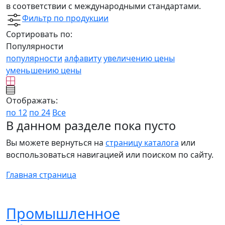
в соответствии с международными стандартами.
Фильтр по продукции
Сортировать по:
Популярности
популярности
алфавиту
увеличению цены
уменьшению цены
Отображать:
по 12
по 24
Все
В данном разделе пока пусто
Вы можете вернуться на
страницу каталога
или
воспользоваться навигацией или поиском по сайту.
Главная страница
Промышленное