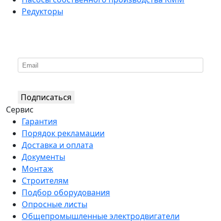
Редукторы
*
Подпишитесь на нашу рассылку
Подписаться
Сервис
Гарантия
Порядок рекламации
Доставка и оплата
Документы
Монтаж
Строителям
Подбор оборудования
Опросные листы
Общепромышленные электродвигатели