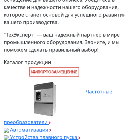
качестве и надежности нашего оборудования,
которое станет основой для успешного развития
вашего производства.
"ТехЭксперт" — ваш надежный партнер в мире
промышленного оборудования. Звоните, и мы
поможем сделать правильный выбор!
Каталог продукции
Частотные
преобразователи
Автоматизация
Устройства плавного пуска