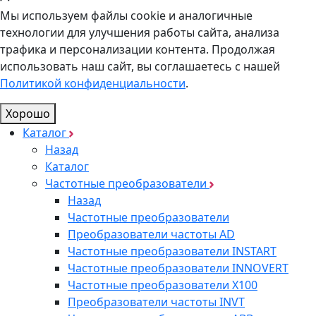
Мы используем файлы cookie и аналогичные
технологии для улучшения работы сайта, анализа
трафика и персонализации контента. Продолжая
использовать наш сайт, вы соглашаетесь с нашей
Политикой конфиденциальности
.
Хорошо
Каталог
Назад
Каталог
Частотные преобразователи
Назад
Частотные преобразователи
Преобразователи частоты AD
Частотные преобразователи INSTART
Частотные преобразователи INNOVERT
Частотные преобразователи Х100
Преобразователи частоты INVT