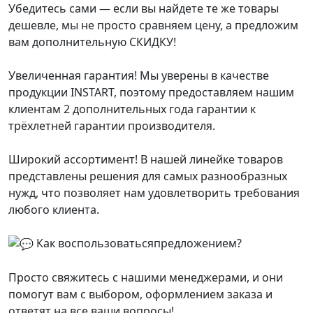
Убедитесь сами — если вы найдете те же товары
дешевле, мы не просто сравняем цену, а предложим
вам дополнительную СКИДКУ!
Увеличенная гарантия! Мы уверены в качестве
продукции INSTART, поэтому предоставляем нашим
клиентам 2 дополнительных года гарантии к
трёхлетней гарантии производителя.
Широкий ассортимент! В нашей линейке товаров
представлены решения для самых разнообразных
нужд, что позволяет нам удовлетворить требования
любого клиента.
Как воспользоватьсяпредложением?
Просто свяжитесь с нашими менеджерами, и они
помогут вам с выбором, оформлением заказа и
ответят на все ваши вопросы!