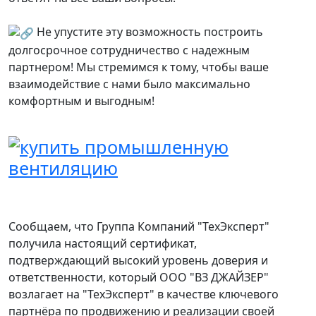
Не упустите эту возможность построить
долгосрочное сотрудничество с надежным
партнером! Мы стремимся к тому, чтобы ваше
взаимодействие с нами было максимально
комфортным и выгодным!
Сообщаем, что Группа Компаний "ТехЭксперт"
получила настоящий сертификат,
подтверждающий высокий уровень доверия и
ответственности, который ООО "ВЗ ДЖАЙЗЕР"
возлагает на "ТехЭксперт" в качестве ключевого
партнёра по продвижению и реализации своей