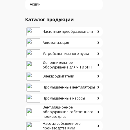
Акции
Каталог продукции
Частотные преобразователи
Автоматизация
Устройства плавного пуска
Дополнительное
оборудование для ЧП и УПП
Электродвигатели
Промышленные вентиляторы
Промышленные насосы
Вентиляционное
оборудование собственного
производства
Насосы собственного
производства KMM