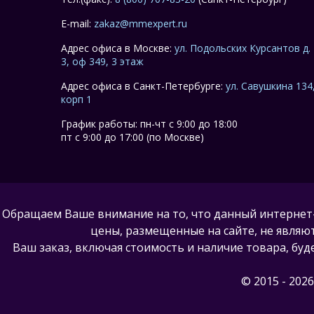
E-mail:
zakaz@mmexpert.ru
Адрес офиса в Москве:
ул. Подольских Курсантов д.
3, оф 349, 3 этаж
Адрес офиса в Санкт-Петербурге:
ул. Савушкина 134
корп 1
График работы: пн-чт с 9:00 до 18:00
пт с 9:00 до 17:00 (по Москве)
Обращаем Ваше внимание на то, что данный интернет
цены, размещенные на сайте, не являю
Ваш заказ, включая стоимость и наличие товара, б
© 2015 - 202