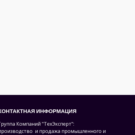
КОНТАКТНАЯ ИНФОРМАЦИЯ
Группа Компаний "ТехЭксперт":
производство и продажа промышленного и