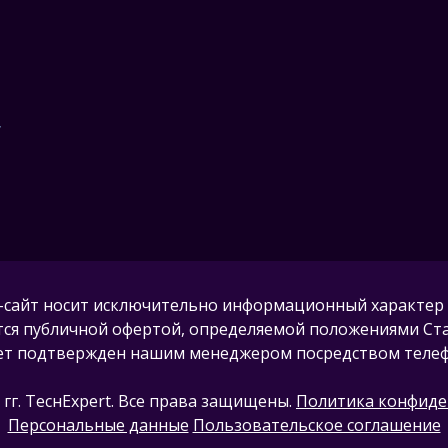
,
-сайт носит исключительно информационный характер 
тся публичной офертой, определяемой положениями Стат
удет подтвержден нашим менеджером посредством телефо
6 гг. ТеcнExpert. Все права защищены.
Политика конфиде
Персональные данные
Пользовательское соглашение