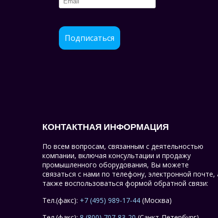
Подписаться
КОНТАКТНАЯ ИНФОРМАЦИЯ
По всем вопросам, связанным с деятельностью
компании, включая консультации и продажу
промышленного оборудования, Вы можете
связаться с нами по телефону, электронной почте, 
также воспользоваться формой обратной связи:
Тел.(факс):
+7 (495) 989-17-44
(Москва)
Тел.(факс):
8 (800) 707-83-20
(Санкт-Петербург)