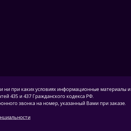
и ни при каких условиях информационные материалы и
ей 435 и 437 Гражданского кодекса РФ.
нного звонка на номер, указанный Вами при заказе.
нциальности