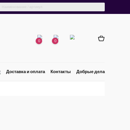
0
0
Доставка и оплата
Контакты
Добрые дела