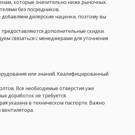
ценам, которые значительно ниже рыночных.
телями без посредников.
 добавляем дилерские наценки, поэтому вы
ц, предоставляются дополнительные скидки.
дуем связаться с менеджерами для уточнения
борудования или знаний. Квалифицированный
олтов. Все необходимые отверстия уже
ых доработок не требуется.
рая указана в техническом паспорте. Важно
 вентилятора.