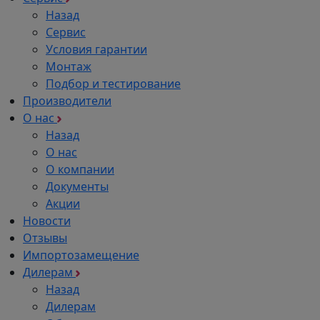
Назад
Сервис
Условия гарантии
Монтаж
Подбор и тестирование
Производители
О нас
Назад
О нас
О компании
Документы
Акции
Новости
Отзывы
Импортозамещение
Дилерам
Назад
Дилерам