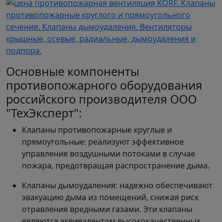
Основные компоненты
противопожарного оборудования
российского производителя ООО
"ТехЭксперт":
Клапаны противопожарные круглые и
прямоугольные: реализуют эффективное
управление воздушными потоками в случае
пожара, предотвращая распространение дыма.
Клапаны дымоудаления: надежно обеспечивают
эвакуацию дыма из помещений, снижая риск
отравления вредными газами. Эти клапаны
являются эквивалентом высококачественных