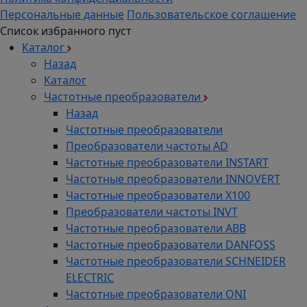
Персональные данные
Пользовательское соглашение
Список избранного пуст
Каталог
Назад
Каталог
Частотные преобразователи
Назад
Частотные преобразователи
Преобразователи частоты AD
Частотные преобразователи INSTART
Частотные преобразователи INNOVERT
Частотные преобразователи Х100
Преобразователи частоты INVT
Частотные преобразователи ABB
Частотные преобразователи DANFOSS
Частотные преобразователи SCHNEIDER
ELECTRIC
Частотные преобразователи ONI