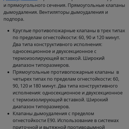
и прямоугольного сечения. Прямоугольные клапаны
дымоудаления. Вентиляторы дымоудаления и
подпора.
Круглые противопожарные клапаны в трех типах
по пределам огнестойкости: 60, 90 и 120 минут.
Два типа конструктивного исполнения:
односекционное и двухсекционное с
термоизолирующей вставкой. Широкий
диапазон типоразмеров.
Прямоугольные противопожарные клапаны в
четырех типах по пределам огнестойкости: 60,
90, 120 и 180 минут. Два типа конструктивного
исполнения: односекционное и двухсекционное
с термоизолирующей вставкой. Широкий
диапазон типоразмеров.
Клапаны дымоудаления с пределом
огнестойкости E90. Использование в системах
приточной и вытяжной противодымной