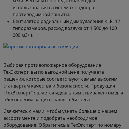
м3/ч. Вентилятор предназначен для
использования в системах подпора
противодымной защиты.
Вентилятор радиальный дымоудаления KLR. 12
типоразмеров, расход воздуха от 1 500 до 100
000 м3/ч.
Выбирая противопожарное оборудование
ТехЭксперт, вы по выгодной цене получаете
решения, которые соответствуют самым высоким
стандартам качества и безопасности. Продукция
"ТехЭксперт" является идеальным эквивалентом для
обеспечения защиты вашего бизнеса.
Свяжитесь с нами, чтобы узнать больше о нашем
ассортименте и подобрать необходимое
оборудование! Обратитесь в ТехЭксперт по номеру