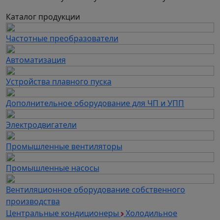
Каталог продукции
Частотные преобразователи
Автоматизация
Устройства плавного пуска
Дополнительное оборудование для ЧП и УПП
Электродвигатели
Промышленные вентиляторы
Промышленные насосы
Вентиляционное оборудование собственного
производства
Центральные кондиционеры
Холодильное