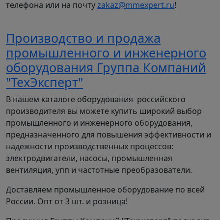
телефона или на почту
zakaz@mmexpert.ru
!
Производство и продажа
промышленного и инженерного
оборудования Группа Компаний
"ТехЭксперт"
В нашем каталоге оборудования российского
производителя вы можете купить широкий выбор
промышленного и инженерного оборудования,
предназначенного для повышения эффективности и
надежности производственных процессов:
электродвигатели, насосы, промышленная
вентиляция, упп и частотные преобразователи.
Доставляем промышленное оборудование по всей
России. Опт от 3 шт. и розница!