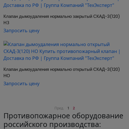
Клапан дымоудаления нормально закрытый СКАД-3(120) 
НЗ
Запросить цену
Клапан дымоудаления нормально открытый СКАД-3(120) 
НО
Запросить цену
Пред.
1
2
Противопожарное оборудование
российского производства: