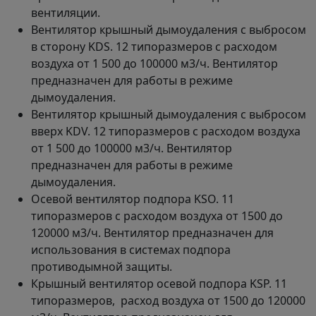
вентиляции.
Вентилятор крышный дымоудаления с выбросом
в сторону KDS. 12 типоразмеров с расходом
воздуха от 1 500 до 100000 м3/ч. Вентилятор
предназначен для работы в режиме
дымоудаления.
Вентилятор крышный дымоудаления с выбросом
вверх KDV. 12 типоразмеров с расходом воздуха
от 1 500 до 100000 м3/ч. Вентилятор
предназначен для работы в режиме
дымоудаления.
Осевой вентилятор подпора KSO. 11
типоразмеров с расходом воздуха от 1500 до
120000 м3/ч. Вентилятор предназначен для
использования в системах подпора
противодымной защиты.
Крышный вентилятор осевой подпора KSP. 11
типоразмеров, расход воздуха от 1500 до 120000