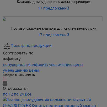
Клапаны дымоудаления с электроприводом
17 предложений
Противопожарные клапаны для систем вентиляции
17 предложений
Фильтр по продукции
Сортировать по:
алфавиту
популярности
алфавиту
увеличению цены
уменьшению цены
Товаров в наличии:
26
Отображать:
по 12
по 24
Все