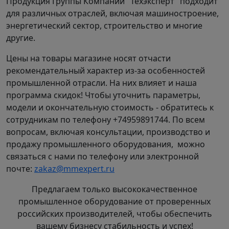
Продукция Группы Компаний "Техэксперт" подходит
для различных отраслей, включая машиностроение,
энергетический сектор, строительство и многие
другие.
Цены на товары магазине носят отчасти
рекомендательный характер из-за особенностей
промышленной отрасли. На них влияет и наша
программа скидок! Чтобы уточнить параметры,
модели и окончательную стоимость - обратитесь к
сотрудникам по телефону +74959891744. По всем
вопросам, включая консультации, производство и
продажу промышленного оборудования, можно
связаться с нами по телефону или электронной
почте:
zakaz@mmexpert.ru
Предлагаем только высококачественное
промышленное оборудование от проверенных
российских производителей, чтобы обеспечить
вашему бизнесу стабильность и успех!