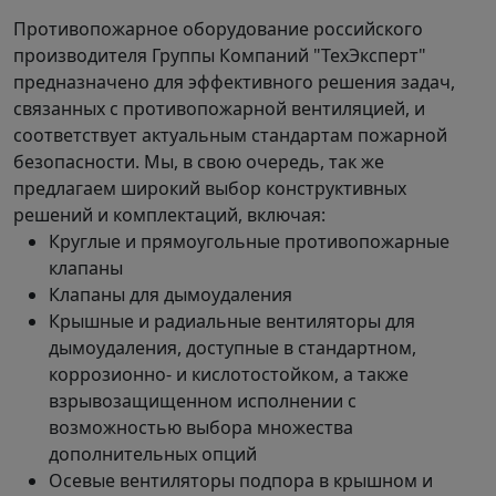
Противопожарное оборудование российского
производителя Группы Компаний "ТехЭксперт"
предназначено для эффективного решения задач,
связанных с противопожарной вентиляцией, и
соответствует актуальным стандартам пожарной
безопасности. Мы, в свою очередь, так же
предлагаем широкий выбор конструктивных
решений и комплектаций, включая:
Круглые и прямоугольные противопожарные
клапаны
Клапаны для дымоудаления
Крышные и радиальные вентиляторы для
дымоудаления, доступные в стандартном,
коррозионно- и кислотостойком, а также
взрывозащищенном исполнении с
возможностью выбора множества
дополнительных опций
Осевые вентиляторы подпора в крышном и