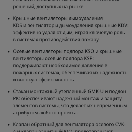
решений, доступных на рынке.
Крышные вентиляторы дымоудаления
KDS и вентиляторы дымоудаления крышные KDV:
эффективно удаляют дым, играя ключевую роль
в системах противодействия пожару.
Осевые вентиляторы подпора KSO и крышные
вентиляторы осевые подпора KSP:
поддерживают необходимое давление в
пожарных системах, обеспечивая их надежность
и высокую эффективность.
Стакан монтажный утепленный GMK-U и поддон
PK: обеспечивают надежный монтаж и защиту
элементов системы, что делает их непременным
атрибутом любого проекта.
Клапан обратный для вентилятора осевого CVK-
A и клапан защитный KVZ: предотвращают