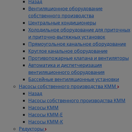
Назад
Вентиляционное оборудование
собственного производства
Центральные кондиционеры
Холодильное оборудование для приточных
и приточно-вытяжных установок
Прямоугольное канальное оборудование
Круглое канальное оборудование
Противопожарные клапана и вентиляторы
Автоматика и диспетчеризация
вентиляционного оборудования
Бассейные вентиляционные установки
Насосы собственного производства KMM
Назад
Насосы собственного производства KMM
Насосы КММ
Насосы КММ-Е
Насосы КММ-К
Редукторы