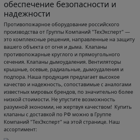
обеспечение безопасности и
надежности
Противопожарное оборудование российского
производства от Группы Компаний "ТехЭксперт" —
это комплексные решения, направленные на защиту
вашего объекта от огня и дыма. Клапаны
противопожарные круглого и прямоугольного
сечения. Клапаны дымоудаления. Вентиляторы
крышные, осевые, радиальные, дымоудаления и
подпора. Наша продукция предлагает высокое
качество и надежность, сопоставимые с аналогами
известных мировых брендов, по значительно более
низкой стоимости. Не упустите возможность
разумной экономии, не жертвуя качеством! Купить
клапаны с доставкой по РФ можно в Группе
Компаний "ТехЭксперт" на этой странице. Наш
ассортимент: