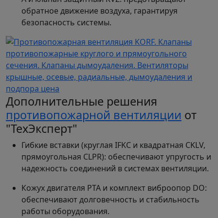
обратное движение воздуха, гарантируя
безопасность системы.
Дополнительные решения
противопожарной вентиляции
от
"ТехЭксперт"
Гибкие вставки (круглая IFKC и квадратная CKLV,
прямоугольная CLPR): обеспечивают упругость и
надежность соединений в системах вентиляции.
Кожух двигателя PTA и комплект виброопор DO:
обеспечивают долговечность и стабильность
работы оборудования.