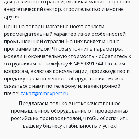
для различных отраслей, включая машиностроение,
энергетический сектор, строительство и многие
другие.
Цены на товары магазине носят отчасти
рекомендательный характер из-за особенностей
промышленной отрасли. На них влияет и наша
программа скидок! Чтобы уточнить параметры,
модели и окончательную стоимость - обратитесь к
сотрудникам по телефону +74959891744. По всем
вопросам, включая консультации, производство и
продажу промышленного оборудования, можно
связаться с нами по телефону или электронной
почте:
zakaz@mmexpert.ru
Предлагаем только высококачественное
промышленное оборудование от проверенных
российских производителей, чтобы обеспечить
вашему бизнесу стабильность и успех!