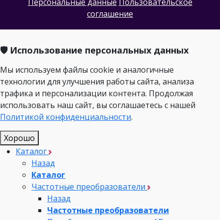
Персональные данные
Пользовательское
соглашение
🛡️ Использование персональных данных
Мы используем файлы cookie и аналогичные
технологии для улучшения работы сайта, анализа
трафика и персонализации контента. Продолжая
использовать наш сайт, вы соглашаетесь с нашей
Политикой конфиденциальности
.
Хорошо
Каталог
Назад
Каталог
Частотные преобразователи
Назад
Частотные преобразователи