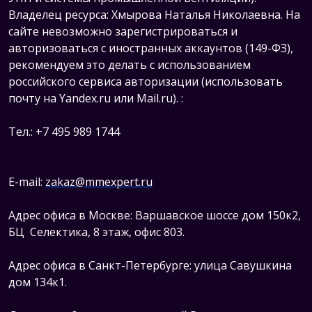
Владелец ресурса: Хмырова Наталья Николаевна. На
сайте невозможно зарегистрироваться и
авторизоваться с иностранных аккаунтов (149-ФЗ),
рекомендуем это делать с использованием
российского сервиса авторизации (использовать
почту на Yandex.ru или Mail.ru).
:
Тел.: +7 495 989 1744
E-mail:
zakaz@mmexpert.ru
Адрес офиса в Москве: Варшавское шоссе дом 150к2,
БЦ Селектика, 8 этаж, офис 803.
Адрес офиса в Санкт-Петербурге: улица Савушкина
дом 134к1.