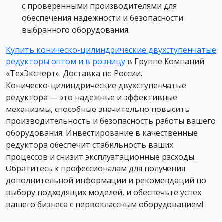
с проверенными производителями для
обеспечения надежности и безопасности
выбранного оборудования.
Купить коническо-цилиндрические двухступенчатые
редукторы оптом и в розницу
в Группе Компаний
«ТехЭксперт». Доставка по России.
Коническо-цилиндрические двухступенчатые
редуктора — это надежные и эффективные
механизмы, способные значительно повысить
производительность и безопасность работы вашего
оборудования. Инвестирование в качественные
редуктора обеспечит стабильность ваших
процессов и снизит эксплуатационные расходы.
Обратитесь к профессионалам для получения
дополнительной информации и рекомендаций по
выбору подходящих моделей, и обеспечьте успех
вашего бизнеса с первоклассным оборудованием!