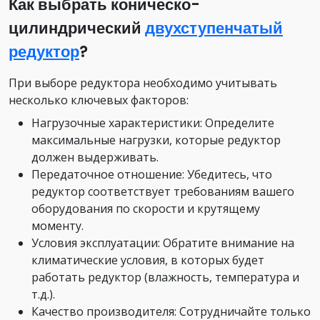
Как выбрать коническо-
цилиндрический
двухступенчатый
редуктор
?
При выборе редуктора необходимо учитывать
несколько ключевых факторов:
Нагрузочные характеристики: Определите
максимальные нагрузки, которые редуктор
должен выдерживать.
Передаточное отношение: Убедитесь, что
редуктор соответствует требованиям вашего
оборудования по скорости и крутящему
моменту.
Условия эксплуатации: Обратите внимание на
климатические условия, в которых будет
работать редуктор (влажность, температура и
т.д.).
Качество производителя: Сотрудничайте только