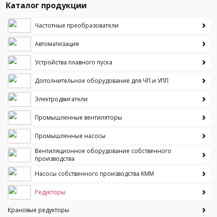
Каталог продукции
Частотные преобразователи
Автоматизация
Устройства плавного пуска
Дополнительное оборудование для ЧП и УПП
Электродвигатели
Промышленные вентиляторы
Промышленные насосы
Вентиляционное оборудование собственного
производства
Насосы собственного производства KMM
Редукторы
Крановые редукторы