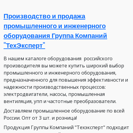
Производство и продажа
промышленного и инженерного
оборудования Группа Компаний
"ТехЭксперт"
В нашем каталоге оборудования российского
производителя вы можете купить широкий выбор
промышленного и инженерного оборудования,
предназначенного для повышения эффективности и
надежности производственных процессов:
электродвигатели, насосы, промышленная
вентиляция, упп и частотные преобразователи.
Доставляем промышленное оборудование по всей
России. Опт от 3 шт. и розница!
Продукция Группы Компаний "Техэксперт" подходит