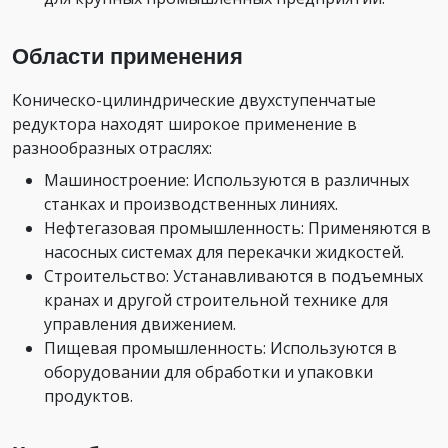
Области применения
Коническо-цилиндрические двухступенчатые
редуктора находят широкое применение в
разнообразных отраслях:
Машиностроение: Используются в различных
станках и производственных линиях.
Нефтегазовая промышленность: Применяются в
насосных системах для перекачки жидкостей.
Строительство: Устанавливаются в подъемных
кранах и другой строительной технике для
управления движением.
Пищевая промышленность: Используются в
оборудовании для обработки и упаковки
продуктов.