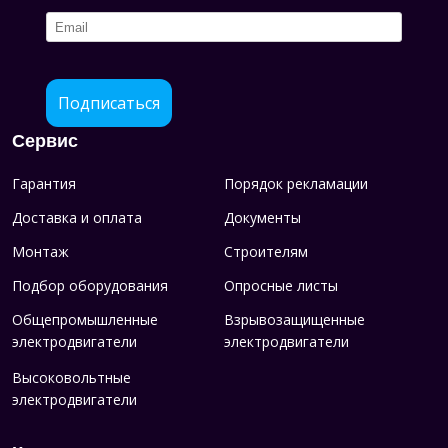
Подписаться
Сервис
Гарантия
Порядок рекламации
Доставка и оплата
Документы
Монтаж
Строителям
Подбор оборудования
Опросные листы
Общепромышленные
Взрывозащищенные
электродвигатели
электродвигатели
Высоковольтные
электродвигатели