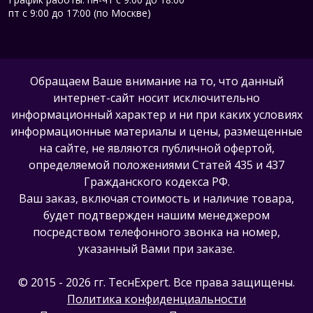
пт с 9:00 до 17:00 (по Москве)
Обращаем Ваше внимание на то, что данный
интернет-сайт носит исключительно
информационный характер и ни при каких условиях
информационные материалы и цены, размещенные
на сайте, не являются публичной офертой,
определяемой положениями Статей 435 и 437
Гражданского кодекса РФ.
Ваш заказ, включая стоимость и наличие товара,
будет подтвержден нашим менеджером
посредством телефонного звонка на номер,
указанный Вами при заказе.
© 2015 - 2026 гг. ТеcнExpert. Все права защищены.
Политика конфиденциальности