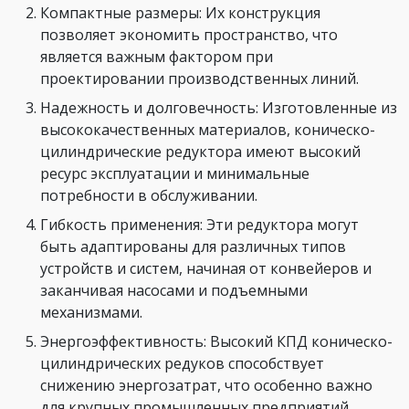
Компактные размеры: Их конструкция
позволяет экономить пространство, что
является важным фактором при
проектировании производственных линий.
Надежность и долговечность: Изготовленные из
высококачественных материалов, коническо-
цилиндрические редуктора имеют высокий
ресурс эксплуатации и минимальные
потребности в обслуживании.
Гибкость применения: Эти редуктора могут
быть адаптированы для различных типов
устройств и систем, начиная от конвейеров и
заканчивая насосами и подъемными
механизмами.
Энергоэффективность: Высокий КПД коническо-
цилиндрических редуков способствует
снижению энергозатрат, что особенно важно
для крупных промышленных предприятий.