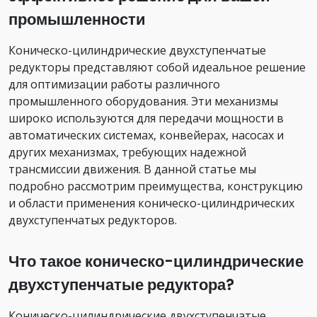
промышленности
Коническо-цилиндрические двухступенчатые
редукторы представляют собой идеальное решение
для оптимизации работы различного
промышленного оборудования. Эти механизмы
широко используются для передачи мощности в
автоматических системах, конвейерах, насосах и
других механизмах, требующих надежной
трансмиссии движения. В данной статье мы
подробно рассмотрим преимущества, конструкцию
и области применения коническо-цилиндрических
двухступенчатых редукторов.
Что такое коническо-цилиндрические
двухступенчатые редуктора?
Коническо-цилиндрические двухступенчатые