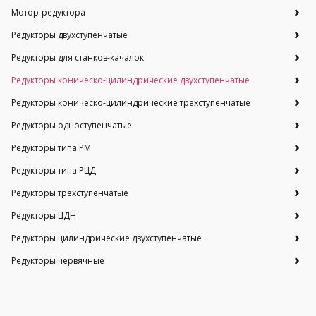
Мотор-редуктора
Редукторы двухступенчатые
Редукторы для станков-качалок
Редукторы коническо-цилиндрические двухступенчатые
Редукторы коническо-цилиндрические трехступенчатые
Редукторы одноступенчатые
Редукторы типа РМ
Редукторы типа РЦД
Редукторы трехступенчатые
Редукторы ЦДН
Редукторы цилиндрические двухступенчатые
Редукторы червячные