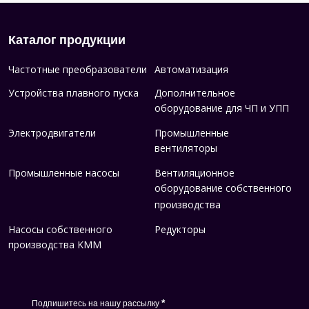
Каталог продукции
Частотные преобразователи
Автоматизация
Устройства плавного пуска
Дополнительное
оборудование для ЧП и УПП
Электродвигатели
Промышленные
вентиляторы
Промышленные насосы
Вентиляционное
оборудование собственного
производства
Насосы собственного
Редукторы
производства KMM
*
Подпишитесь на нашу рассылку