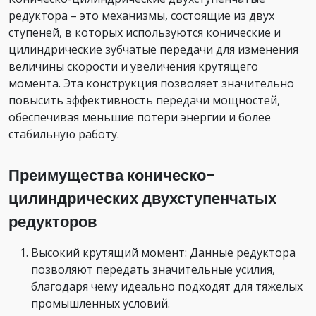
редуктора – это механизмы, состоящие из двух
ступеней, в которых используются конические и
цилиндрические зубчатые передачи для изменения
величины скорости и увеличения крутящего
момента. Эта конструкция позволяет значительно
повысить эффективность передачи мощностей,
обеспечивая меньшие потери энергии и более
стабильную работу.
Преимущества коническо-
цилиндрических двухступенчатых
редукторов
Высокий крутящий момент: Данные редуктора
позволяют передать значительные усилия,
благодаря чему идеально подходят для тяжелых
промышленных условий.