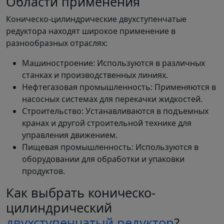
Области применения
Коническо-цилиндрические двухступенчатые
редуктора находят широкое применение в
разнообразных отраслях:
Машиностроение: Используются в различных
станках и производственных линиях.
Нефтегазовая промышленность: Применяются в
насосных системах для перекачки жидкостей.
Строительство: Устанавливаются в подъемных
кранах и другой строительной технике для
управления движением.
Пищевая промышленность: Используются в
оборудовании для обработки и упаковки
продуктов.
Как выбрать коническо-
цилиндрический
двухступенчатый редуктор
?