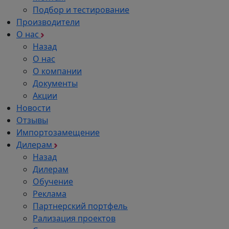
Подбор и тестирование
Производители
О нас
Назад
О нас
О компании
Документы
Акции
Новости
Отзывы
Импортозамещение
Дилерам
Назад
Дилерам
Обучение
Реклама
Партнерский портфель
Рализация проектов