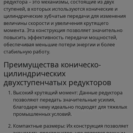
редуктора – это механизмы, состоящие из двух
ступеней, в которых используются конические и
цилиндрические зубчатые передачи для изменения
величины скорости и увеличения крутящего
момента. Эта конструкция позволяет значительно
повысить эффективность передачи мощностей,
обеспечивая меньшие потери энергии и более
стабильную работу.
Преимущества коническо-
цилиндрических
двухступенчатых редукторов
Высокий крутящий момент: Данные редуктора
позволяют передать значительные усилия,
благодаря чему идеально подходят для тяжелых
промышленных условий.
Компактные размеры: Их конструкция позволяет