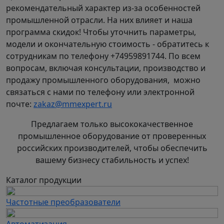
рекомендательный характер из-за особенностей
промышленной отрасли. На них влияет и наша
программа скидок! Чтобы уточнить параметры,
модели и окончательную стоимость - обратитесь к
сотрудникам по телефону +74959891744. По всем
вопросам, включая консультации, производство и
продажу промышленного оборудования, можно
связаться с нами по телефону или электронной
почте:
zakaz@mmexpert.ru
Предлагаем только высококачественное
промышленное оборудование от проверенных
российских производителей, чтобы обеспечить
вашему бизнесу стабильность и успех!
Каталог продукции
Частотные преобразователи