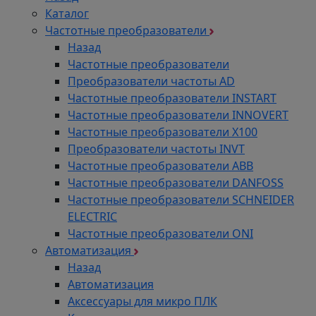
Каталог
Частотные преобразователи
Назад
Частотные преобразователи
Преобразователи частоты AD
Частотные преобразователи INSTART
Частотные преобразователи INNOVERT
Частотные преобразователи Х100
Преобразователи частоты INVT
Частотные преобразователи ABB
Частотные преобразователи DANFOSS
Частотные преобразователи SCHNEIDER
ELECTRIC
Частотные преобразователи ONI
Автоматизация
Назад
Автоматизация
Аксессуары для микро ПЛК