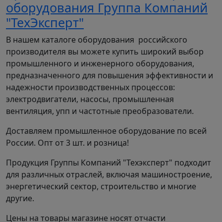
оборудования Группа Компаний
"ТехЭксперт"
В нашем каталоге оборудования российского
производителя вы можете купить широкий выбор
промышленного и инженерного оборудования,
предназначенного для повышения эффективности и
надежности производственных процессов:
электродвигатели, насосы, промышленная
вентиляция, упп и частотные преобразователи.
Доставляем промышленное оборудование по всей
России. Опт от 3 шт. и розница!
Продукция Группы Компаний "Техэксперт" подходит
для различных отраслей, включая машиностроение,
энергетический сектор, строительство и многие
другие.
Цены на товары магазине носят отчасти