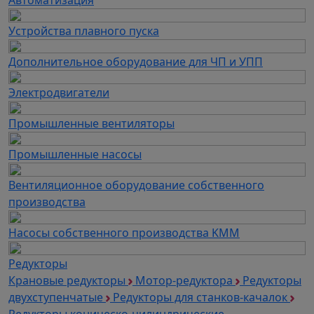
Автоматизация
Устройства плавного пуска
Дополнительное оборудование для ЧП и УПП
Электродвигатели
Промышленные вентиляторы
Промышленные насосы
Вентиляционное оборудование собственного
производства
Насосы собственного производства KMM
Редукторы
Крановые редукторы
Мотор-редуктора
Редукторы
двухступенчатые
Редукторы для станков-качалок