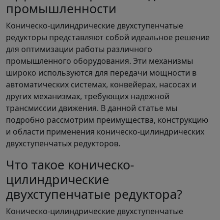
промышленности
Коническо-цилиндрические двухступенчатые
редукторы представляют собой идеальное решение
для оптимизации работы различного
промышленного оборудования. Эти механизмы
широко используются для передачи мощности в
автоматических системах, конвейерах, насосах и
других механизмах, требующих надежной
трансмиссии движения. В данной статье мы
подробно рассмотрим преимущества, конструкцию
и области применения коническо-цилиндрических
двухступенчатых редукторов.
Что такое коническо-
цилиндрические
двухступенчатые редуктора?
Коническо-цилиндрические двухступенчатые