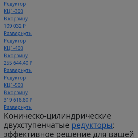
Редуктор
КЦ1-300
В корзину
109 032 ₽
Развернуть
Редуктор
КЦ1-400
В корзину
255 644.40 ₽
Развернуть
Редуктор
КЦ1-500
В корзину
319 618.80 ₽
Развернуть
Коническо-цилиндрические
двухступенчатые
редукторы
:
эффективное решение для вашей