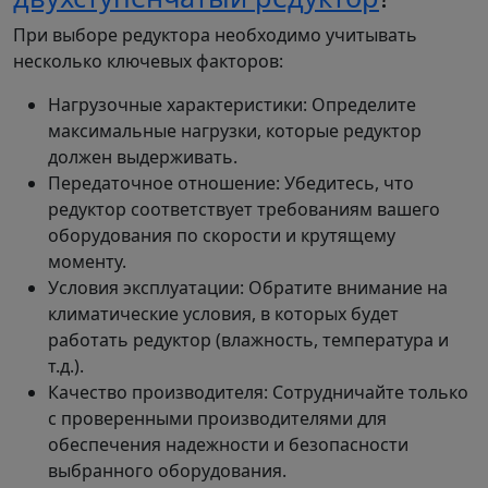
При выборе редуктора необходимо учитывать
несколько ключевых факторов:
Нагрузочные характеристики: Определите
максимальные нагрузки, которые редуктор
должен выдерживать.
Передаточное отношение: Убедитесь, что
редуктор соответствует требованиям вашего
оборудования по скорости и крутящему
моменту.
Условия эксплуатации: Обратите внимание на
климатические условия, в которых будет
работать редуктор (влажность, температура и
т.д.).
Качество производителя: Сотрудничайте только
с проверенными производителями для
обеспечения надежности и безопасности
выбранного оборудования.