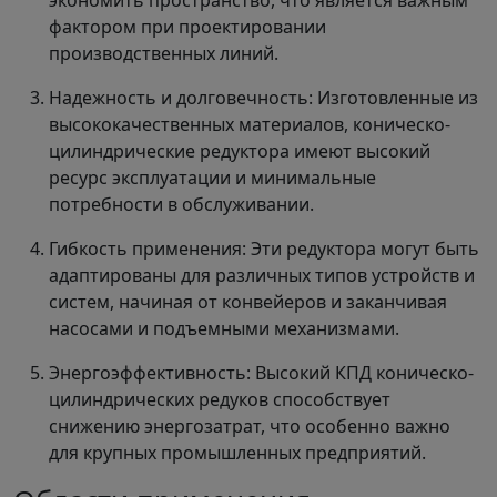
экономить пространство, что является важным
фактором при проектировании
производственных линий.
Надежность и долговечность: Изготовленные из
высококачественных материалов, коническо-
цилиндрические редуктора имеют высокий
ресурс эксплуатации и минимальные
потребности в обслуживании.
Гибкость применения: Эти редуктора могут быть
адаптированы для различных типов устройств и
систем, начиная от конвейеров и заканчивая
насосами и подъемными механизмами.
Энергоэффективность: Высокий КПД коническо-
цилиндрических редуков способствует
снижению энергозатрат, что особенно важно
для крупных промышленных предприятий.