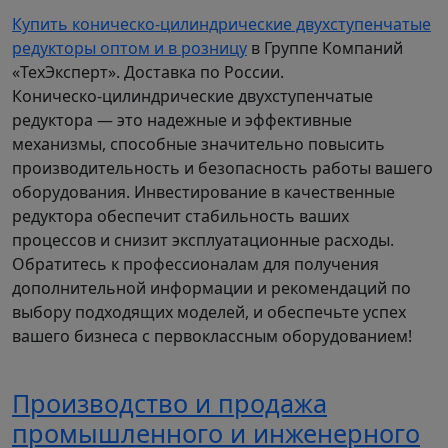
Купить коническо-цилиндрические двухступенчатые
редукторы оптом и в розницу
в Группе Компаний
«ТехЭксперт». Доставка по России.
Коническо-цилиндрические двухступенчатые
редуктора — это надежные и эффективные
механизмы, способные значительно повысить
производительность и безопасность работы вашего
оборудования. Инвестирование в качественные
редуктора обеспечит стабильность ваших
процессов и снизит эксплуатационные расходы.
Обратитесь к профессионалам для получения
дополнительной информации и рекомендаций по
выбору подходящих моделей, и обеспечьте успех
вашего бизнеса с первоклассным оборудованием!
Производство и продажа
промышленного и инженерного