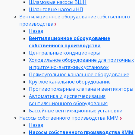
Шламовые насосы ВШН
Шланговые насосы НП
Вентиляционное оборудование собственного
производства
Назад
Вентиляционное оборудование
собственного производства
Центральные кондиционеры
Холодильное оборудование для приточных
и приточно-вытяжных установок
Прямоугольное канальное оборудование
Круглое канальное оборудование
Противопожарные клапана и вентиляторы
Автоматика и диспетчеризация
вентиляционного оборудования
Бассейные вентиляционные установки
Насосы собственного производства KMM
Назад
Насосы собственного производства KMM