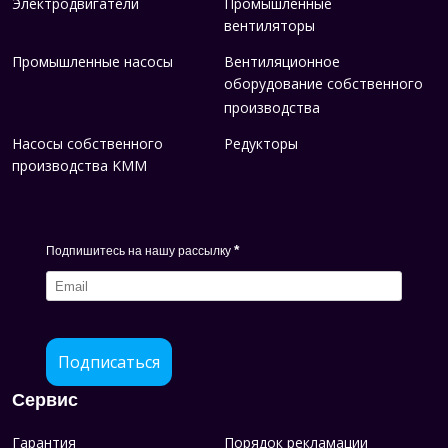
Электродвигатели
Промышленные
вентиляторы
Промышленные насосы
Вентиляционное
оборудование собственного
производства
Насосы собственного
Редукторы
производства KMM
*
Подпишитесь на нашу рассылку
Подписаться
Сервис
Гарантия
Порядок рекламации