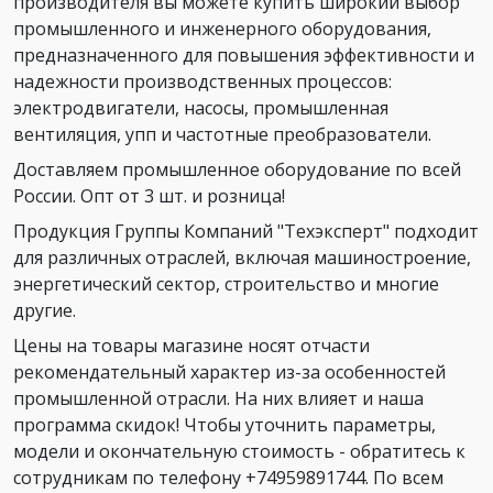
производителя вы можете купить широкий выбор
промышленного и инженерного оборудования,
предназначенного для повышения эффективности и
надежности производственных процессов:
электродвигатели, насосы, промышленная
вентиляция, упп и частотные преобразователи.
Доставляем промышленное оборудование по всей
России. Опт от 3 шт. и розница!
Продукция Группы Компаний "Техэксперт" подходит
для различных отраслей, включая машиностроение,
энергетический сектор, строительство и многие
другие.
Цены на товары магазине носят отчасти
рекомендательный характер из-за особенностей
промышленной отрасли. На них влияет и наша
программа скидок! Чтобы уточнить параметры,
модели и окончательную стоимость - обратитесь к
сотрудникам по телефону +74959891744. По всем