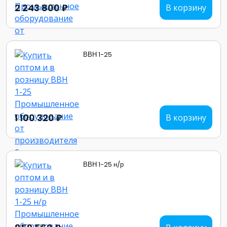
2 243 800 ₽
В корзину
ВВН 1-25
1 100 320 ₽
В корзину
ВВН 1-25 н/р