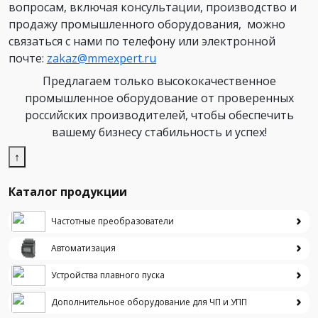
вопросам, включая консультации, производство и
продажу промышленного оборудования, можно
связаться с нами по телефону или электронной
почте:
zakaz@mmexpert.ru
Предлагаем только высококачественное
промышленное оборудование от проверенных
российских производителей, чтобы обеспечить
вашему бизнесу стабильность и успех!
↑
Каталог продукции
Частотные преобразователи
Автоматизация
Устройства плавного пуска
Дополнительное оборудование для ЧП и УПП