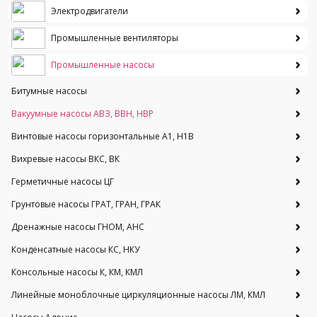
Электродвигатели
Промышленные вентиляторы
Промышленные насосы
Битумные насосы
Вакуумные насосы АВЗ, ВВН, НВР
Винтовые насосы горизонтальные А1, Н1В
Вихревые насосы ВКС, ВК
Герметичные насосы ЦГ
Грунтовые насосы ГРАТ, ГРАН, ГРАК
Дренажные насосы ГНОМ, АНС
Конденсатные насосы КС, НКУ
Консольные насосы К, КМ, КМЛ
Линейные моноблочные циркуляционные насосы ЛМ, КМЛ