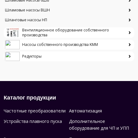
Шламовые насосы 6Ш8
Шламовые насосы ВШН
Шланговые насосы НП
Вентиляционное оборудование собственного
производства
Насосы собственного производства KMM
Редукторы
Каталог продукции
Частотные преобразователи
Автоматизация
Устройства плавного пуска
Дополнительное
оборудование для ЧП и УПП