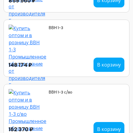
859 560 ₽
В корзину
ВВН 1-3
148 174 ₽
В корзину
ВВН 1-3 с/во
162 370 ₽
В корзину