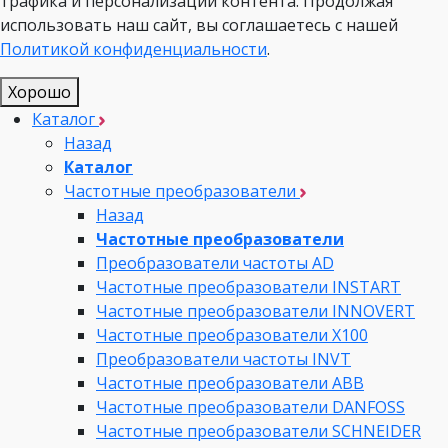
трафика и персонализации контента. Продолжая
использовать наш сайт, вы соглашаетесь с нашей
Политикой конфиденциальности
.
Хорошо
Каталог
Назад
Каталог
Частотные преобразователи
Назад
Частотные преобразователи
Преобразователи частоты AD
Частотные преобразователи INSTART
Частотные преобразователи INNOVERT
Частотные преобразователи Х100
Преобразователи частоты INVT
Частотные преобразователи ABB
Частотные преобразователи DANFOSS
Частотные преобразователи SCHNEIDER