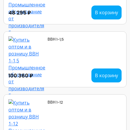
48 295 ₽
В корзину
ВВН 1-1,5
100 360 ₽
В корзину
ВВН 1-12