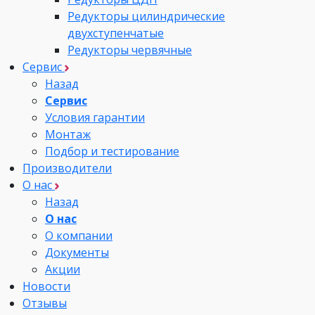
Редукторы цилиндрические
двухступенчатые
Редукторы червячные
Сервис
Назад
Сервис
Условия гарантии
Монтаж
Подбор и тестирование
Производители
О нас
Назад
О нас
О компании
Документы
Акции
Новости
Отзывы