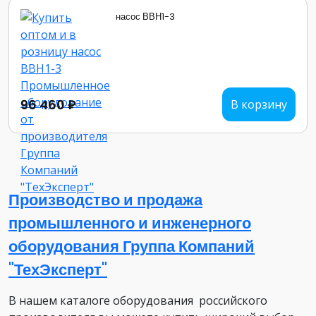
насос ВВН1-3
96 460 ₽
В корзину
Производство и продажа
промышленного и инженерного
оборудования Группа Компаний
"ТехЭксперт"
В нашем каталоге оборудования российского