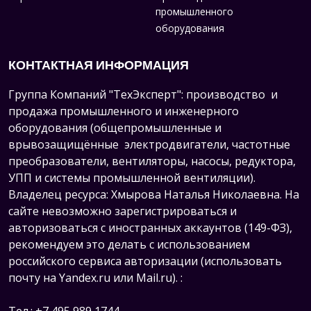
промышленного
оборудования
КОНТАКТНАЯ ИНФОРМАЦИЯ
Группа Компаний "ТехЭксперт": производство и
продажа промышленного и инженерного
оборудования (общепромышленные и
врывозащищённые электродвигатели, ч
астотные
преобразователи, вентиляторы, насосы, редуктора,
УПП и системы промышленной вентиляции).
Владелец ресурса: Хмырова Наталья Николаевна. На
сайте невозможно зарегистрироваться и
авторизоваться с иностранных аккаунтов (149-ФЗ),
рекомендуем это делать с использованием
российского сервиса авторизации (использовать
почту на Yandex.ru или Mail.ru).
: