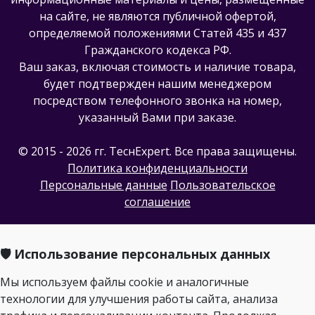
на сайте, не являются публичной офертой,
определяемой положениями Статей 435 и 437
Гражданского кодекса РФ.
Ваш заказ, включая стоимость и наличие товара,
будет подтвержден нашим менеджером
посредством телефонного звонка на номер,
указанный Вами при заказе.
© 2015 - 2026 гг. ТеcнExpert. Все права защищены.
Политика конфиденциальности
Персональные данные
Пользовательское
соглашение
🛡️ Использование персональных данных
Мы используем файлы cookie и аналогичные
технологии для улучшения работы сайта, анализа