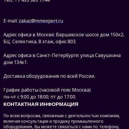
Тел.: +7 495 989 1744
E-mail:
zakaz@mmexpert.ru
Адрес офиса в Москве: Варшавское шоссе дом 150к2,
БЦ Селектика, 8 этаж, офис 803.
Адрес офиса в Санкт-Петербурге: улица Савушкина
дом 134к1.
Доставка оборудования по всей России.
График работы (часовой пояс Москва)
пн-чт с 9:00 до 18:00; пт до 17:00.
КОНТАКТНАЯ ИНФОРМАЦИЯ
По всем вопросам, связанным с деятельностью компании,
включая консультации и продажу промышленного
оборудования, Вы можете связаться с нами по телефону,