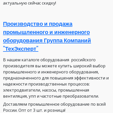
актуальную сейчас скидку!
Производство и продажа
промышленного и инженерного
оборудования Группа Компаний
"ТехЭксперт"
В нашем каталоге оборудования российского
производителя вы можете купить широкий выбор
промышленного и инженерного оборудования,
предназначенного для повышения эффективности и
надежности производственных процессов:
электродвигатели, насосы, промышленная
вентиляция, упп и частотные преобразователи.
Доставляем промышленное оборудование по всей
России. Опт от 3 шт. и розница!