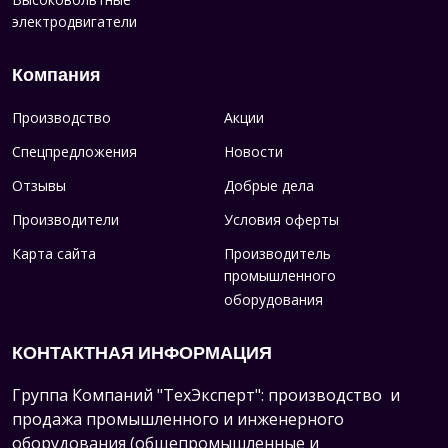
электродвигатели
Компания
Производство
Акции
Спецпредложения
Новости
Отзывы
Добрые дела
Производители
Условия оферты
Карта сайта
Производитель
промышленного
оборудования
КОНТАКТНАЯ ИНФОРМАЦИЯ
Группа Компаний "ТехЭксперт": производство и
продажа промышленного и инженерного
оборудования (общепромышленные и