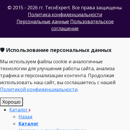
© 2015 - 2026 гг. ТеcнExpert. Все права защищены.
Политика конфиденциальности
Персональные данные
Пользовательское
соглашение
🛡️ Использование персональных данных
Мы используем файлы cookie и аналогичные
технологии для улучшения работы сайта, анализа
трафика и персонализации контента. Продолжая
использовать наш сайт, вы соглашаетесь с нашей
Политикой конфиденциальности
.
Хорошо
Каталог
Назад
Каталог