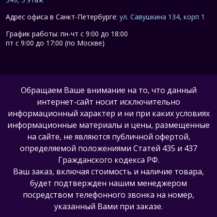
Адрес офиса в Санкт-Петербурге:
ул. Савушкина 134, корп 1
График работы: пн-чт с 9:00 до 18:00
пт с 9:00 до 17:00 (по Москве)
Обращаем Ваше внимание на то, что данный
интернет-сайт носит исключительно
информационный характер и ни при каких условиях
информационные материалы и цены, размещенные
на сайте, не являются публичной офертой,
определяемой положениями Статей 435 и 437
Гражданского кодекса РФ.
Ваш заказ, включая стоимость и наличие товара,
будет подтвержден нашим менеджером
посредством телефонного звонка на номер,
указанный Вами при заказе.