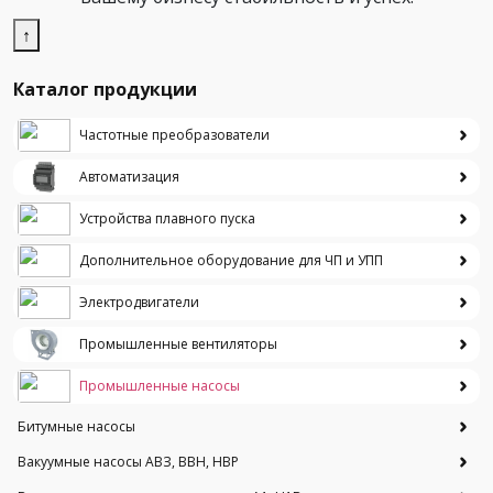
↑
Каталог продукции
Частотные преобразователи
Автоматизация
Устройства плавного пуска
Дополнительное оборудование для ЧП и УПП
Электродвигатели
Промышленные вентиляторы
Промышленные насосы
Битумные насосы
Вакуумные насосы АВЗ, ВВН, НВР