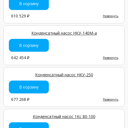
В корзину
610 529 ₽
Развернуть
Конденсатный насос НКУ-140М-а
В корзину
642 454 ₽
Развернуть
Конденсатный насос НКУ-250
В корзину
677 268 ₽
Развернуть
Конденсатный насос 1Кс 80-100