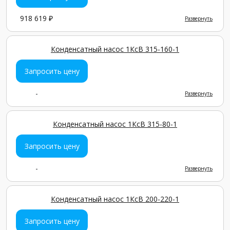
918 619 ₽
Развернуть
Конденсатный насос 1КсВ 315-160-1
Запросить цену
-
Развернуть
Конденсатный насос 1КсВ 315-80-1
Запросить цену
-
Развернуть
Конденсатный насос 1КсВ 200-220-1
Запросить цену