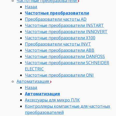
Частотные преобразователи
Назад
Частотные преобразователи
Преобразователи частоты AD
Частотные преобразователи INSTART
Частотные преобразователи INNOVERT
Частотные преобразователи Х100
Преобразователи частоты INVT
Частотные преобразователи ABB
Частотные преобразователи DANFOSS
Частотные преобразователи SCHNEIDER
ELECTRIC
Частотные преобразователи ONI
Автоматизация
Назад
Автоматизация
Аксессуары для микро ПЛК
Контроллеры компактные для частотных
преобразователей