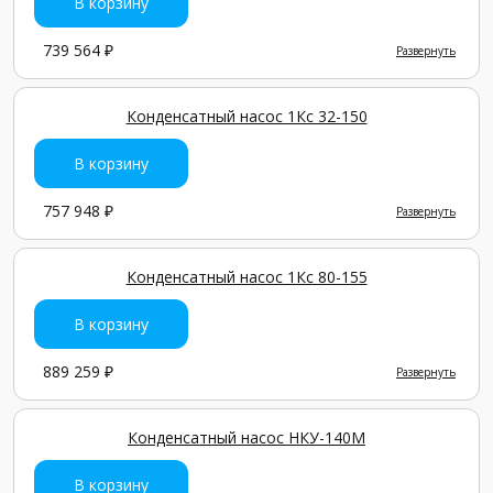
В корзину
739 564 ₽
Развернуть
Конденсатный насос 1Кс 32-150
В корзину
757 948 ₽
Развернуть
Конденсатный насос 1Кс 80-155
В корзину
889 259 ₽
Развернуть
Конденсатный насос НКУ-140М
В корзину