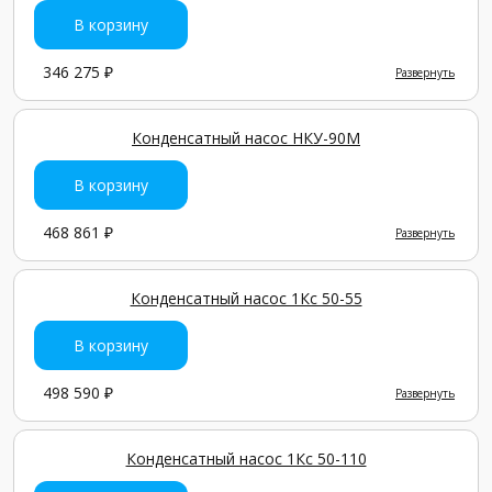
В корзину
346 275 ₽
Развернуть
Конденсатный насос НКУ-90М
В корзину
468 861 ₽
Развернуть
Конденсатный насос 1Кс 50-55
В корзину
498 590 ₽
Развернуть
Конденсатный насос 1Кс 50-110