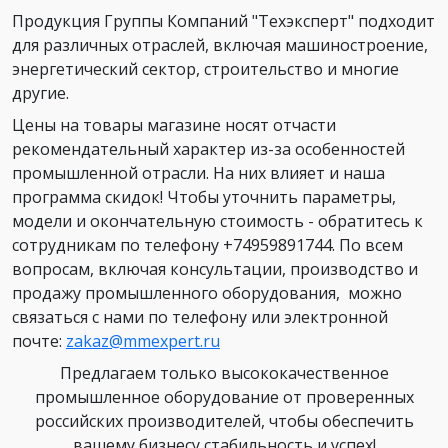
Продукция Группы Компаний "Техэксперт" подходит
для различных отраслей, включая машиностроение,
энергетический сектор, строительство и многие
другие.
Цены на товары магазине носят отчасти
рекомендательный характер из-за особенностей
промышленной отрасли. На них влияет и наша
программа скидок! Чтобы уточнить параметры,
модели и окончательную стоимость - обратитесь к
сотрудникам по телефону +74959891744. По всем
вопросам, включая консультации, производство и
продажу промышленного оборудования, можно
связаться с нами по телефону или электронной
почте:
zakaz@mmexpert.ru
Предлагаем только высококачественное
промышленное оборудование от проверенных
российских производителей, чтобы обеспечить
вашему бизнесу стабильность и успех!