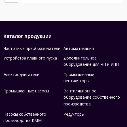
Каталог продукции
Частотные преобразователи
Автоматизация
Устройства плавного пуска
Дополнительное
оборудование для ЧП и УПП
Электродвигатели
Промышленные
вентиляторы
Промышленные насосы
Вентиляционное
оборудование собственного
производства
Насосы собственного
Редукторы
производства KMM