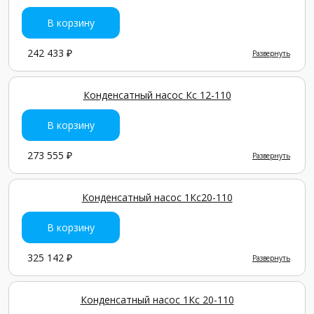
В корзину
242 433 ₽
Развернуть
Конденсатный насос Кс 12-110
В корзину
273 555 ₽
Развернуть
Конденсатный насос 1Кc20-110
В корзину
325 142 ₽
Развернуть
Конденсатный насос 1Кс 20-110