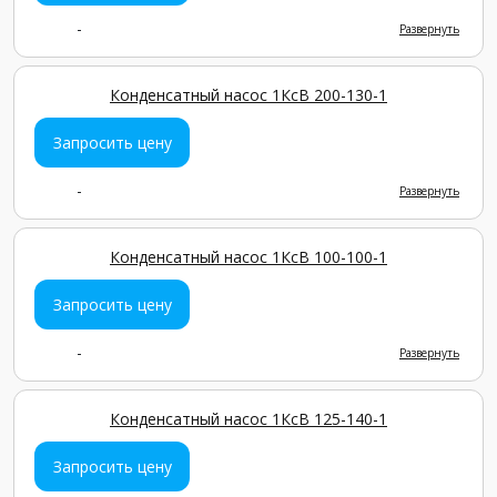
-
Развернуть
Конденсатный насос 1КсВ 200-130-1
Запросить цену
-
Развернуть
Конденсатный насос 1КсВ 100-100-1
Запросить цену
-
Развернуть
Конденсатный насос 1КсВ 125-140-1
Запросить цену