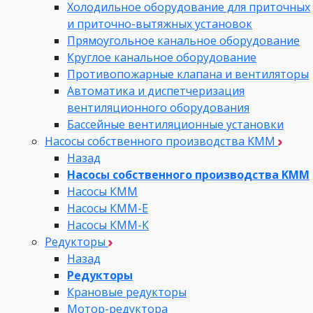
Холодильное оборудование для приточных
и приточно-вытяжных установок
Прямоугольное канальное оборудование
Круглое канальное оборудование
Противопожарные клапана и вентиляторы
Автоматика и диспетчеризация
вентиляционного оборудования
Бассейные вентиляционные установки
Насосы собственного производства KMM
Назад
Насосы собственного производства KMM
Насосы КММ
Насосы КММ-Е
Насосы КММ-К
Редукторы
Назад
Редукторы
Крановые редукторы
Мотор-редуктора