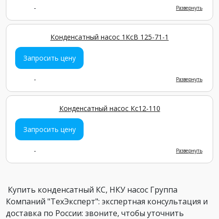
-
Развернуть
Конденсатный насос 1КсВ 125-71-1
Запросить цену
-
Развернуть
Конденсатный насос Кс12-110
Запросить цену
-
Развернуть
Купить конденсатный КС, НКУ насос Группа
Компаний "ТехЭксперт": экспертная консультация и
доставка по России: звоните, чтобы уточнить