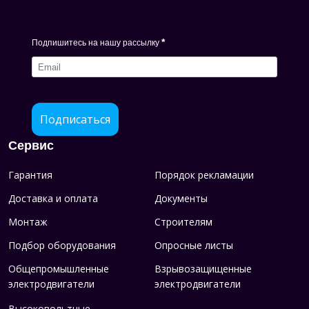
*
Подпишитесь на нашу рассылку
Подписаться
Сервис
Гарантия
Порядок рекламации
Доставка и оплата
Документы
Монтаж
Строителям
Подбор оборудования
Опросные листы
Общепромышленные
Взрывозащищенные
электродвигатели
электродвигатели
Высоковольтные