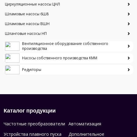
Циркуляционные насосы ЦНЛ
Шламовые насосы 6Ш8
Шламовые насосы ВШН
Шланговые насосы НП
Вентиляционное оборудование собственного
производства
Насосы собственного производства KMM
Редукторы
Каталог продукции
Частотные преобразователи
Автоматизация
Устройства плавного пуска
Дополнительное