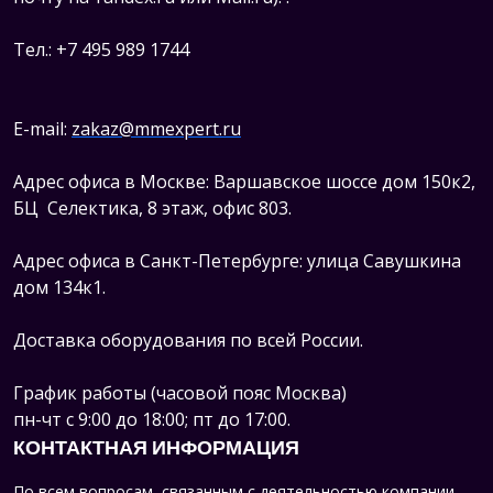
Тел.: +7 495 989 1744
E-mail:
zakaz@mmexpert.ru
Адрес офиса в Москве: Варшавское шоссе дом 150к2,
БЦ Селектика, 8 этаж, офис 803.
Адрес офиса в Санкт-Петербурге: улица Савушкина
дом 134к1.
Доставка оборудования по всей России.
График работы (часовой пояс Москва)
пн-чт с 9:00 до 18:00; пт до 17:00.
КОНТАКТНАЯ ИНФОРМАЦИЯ
По всем вопросам, связанным с деятельностью компании,