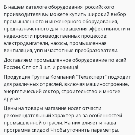
В нашем каталоге оборудования российского
производителя вы можете купить широкий выбор
промышленного и инженерного оборудования,
предназначенного для повышения эффективности и
надежности производственных процессов:
электродвигатели, насосы, промышленная
вентиляция, упп и частотные преобразователи.
Доставляем промышленное оборудование по всей
России. Опт от 3 шт. и розница!
Продукция Группы Компаний "Техэксперт" подходит
для различных отраслей, включая машиностроение,
энергетический сектор, строительство и многие
другие.
Цены на товары магазине носят отчасти
рекомендательный характер из-за особенностей
промышленной отрасли. На них влияет и наша
программа скидок! Чтобы уточнить параметры,