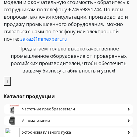
модели и окончательную стоимость - обратитесь к
сотрудникам по телефону +74959891744. По всем
вопросам, включая консультации, производство и
продажу промышленного оборудования, можно
связаться с нами по телефону или электронной
почте:
zakaz@mmexpert.ru
Предлагаем только высококачественное
промышленное оборудование от проверенных
российских производителей, чтобы обеспечить
вашему бизнесу стабильность и успех!
↑
Каталог продукции
Частотные преобразователи
Автоматизация
Устройства плавного пуска