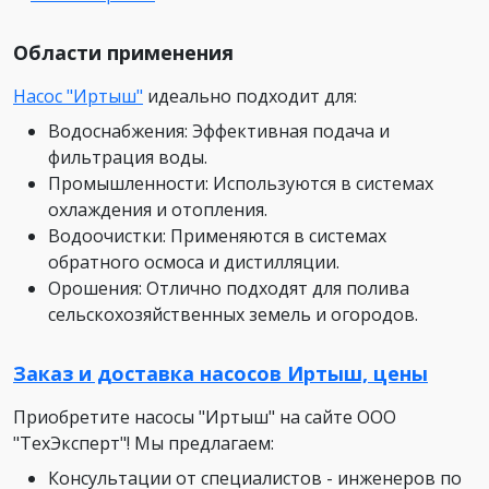
Области применения
Насос "Иртыш"
идеально подходит для:
Водоснабжения: Эффективная подача и
фильтрация воды.
Промышленности: Используются в системах
охлаждения и отопления.
Водоочистки: Применяются в системах
обратного осмоса и дистилляции.
Орошения: Отлично подходят для полива
сельскохозяйственных земель и огородов.
Заказ и доставка насосов Иртыш, цены
Приобретите насосы "Иртыш" на сайте ООО
"ТехЭксперт"! Мы предлагаем:
Консультации от специалистов - инженеров по