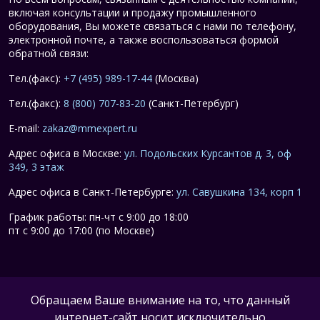
включая консультации и продажу промышленного
оборудования, Вы можете связаться с нами по телефону,
электронной почте, а также воспользоваться формой
обратной связи:
Тел.(факс):
+7 (495) 989-17-44
(Москва)
Тел.(факс):
8 (800) 707-83-20
(Санкт-Петербург)
E-mail:
zakaz@mmexpert.ru
Адрес офиса в Москве:
ул. Подольских Курсантов д. 3, оф
349, 3 этаж
Адрес офиса в Санкт-Петербурге:
ул. Савушкина 134, корп 1
График работы: пн-чт с 9:00 до 18:00
пт с 9:00 до 17:00 (по Москве)
Обращаем Ваше внимание на то, что данный
интернет-сайт носит исключительно