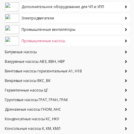
Дополнительное оборудование для ЧП и УПП
Электродвигатели
Промышленные вентиляторы
Промышленные насосы
Битумные насосы
Вакуумные насосы АВЗ, ВВН, НВР
Винтовые насосы горизонтальные А1, Н1В
Вихревые насосы ВКС, ВК
Герметичные насосы ЦГ
Грунтовые насосы ГРАТ, ГРАН, ГРАК
Дренажные насосы ГНОМ, АНС
Конденсатные насосы КС, НКУ
Консольные насосы К, КМ, КМЛ