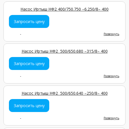
Насос Иртыш НФ2 400/750.750 –6.250/8– 400
Запросить цену
-
Развернуть
Насос Иртыш НФ2 500/650.680 –315/8– 400
Запросить цену
-
Развернуть
Насос Иртыш НФ2 500/650.640 –250/8– 400
Запросить цену
-
Развернуть