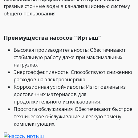
грязные сточные воды в канализационную систему
общего пользования.
Преимущества насосов "Иртыш"
Высокая производительность: Обеспечивают
стабильную работу даже при максимальных
нагрузках.
Энергоэффективность: Способствуют снижению
расходов на электроэнергию.
Коррозионная устойчивость: Изготовлены из
долговечных материалов для
продолжительного использования.
Простота обслуживания: Обеспечивают быстрое
техническое обслуживание и легкую замену
комплектующих.