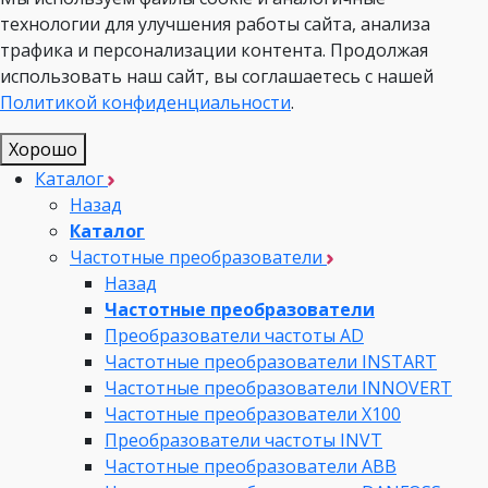
технологии для улучшения работы сайта, анализа
трафика и персонализации контента. Продолжая
использовать наш сайт, вы соглашаетесь с нашей
Политикой конфиденциальности
.
Хорошо
Каталог
Назад
Каталог
Частотные преобразователи
Назад
Частотные преобразователи
Преобразователи частоты AD
Частотные преобразователи INSTART
Частотные преобразователи INNOVERT
Частотные преобразователи Х100
Преобразователи частоты INVT
Частотные преобразователи ABB