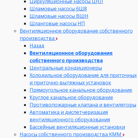
Циркуляционные насосы ЦНЛ
Шламовые насосы 6Ш8
Шламовые насосы ВШН
Шланговые насосы НП
Вентиляционное оборудование собственного
производства
Назад
Вентиляционное оборудование
собственного производства
Центральные кондиционеры
Холодильное оборудование для приточных
и приточно-вытяжных установок
Прямоугольное канальное оборудование
Круглое канальное оборудование
Противопожарные клапана и вентиляторы
Автоматика и диспетчеризация
вентиляционного оборудования
Бассейные вентиляционные установки
Насосы собственного производства KMM