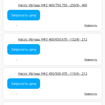
Насос Иртыш НФ2 400/750.750 –250/8– 400
Запросить цену
-
Развернуть
Насос Иртыш НФ3 400/650.670 –132/8– 212
Запросить цену
-
Развернуть
Насос Иртыш НФ2 450/500.470 –110/6– 212
Запросить цену
-
Развернуть