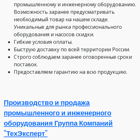
промышленному и инженерному оборудованию.
Возможность заранее предусматривать
необходимый товар на нашем складе.
Уникальные для рынка профессионального
оборудования и насосов скидки.
Гибкие условия оплаты.
Быструю доставку по всей территории России.
Строго соблюдаем заранее оговоренные сроки
поставок.
Предоставляем гарантию на всю продукцию.
Производство и продажа
промышленного и инженерного
оборудования Группа Компаний
"ТехЭксперт"