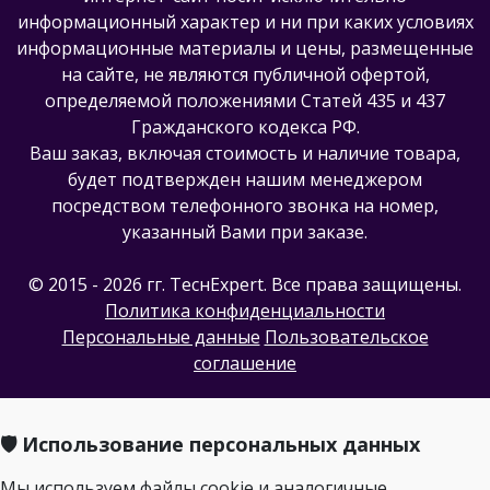
информационный характер и ни при каких условиях
информационные материалы и цены, размещенные
на сайте, не являются публичной офертой,
определяемой положениями Статей 435 и 437
Гражданского кодекса РФ.
Ваш заказ, включая стоимость и наличие товара,
будет подтвержден нашим менеджером
посредством телефонного звонка на номер,
указанный Вами при заказе.
© 2015 - 2026 гг. ТеcнExpert. Все права защищены.
Политика конфиденциальности
Персональные данные
Пользовательское
соглашение
🛡️ Использование персональных данных
Мы используем файлы cookie и аналогичные