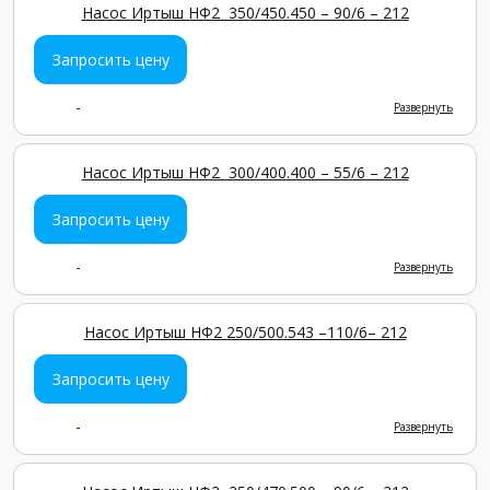
Насос Иртыш НФ2 350/450.450 – 90/6 – 212
Запросить цену
-
Развернуть
Насос Иртыш НФ2 300/400.400 – 55/6 – 212
Запросить цену
-
Развернуть
Насос Иртыш НФ2 250/500.543 –110/6– 212
Запросить цену
-
Развернуть