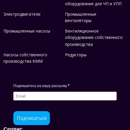
оборудование для ЧП и УПП
Электродвигатели
Промышленные
вентиляторы
Промышленные насосы
Вентиляционное
оборудование собственного
производства
Насосы собственного
Редукторы
производства KMM
*
Подпишитесь на нашу рассылку
Подписаться
Сервис