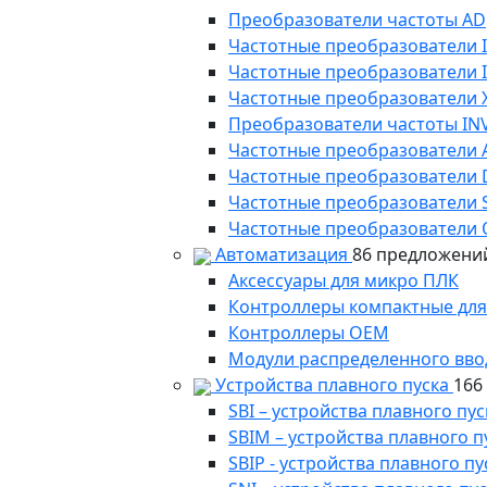
Преобразователи частоты AD
Частотные преобразователи 
Частотные преобразователи
Частотные преобразователи 
Преобразователи частоты IN
Частотные преобразователи 
Частотные преобразователи
Частотные преобразователи 
Частотные преобразователи 
Автоматизация
86 предложени
Аксессуары для микро ПЛК
Контроллеры компактные для
Контроллеры ОЕМ
Модули распределенного вво
Устройства плавного пуска
166
SBI – устройства плавного п
SBIM – устройства плавного 
SBIP - устройства плавного 