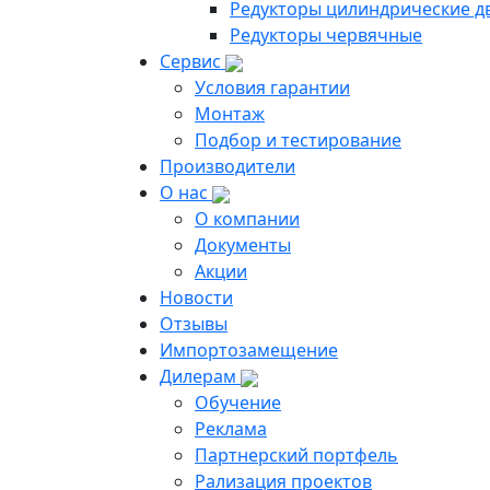
Редукторы цилиндрические д
Редукторы червячные
Сервис
Условия гарантии
Монтаж
Подбор и тестирование
Производители
О нас
О компании
Документы
Акции
Новости
Отзывы
Импортозамещение
Дилерам
Обучение
Реклама
Партнерский портфель
Рализация проектов