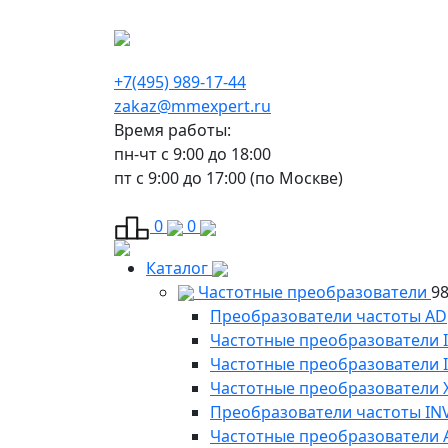
г. Москва, Варшавское шоссе д.150, к 2, 8 э
+7(495) 989-17-44
zakaz@mmexpert.ru
Время работы:
пн-чт с 9:00 до 18:00
пт с 9:00 до 17:00 (по Москве)
0
0
Каталог
Частотные преобразователи
9
Преобразователи частоты AD
Частотные преобразователи 
Частотные преобразователи
Частотные преобразователи 
Преобразователи частоты IN
Частотные преобразователи 