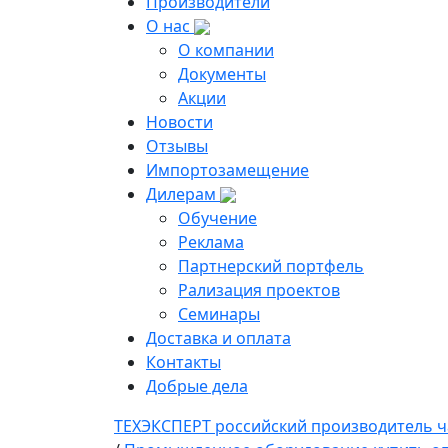
Производители
О нас
О компании
Документы
Акции
Новости
Отзывы
Импортозамещение
Дилерам
Обучение
Реклама
Партнерский портфель
Рализация проектов
Семинары
Доставка и оплата
Контакты
Добрые дела
ТЕХЭКСПЕРТ российский производитель ч