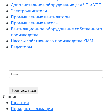
Дополнительное оборудование для ЧП и УПП
Электродвигатели
Промышленные вентиляторы
Промышленные насосы
Вентиляционное оборудование собственного
производства
Насосы собственного производства KMM
Редукторы
*
Подпишитесь на нашу рассылку
Подписаться
Сервис
Гарантия
Порядок рекламации