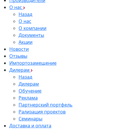
Производители
О нас
Назад
О нас
О компании
Документы
Акции
Новости
Отзывы
Импортозамещение
Дилерам
Назад
Дилерам
Обучение
Реклама
Партнерский портфель
Рализация проектов
Семинары
Доставка и оплата