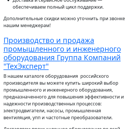
Доставка и сервисное обслуживание —
обеспечиваем полный цикл поддержки.
Дополнительные скидки можно уточнить при звонке
нашим менеджерам!
Производство и продажа
промышленного и инженерного
оборудования Группа Компаний
"ТехЭксперт"
В нашем каталоге оборудования российского
производителя вы можете купить широкий выбор
промышленного и инженерного оборудования,
предназначенного для повышения эффективности и
надежности производственных процессов:
электродвигатели, насосы, промышленная
вентиляция, упп и частотные преобразователи.