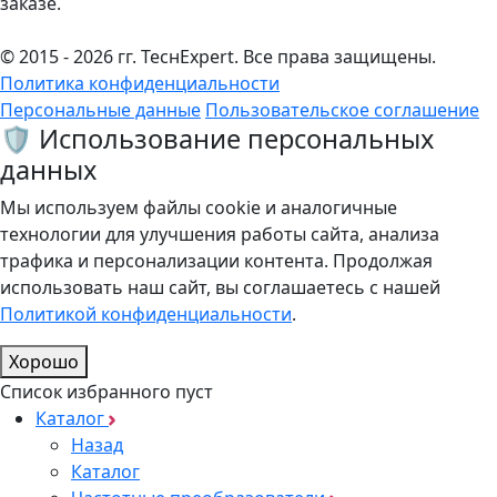
заказе.
© 2015 - 2026 гг. ТеcнExpert. Все права защищены.
Политика конфиденциальности
Персональные данные
Пользовательское соглашение
🛡️ Использование персональных
данных
Мы используем файлы cookie и аналогичные
технологии для улучшения работы сайта, анализа
трафика и персонализации контента. Продолжая
использовать наш сайт, вы соглашаетесь с нашей
Политикой конфиденциальности
.
Хорошо
Список избранного пуст
Каталог
Назад
Каталог