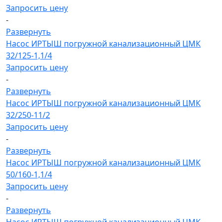
Запросить цену
-
Развернуть
Насос ИРТЫШ погружной канализационный ЦМК
32/125-1,1/4
Запросить цену
-
Развернуть
Насос ИРТЫШ погружной канализационный ЦМК
32/250-11/2
Запросить цену
-
Развернуть
Насос ИРТЫШ погружной канализационный ЦМК
50/160-1,1/4
Запросить цену
-
Развернуть