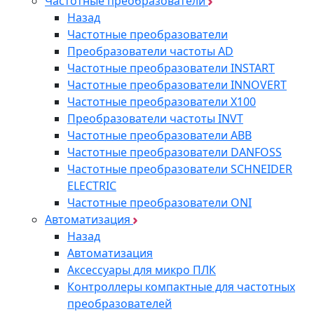
Частотные преобразователи
Назад
Частотные преобразователи
Преобразователи частоты AD
Частотные преобразователи INSTART
Частотные преобразователи INNOVERT
Частотные преобразователи Х100
Преобразователи частоты INVT
Частотные преобразователи ABB
Частотные преобразователи DANFOSS
Частотные преобразователи SCHNEIDER
ELECTRIC
Частотные преобразователи ONI
Автоматизация
Назад
Автоматизация
Аксессуары для микро ПЛК
Контроллеры компактные для частотных
преобразователей