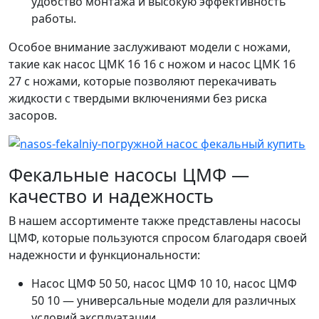
удобство монтажа и высокую эффективность
работы.
Особое внимание заслуживают модели с ножами,
такие как насос ЦМК 16 16 с ножом и насос ЦМК 16
27 с ножами, которые позволяют перекачивать
жидкости с твердыми включениями без риска
засоров.
Фекальные насосы ЦМФ —
качество и надежность
В нашем ассортименте также представлены насосы
ЦМФ, которые пользуются спросом благодаря своей
надежности и функциональности:
Насос ЦМФ 50 50, насос ЦМФ 10 10, насос ЦМФ
50 10 — универсальные модели для различных
условий эксплуатации.