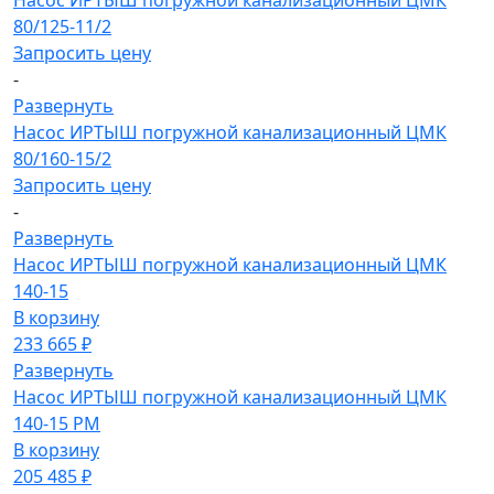
Насос ИРТЫШ погружной канализационный ЦМК
80/125-11/2
Запросить цену
-
Развернуть
Насос ИРТЫШ погружной канализационный ЦМК
80/160-15/2
Запросить цену
-
Развернуть
Насос ИРТЫШ погружной канализационный ЦМК
140-15
В корзину
233 665 ₽
Развернуть
Насос ИРТЫШ погружной канализационный ЦМК
140-15 РМ
В корзину
205 485 ₽