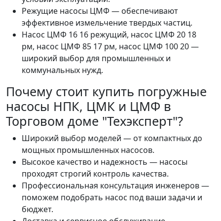
Режущие насосы ЦМФ — обеспечивают
эффективное измельчение твердых частиц.
Насос ЦМФ 16 16 режущий, насос ЦМФ 20 18
рм, насос ЦМФ 85 17 рм, насос ЦМФ 100 20 —
широкий выбор для промышленных и
коммунальных нужд.
Почему стоит купить погружные
насосы НПК, ЦМК и ЦМФ в
Торговом доме "Техэксперт"?
Широкий выбор моделей — от компактных до
мощных промышленных насосов.
Высокое качество и надежность — насосы
проходят строгий контроль качества.
Профессиональная консультация инженеров —
поможем подобрать насос под ваши задачи и
бюджет.