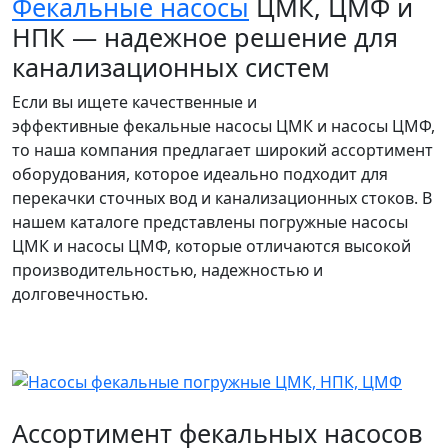
Фекальные насосы
ЦМК, ЦМФ и
НПК — надежное решение для
канализационных систем
Если вы ищете качественные и
эффективные фекальные насосы ЦМК и насосы ЦМФ,
то наша компания предлагает широкий ассортимент
оборудования, которое идеально подходит для
перекачки сточных вод и канализационных стоков. В
нашем каталоге представлены погружные насосы
ЦМК и насосы ЦМФ, которые отличаются высокой
производительностью, надежностью и
долговечностью.
Ассортимент фекальных насосов