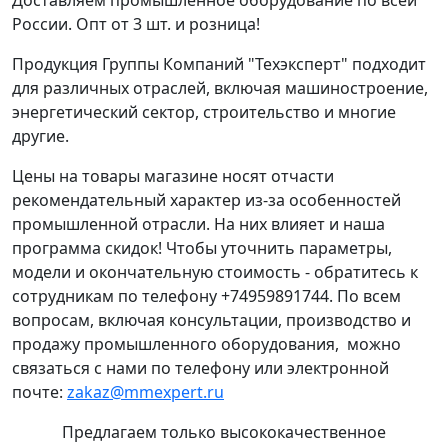
Доставляем промышленное оборудование по всей
России. Опт от 3 шт. и розница!
Продукция Группы Компаний "Техэксперт" подходит
для различных отраслей, включая машиностроение,
энергетический сектор, строительство и многие
другие.
Цены на товары магазине носят отчасти
рекомендательный характер из-за особенностей
промышленной отрасли. На них влияет и наша
программа скидок! Чтобы уточнить параметры,
модели и окончательную стоимость - обратитесь к
сотрудникам по телефону +74959891744. По всем
вопросам, включая консультации, производство и
продажу промышленного оборудования, можно
связаться с нами по телефону или электронной
почте:
zakaz@mmexpert.ru
Предлагаем только высококачественное