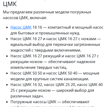
ЦМК
Мы предлагаем различные модели погружных
насосов ЦМК, включая:
Насос ЦМК
16 16 — компактный и мощный насос
для бытовых и промышленных нужд.
Насос ЦМК 16 27 и насос ЦМК 16 27 с ножами —
идеальный выбор для перекачки загрязненных
жидкостей с твердыми включениями.
Насос ЦМК 16 27 режущий и насос ЦМК 16 27 с
режущим ножом — обеспечивают надежное
измельчение твердых частиц.
Насос ЦМК 50 50 и насос ЦМК 50 40 — мощные
модели для крупных систем канализации.
Насос ЦМК 16 32, насос ЦМК 25 20, насос ЦМК 40
25 с режущим ножом — широкий выбор для
различных задач.
Погружные насосы ЦМК — обеспечивают