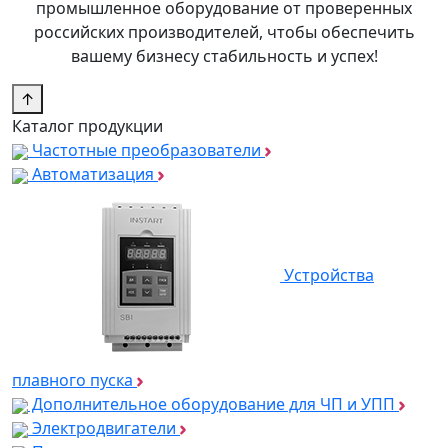
промышленное оборудование от проверенных
российских производителей, чтобы обеспечить
вашему бизнесу стабильность и успех!
↑
Каталог продукции
Частотные преобразователи
Автоматизация
Устройства
плавного пуска
Дополнительное оборудование для ЧП и УПП
Электродвигатели