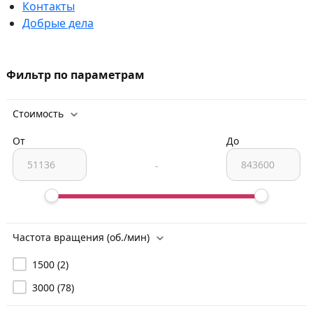
Контакты
Добрые дела
Фильтр по параметрам
Стоимость
От
До
-
Частота вращения (об./мин)
1500
(2)
3000
(78)