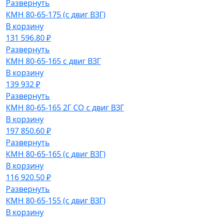
Развернуть
КМН 80-65-175 (с двиг ВЗГ)
В корзину
131 596.80 ₽
Развернуть
КМН 80-65-165 с двиг ВЗГ
В корзину
139 932 ₽
Развернуть
КМН 80-65-165 2Г СО с двиг ВЗГ
В корзину
197 850.60 ₽
Развернуть
КМН 80-65-165 (с двиг ВЗГ)
В корзину
116 920.50 ₽
Развернуть
КМН 80-65-155 (с двиг ВЗГ)
В корзину