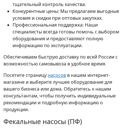
тщательный контроль качества.
Конкурентные цены: Мы предлагаем выгодные
условия и скидки при оптовых закупках.
Профессиональная поддержка: Наши
специалисты всегда готовы помочь с выбором
оборудования и предоставляют полную
информацию по эксплуатации.
Обеспечиваем быструю доставку по всей России с
возможностью самовывоза в удобное время.
Посетите страницу
насосов
в нашем интернет-
магазине и выберите лучшее оборудование для
вашего бизнеса или дома. Обратитесь к нашим
консультантам, чтобы получить индивидуальные
рекомендации и подробную информацию о
продукции.
Фекальные насосы (ПФ)