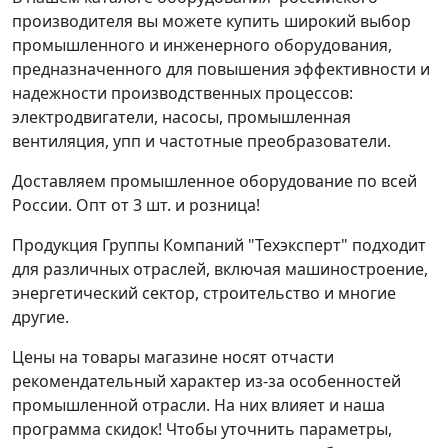
производителя вы можете купить широкий выбор
промышленного и инженерного оборудования,
предназначенного для повышения эффективности и
надежности производственных процессов:
электродвигатели, насосы, промышленная
вентиляция, упп и частотные преобразователи.
Доставляем промышленное оборудование по всей
России. Опт от 3 шт. и розница!
Продукция Группы Компаний "Техэксперт" подходит
для различных отраслей, включая машиностроение,
энергетический сектор, строительство и многие
другие.
Цены на товары магазине носят отчасти
рекомендательный характер из-за особенностей
промышленной отрасли. На них влияет и наша
программа скидок! Чтобы уточнить параметры,