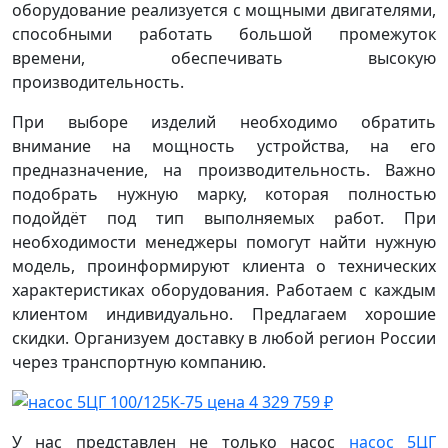
оборудование реализуется с мощными двигателями,
способными работать большой промежуток
времени, обеспечивать высокую
производительность.
При выборе изделий необходимо обратить
внимание на мощность устройства, на его
предназначение, на производительность. Важно
подобрать нужную марку, которая полностью
подойдёт под тип выполняемых работ. При
необходимости менеджеры помогут найти нужную
модель, проинформируют клиента о технических
характеристиках оборудования. Работаем с каждым
клиентом индивидуально. Предлагаем хорошие
скидки. Организуем доставку в любой регион России
через транспортную компанию.
У нас представлен не только насос
насос 5ЦГ