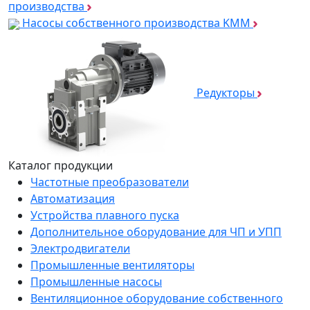
производства
Насосы собственного производства KMM
Редукторы
Каталог продукции
Частотные преобразователи
Автоматизация
Устройства плавного пуска
Дополнительное оборудование для ЧП и УПП
Электродвигатели
Промышленные вентиляторы
Промышленные насосы
Вентиляционное оборудование собственного