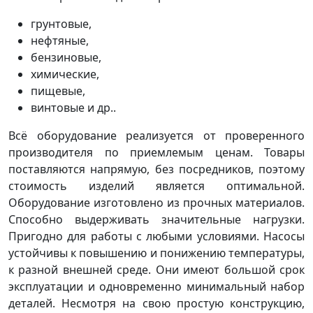
грунтовые,
нефтяные,
бензиновые,
химические,
пищевые,
винтовые и др..
Всё оборудование реализуется от проверенного
производителя по приемлемым ценам. Товары
поставляются напрямую, без посредников, поэтому
стоимость изделий является оптимальной.
Оборудование изготовлено из прочных материалов.
Способно выдерживать значительные нагрузки.
Пригодно для работы с любыми условиями. Насосы
устойчивы к повышению и понижению температуры,
к разной внешней среде. Они имеют большой срок
эксплуатации и одновременно минимальный набор
деталей. Несмотря на свою простую конструкцию,