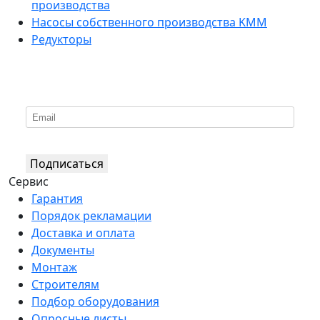
производства
Насосы собственного производства KMM
Редукторы
*
Подпишитесь на нашу рассылку
Подписаться
Сервис
Гарантия
Порядок рекламации
Доставка и оплата
Документы
Монтаж
Строителям
Подбор оборудования
Опросные листы