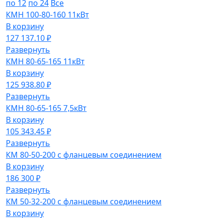
по 12
по 24
Все
КМН 100-80-160 11кВт
В корзину
127 137.10 ₽
Развернуть
КМН 80-65-165 11кВт
В корзину
125 938.80 ₽
Развернуть
КМН 80-65-165 7,5кВт
В корзину
105 343.45 ₽
Развернуть
КМ 80-50-200 с фланцевым соединением
В корзину
186 300 ₽
Развернуть
КМ 50-32-200 с фланцевым соединением
В корзину