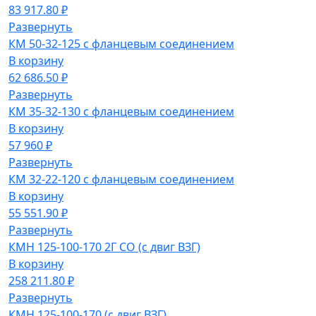
83 917.80 ₽
Развернуть
КМ 50-32-125 с фланцевым соединением
В корзину
62 686.50 ₽
Развернуть
КМ 35-32-130 с фланцевым соединением
В корзину
57 960 ₽
Развернуть
КМ 32-22-120 с фланцевым соединением
В корзину
55 551.90 ₽
Развернуть
КМН 125-100-170 2Г СО (с двиг ВЗГ)
В корзину
258 211.80 ₽
Развернуть
КМН 125-100-170 (с двиг ВЗГ)