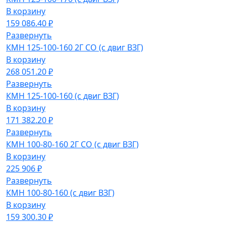
В корзину
159 086.40 ₽
Развернуть
КМН 125-100-160 2Г СО (с двиг ВЗГ)
В корзину
268 051.20 ₽
Развернуть
КМН 125-100-160 (с двиг ВЗГ)
В корзину
171 382.20 ₽
Развернуть
КМН 100-80-160 2Г СО (с двиг ВЗГ)
В корзину
225 906 ₽
Развернуть
КМН 100-80-160 (с двиг ВЗГ)
В корзину
159 300.30 ₽