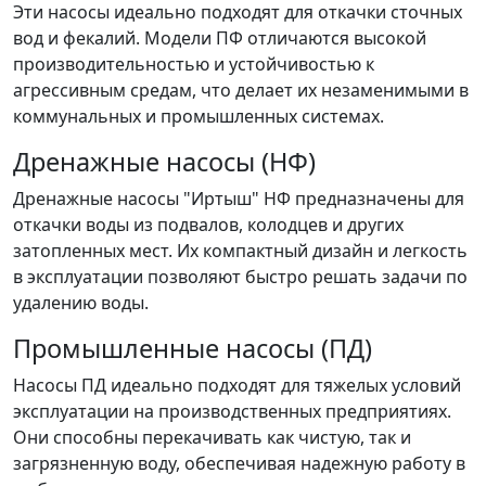
Эти насосы идеально подходят для откачки сточных
вод и фекалий. Модели ПФ отличаются высокой
производительностью и устойчивостью к
агрессивным средам, что делает их незаменимыми в
коммунальных и промышленных системах.
Дренажные насосы (НФ)
Дренажные насосы "Иртыш" НФ предназначены для
откачки воды из подвалов, колодцев и других
затопленных мест. Их компактный дизайн и легкость
в эксплуатации позволяют быстро решать задачи по
удалению воды.
Промышленные насосы (ПД)
Насосы ПД идеально подходят для тяжелых условий
эксплуатации на производственных предприятиях.
Они способны перекачивать как чистую, так и
загрязненную воду, обеспечивая надежную работу в