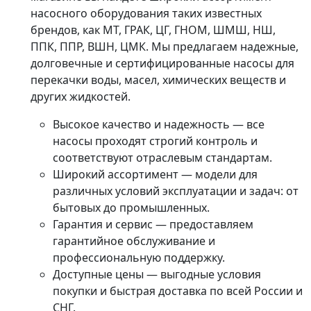
насосного оборудования таких известных
брендов, как МТ, ГРАК, ЦГ, ГНОМ, ШМШ, НШ,
ППК, ППР, ВШН, ЦМК. Мы предлагаем надежные,
долговечные и сертифицированные насосы для
перекачки воды, масел, химических веществ и
других жидкостей.
Высокое качество и надежность — все
насосы проходят строгий контроль и
соответствуют отраслевым стандартам.
Широкий ассортимент — модели для
различных условий эксплуатации и задач: от
бытовых до промышленных.
Гарантия и сервис — предоставляем
гарантийное обслуживание и
профессиональную поддержку.
Доступные цены — выгодные условия
покупки и быстрая доставка по всей России и
СНГ.