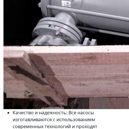
Качество и надежность: Все насосы
изготавливаются с использованием
современных технологий и проходят