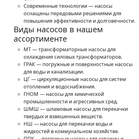
Современные технологии — насосы
оснащены передовыми решениями для
повышения эффективности и долговечности.
Виды насосов в нашем
ассортименте
МТ — трансформаторные насосы для
охлаждения силовых трансформаторов.
ГРАК — погружные и поверхностные насосы
для воды и канализации.
ЦГ — циркуляционные насосы для систем
отопления и водоснабжения.
ГНОМ — насосы для химической
промышленности и агрессивных сред.
ШМШ — шламовые насосы для перекачки
твердых и взвешенных веществ.
НШ — насосы для перекачки воды и
жидкостей в коммунальном хозяйстве.
ППК — погружные насосы для скважин и