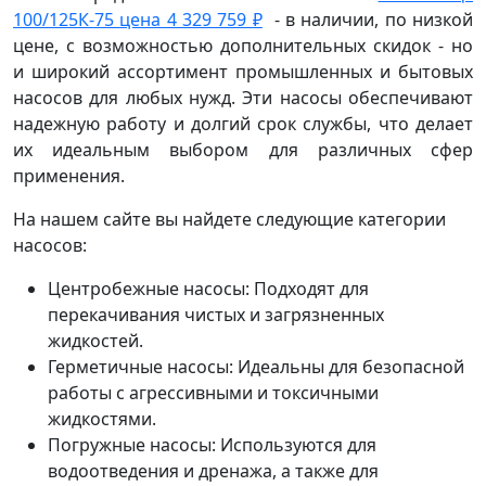
100/125К-75 цена 4 329 759 ₽
- в наличии, по низкой
цене, с возможностью дополнительных скидок - но
и широкий ассортимент промышленных и бытовых
насосов для любых нужд. Эти насосы обеспечивают
надежную работу и долгий срок службы, что делает
их идеальным выбором для различных сфер
применения.
На нашем сайте вы найдете следующие категории
насосов:
Центробежные насосы: Подходят для
перекачивания чистых и загрязненных
жидкостей.
Герметичные насосы: Идеальны для безопасной
работы с агрессивными и токсичными
жидкостями.
Погружные насосы: Используются для
водоотведения и дренажа, а также для