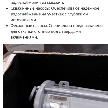
водоснабжения из скважин.
Скважинные насосы: Обеспечивают надежное
водоснабжение на участках с глубокими
источниками.
Фекальные насосы: Специально предназначены
для откачки сточных вод с твердыми
включениями.