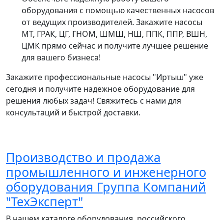
оборудования с помощью качественных насосов
от ведущих производителей. Закажите насосы
МТ, ГРАК, ЦГ, ГНОМ, ШМШ, НШ, ППК, ППР, ВШН,
ЦМК прямо сейчас и получите лучшее решение
для вашего бизнеса!
Закажите профессиональные насосы "Иртыш" уже
сегодня и получите надежное оборудование для
решения любых задач! Свяжитесь с нами для
консультаций и быстрой доставки.
Производство и продажа
промышленного и инженерного
оборудования Группа Компаний
"ТехЭксперт"
В нашем каталоге оборудования российского