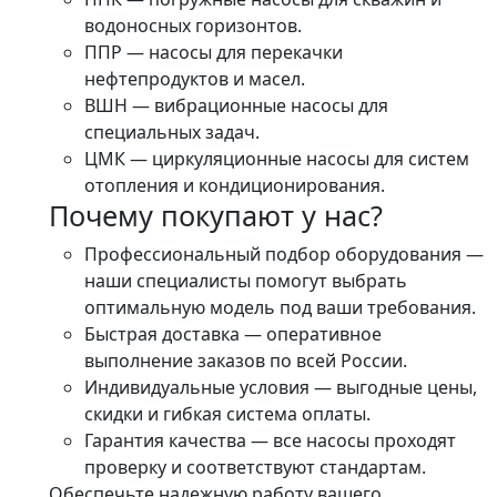
водоносных горизонтов.
ППР — насосы для перекачки
нефтепродуктов и масел.
ВШН — вибрационные насосы для
специальных задач.
ЦМК — циркуляционные насосы для систем
отопления и кондиционирования.
Почему покупают у нас?
Профессиональный подбор оборудования —
наши специалисты помогут выбрать
оптимальную модель под ваши требования.
Быстрая доставка — оперативное
выполнение заказов по всей России.
Индивидуальные условия — выгодные цены,
скидки и гибкая система оплаты.
Гарантия качества — все насосы проходят
проверку и соответствуют стандартам.
Обеспечьте надежную работу вашего