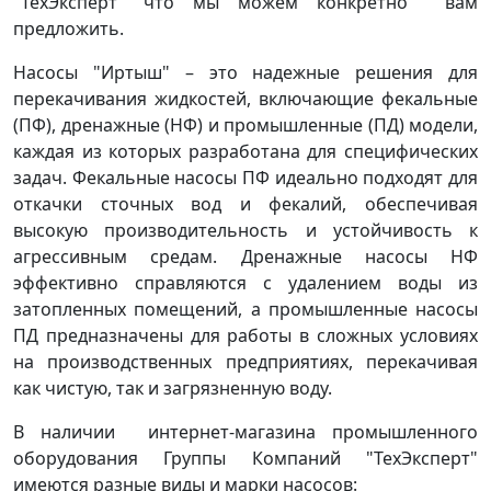
"ТехЭксперт" что мы можем конкретно вам
предложить.
Насосы "Иртыш" – это надежные решения для
перекачивания жидкостей, включающие фекальные
(ПФ), дренажные (НФ) и промышленные (ПД) модели,
каждая из которых разработана для специфических
задач. Фекальные насосы ПФ идеально подходят для
откачки сточных вод и фекалий, обеспечивая
высокую производительность и устойчивость к
агрессивным средам. Дренажные насосы НФ
эффективно справляются с удалением воды из
затопленных помещений, а промышленные насосы
ПД предназначены для работы в сложных условиях
на производственных предприятиях, перекачивая
как чистую, так и загрязненную воду.
В наличии интернет-магазина промышленного
оборудования Группы Компаний "ТехЭксперт"
имеются разные виды и марки насосов: