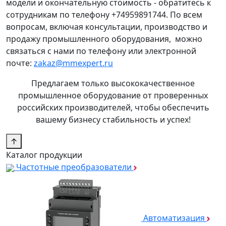
модели и окончательную стоимость - обратитесь к
сотрудникам по телефону +74959891744. По всем
вопросам, включая консультации, производство и
продажу промышленного оборудования, можно
связаться с нами по телефону или электронной
почте:
zakaz@mmexpert.ru
Предлагаем только высококачественное
промышленное оборудование от проверенных
российских производителей, чтобы обеспечить
вашему бизнесу стабильность и успех!
↑
Каталог продукции
Частотные преобразователи
Автоматизация