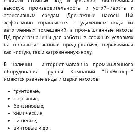
откачки сточных вод и фекалий, обеспечивая
высокую производительность и устойчивость к
агрессивным средам. Дренажные насосы НФ
эффективно справляются с удалением воды из
затопленных помещений, а промышленные насосы
ПД предназначены для работы в сложных условиях
на производственных предприятиях, перекачивая
как чистую, так и загрязненную воду.
В наличии интернет-магазина промышленного
оборудования Группы Компаний "ТехЭксперт"
имеются разные виды и марки насосов:
грунтовые,
нефтяные,
бензиновые,
химические,
пищевые,
винтовые и др..