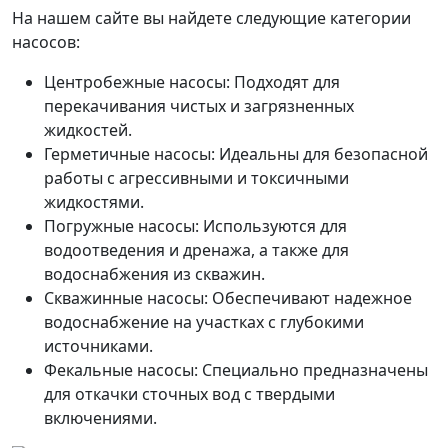
На нашем сайте вы найдете следующие категории
насосов:
Центробежные насосы: Подходят для
перекачивания чистых и загрязненных
жидкостей.
Герметичные насосы: Идеальны для безопасной
работы с агрессивными и токсичными
жидкостями.
Погружные насосы: Используются для
водоотведения и дренажа, а также для
водоснабжения из скважин.
Скважинные насосы: Обеспечивают надежное
водоснабжение на участках с глубокими
источниками.
Фекальные насосы: Специально предназначены
для откачки сточных вод с твердыми
включениями.