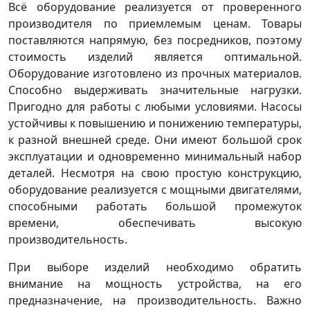
Всё оборудование реализуется от проверенного
производителя по приемлемым ценам. Товары
поставляются напрямую, без посредников, поэтому
стоимость изделий является оптимальной.
Оборудование изготовлено из прочных материалов.
Способно выдерживать значительные нагрузки.
Пригодно для работы с любыми условиями. Насосы
устойчивы к повышению и понижению температуры,
к разной внешней среде. Они имеют большой срок
эксплуатации и одновременно минимальный набор
деталей. Несмотря на свою простую конструкцию,
оборудование реализуется с мощными двигателями,
способными работать большой промежуток
времени, обеспечивать высокую
производительность.
При выборе изделий необходимо обратить
внимание на мощность устройства, на его
предназначение, на производительность. Важно