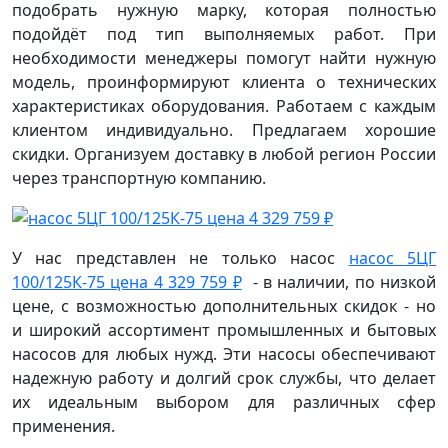
подобрать нужную марку, которая полностью
подойдёт под тип выполняемых работ. При
необходимости менеджеры помогут найти нужную
модель, проинформируют клиента о технических
характеристиках оборудования. Работаем с каждым
клиентом индивидуально. Предлагаем хорошие
скидки. Организуем доставку в любой регион России
через транспортную компанию.
У нас представлен не только насос
насос 5ЦГ
100/125К-75 цена 4 329 759 ₽
- в наличии, по низкой
цене, с возможностью дополнительных скидок - но
и широкий ассортимент промышленных и бытовых
насосов для любых нужд. Эти насосы обеспечивают
надежную работу и долгий срок службы, что делает
их идеальным выбором для различных сфер
применения.