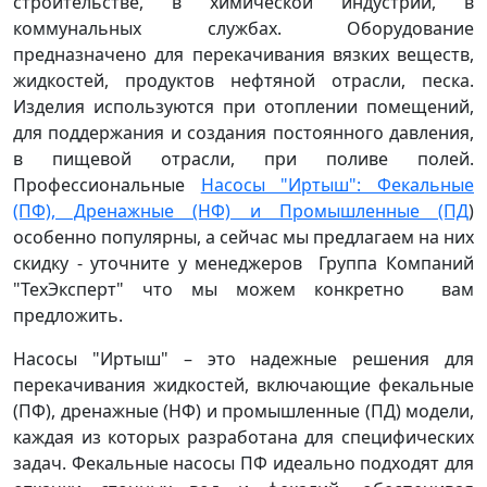
строительстве, в химической индустрии, в
коммунальных службах. Оборудование
предназначено для перекачивания вязких веществ,
жидкостей, продуктов нефтяной отрасли, песка.
Изделия используются при отоплении помещений,
для поддержания и создания постоянного давления,
в пищевой отрасли, при поливе полей.
Профессиональные
Насосы "Иртыш": Фекальные
(ПФ), Дренажные (НФ) и Промышленные (ПД
)
особенно популярны, а сейчас мы предлагаем на них
скидку - уточните у менеджеров Группа Компаний
"ТехЭксперт" что мы можем конкретно вам
предложить.
Насосы "Иртыш" – это надежные решения для
перекачивания жидкостей, включающие фекальные
(ПФ), дренажные (НФ) и промышленные (ПД) модели,
каждая из которых разработана для специфических
задач. Фекальные насосы ПФ идеально подходят для