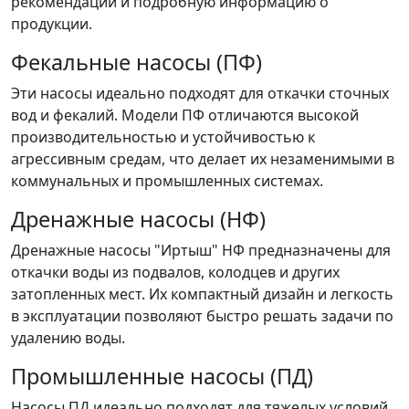
рекомендации и подробную информацию о
продукции.
Фекальные насосы (ПФ)
Эти насосы идеально подходят для откачки сточных
вод и фекалий. Модели ПФ отличаются высокой
производительностью и устойчивостью к
агрессивным средам, что делает их незаменимыми в
коммунальных и промышленных системах.
Дренажные насосы (НФ)
Дренажные насосы "Иртыш" НФ предназначены для
откачки воды из подвалов, колодцев и других
затопленных мест. Их компактный дизайн и легкость
в эксплуатации позволяют быстро решать задачи по
удалению воды.
Промышленные насосы (ПД)
Насосы ПД идеально подходят для тяжелых условий