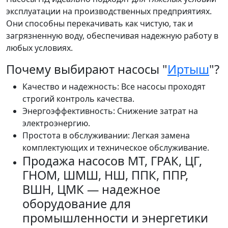
эксплуатации на производственных предприятиях.
Они способны перекачивать как чистую, так и
загрязненную воду, обеспечивая надежную работу в
любых условиях.
Почему выбирают насосы "
Иртыш
"?
Качество и надежность: Все насосы проходят
строгий контроль качества.
Энергоэффективность: Снижение затрат на
электроэнергию.
Простота в обслуживании: Легкая замена
комплектующих и техническое обслуживание.
Продажа насосов МТ, ГРАК, ЦГ,
ГНОМ, ШМШ, НШ, ППК, ППР,
ВШН, ЦМК — надежное
оборудование для
промышленности и энергетики