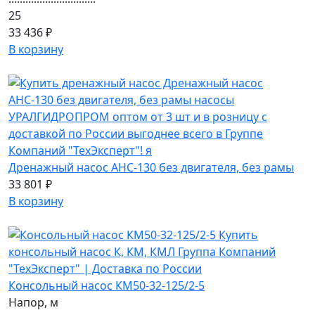
25
33 436 ₽
В корзину
Дренажный насос АНС-130 без двигателя, без рамы
33 801 ₽
В корзину
Консольный насос КМ50-32-125/2-5
Напор, м