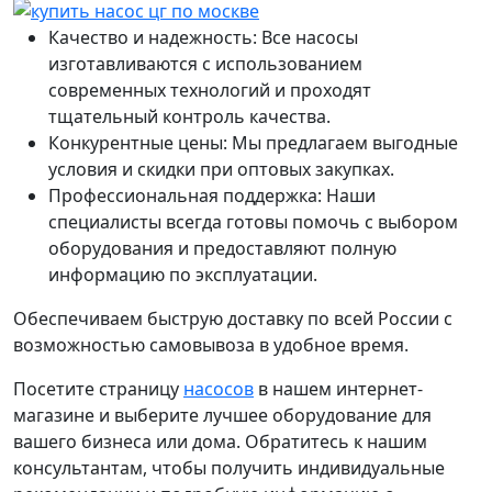
Качество и надежность: Все насосы
изготавливаются с использованием
современных технологий и проходят
тщательный контроль качества.
Конкурентные цены: Мы предлагаем выгодные
условия и скидки при оптовых закупках.
Профессиональная поддержка: Наши
специалисты всегда готовы помочь с выбором
оборудования и предоставляют полную
информацию по эксплуатации.
Обеспечиваем быструю доставку по всей России с
возможностью самовывоза в удобное время.
Посетите страницу
насосов
в нашем интернет-
магазине и выберите лучшее оборудование для
вашего бизнеса или дома. Обратитесь к нашим
консультантам, чтобы получить индивидуальные