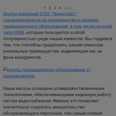
1
2
3
4
След.
Группа компаний ООО "Техэксперт"
специализируется на производстве и продаже
промышленного оборудования, в том числе насосов
типа КММ
, которые пользуются особой
популярностью среди наших клиентов. Мы гордимся
тем, что способны предложить нашим клиентам
уникальные преимущества, выделяющие нас на
фоне конкурентов.
Наши насосы оснащены усовершенствованными
технологиями, обеспечивающими надежную работу
систем водоснабжения. Именно это позволяет
значительно сократить вмешательство
обслуживающего персонала, тем самым снижая