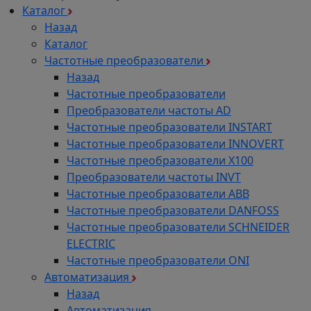
Каталог
Назад
Каталог
Частотные преобразователи
Назад
Частотные преобразователи
Преобразователи частоты AD
Частотные преобразователи INSTART
Частотные преобразователи INNOVERT
Частотные преобразователи Х100
Преобразователи частоты INVT
Частотные преобразователи ABB
Частотные преобразователи DANFOSS
Частотные преобразователи SCHNEIDER
ELECTRIC
Частотные преобразователи ONI
Автоматизация
Назад
Автоматизация