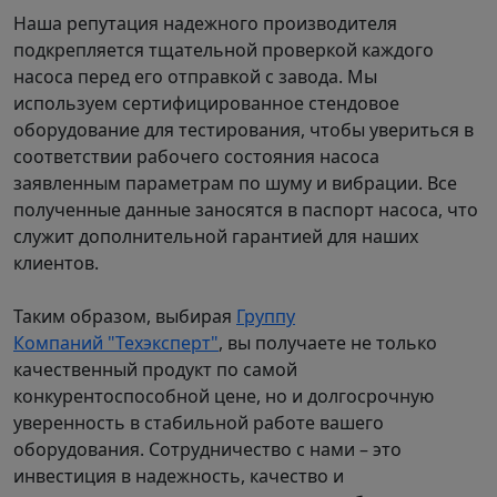
Наша репутация надежного производителя
подкрепляется тщательной проверкой каждого
насоса перед его отправкой с завода. Мы
используем сертифицированное стендовое
оборудование для тестирования, чтобы увериться в
соответствии рабочего состояния насоса
заявленным параметрам по шуму и вибрации. Все
полученные данные заносятся в паспорт насоса, что
служит дополнительной гарантией для наших
клиентов.
Таким образом, выбирая
Группу
Компаний "Техэксперт"
, вы получаете не только
качественный продукт по самой
конкурентоспособной цене, но и долгосрочную
уверенность в стабильной работе вашего
оборудования. Сотрудничество с нами – это
инвестиция в надежность, качество и