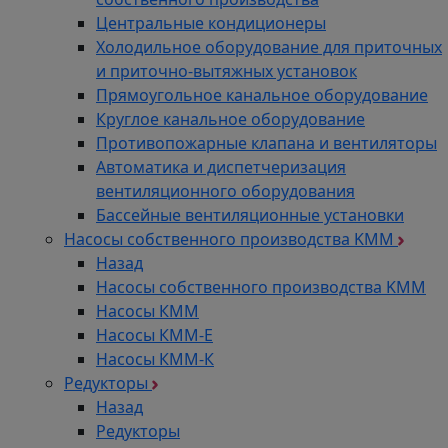
Центральные кондиционеры
Холодильное оборудование для приточных
и приточно-вытяжных установок
Прямоугольное канальное оборудование
Круглое канальное оборудование
Противопожарные клапана и вентиляторы
Автоматика и диспетчеризация
вентиляционного оборудования
Бассейные вентиляционные установки
Насосы собственного производства KMM
Назад
Насосы собственного производства KMM
Насосы КММ
Насосы КММ-Е
Насосы КММ-К
Редукторы
Назад
Редукторы