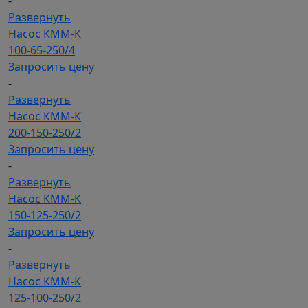
-
Развернуть
Насос КММ-К
100-65-250/4
Запросить цену
-
Развернуть
Насос КММ-К
200-150-250/2
Запросить цену
-
Развернуть
Насос КММ-К
150-125-250/2
Запросить цену
-
Развернуть
Насос КММ-К
125-100-250/2