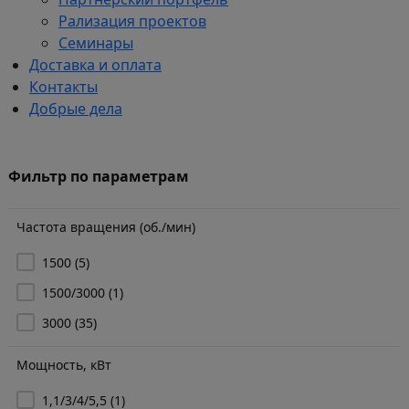
Рализация проектов
Семинары
Доставка и оплата
Контакты
Добрые дела
Фильтр по параметрам
Частота вращения (об./мин)
1500
(5)
1500/3000
(1)
3000
(35)
Мощность, кВт
1,1/3/4/5,5
(1)