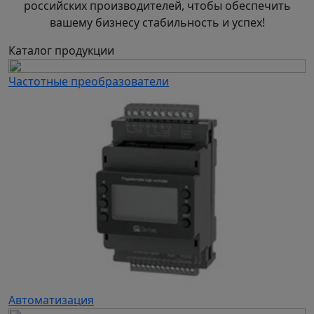
российских производителей, чтобы обеспечить
вашему бизнесу стабильность и успех!
Каталог продукции
Частотные преобразователи
Автоматизация