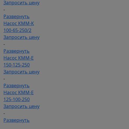
Запросить цену
-
Развернуть
Насос КММ-К
100-65-250/2
Запросить цену
-
Развернуть
Насос КММ-Е
150-125-250
Запросить цену
-
Развернуть
Насос КММ-Е
125-100-250
Запросить цену
-
Развернуть