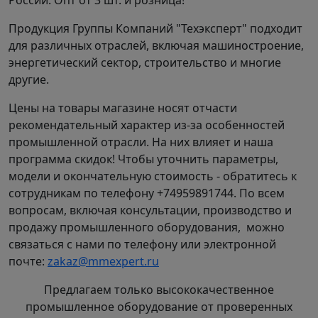
России. Опт от 3 шт. и розница!
Продукция Группы Компаний "Техэксперт" подходит
для различных отраслей, включая машиностроение,
энергетический сектор, строительство и многие
другие.
Цены на товары магазине носят отчасти
рекомендательный характер из-за особенностей
промышленной отрасли. На них влияет и наша
программа скидок! Чтобы уточнить параметры,
модели и окончательную стоимость - обратитесь к
сотрудникам по телефону +74959891744. По всем
вопросам, включая консультации, производство и
продажу промышленного оборудования, можно
связаться с нами по телефону или электронной
почте:
zakaz@mmexpert.ru
Предлагаем только высококачественное
промышленное оборудование от проверенных