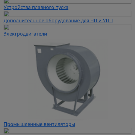
Устройства плавного пуска
Дополнительное оборудование для ЧП и УПП
Электродвигатели
Промышленные вентиляторы