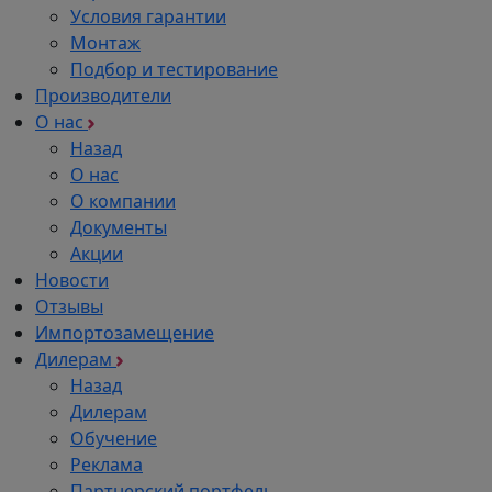
Условия гарантии
Монтаж
Подбор и тестирование
Производители
О нас
Назад
О нас
О компании
Документы
Акции
Новости
Отзывы
Импортозамещение
Дилерам
Назад
Дилерам
Обучение
Реклама
Партнерский портфель