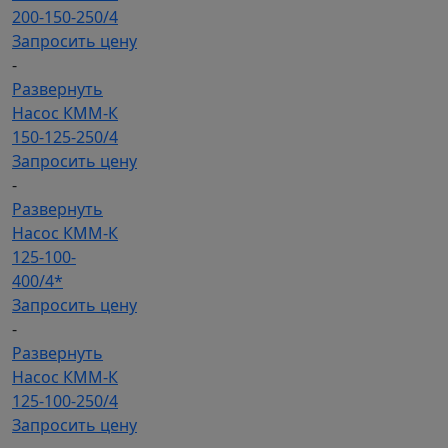
200-150-250/4
Запросить цену
-
Развернуть
Насос КММ-К
150-125-250/4
Запросить цену
-
Развернуть
Насос КММ-К
125-100-
400/4*
Запросить цену
-
Развернуть
Насос КММ-К
125-100-250/4
Запросить цену