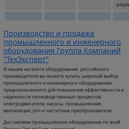
отсут
Производство и продажа
промышленного и инженерного
оборудования Группа Компаний
"ТехЭксперт"
В нашем каталоге оборудования российского
производителя вы можете купить широкий выбор
промышленного и инженерного оборудования,
предназначенного для повышения эффективности и
надежности производственных процессов:
электродвигатели, насосы, промышленная
вентиляция, упп и частотные преобразователи.
Доставляем промышленное оборудование по всей