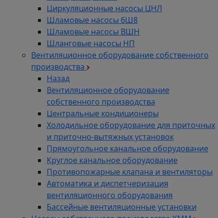
Циркуляционные насосы ЦНЛ
Шламовые насосы 6Ш8
Шламовые насосы ВШН
Шланговые насосы НП
Вентиляционное оборудование собственного
производства
Назад
Вентиляционное оборудование
собственного производства
Центральные кондиционеры
Холодильное оборудование для приточных
и приточно-вытяжных установок
Прямоугольное канальное оборудование
Круглое канальное оборудование
Противопожарные клапана и вентиляторы
Автоматика и диспетчеризация
вентиляционного оборудования
Бассейные вентиляционные установки