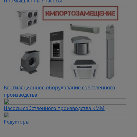
Промышленные насосы
Вентиляционное оборудование собственного
производства
Насосы собственного производства KMM
Редукторы