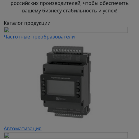
российских производителей, чтобы обеспечить
вашему бизнесу стабильность и успех!
Каталог продукции
Частотные преобразователи
Автоматизация