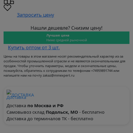
Запросить цену
Нашли дешевле? Снизим цену!
Лучшая цена
Ниже средней рыночной
Купить оптом от 3 шт.
Цены на товары в этом магазине носят рекомендательный характер из-за
особенностей промышленной отрасли и не являются окончательными для
продаж. Чтобы уточнить параметры, модели и окончательные цены,
пожалуйста, обратитесь к сотрудникам по телефонам +74959891744 или
напишете нам на почту zakaz@mmexpert.ru
ДОСТАВКА
Доставка
по Москва и РФ
Самовывоз склад
Подольск, МО
- бесплатно
Доставка до терминалов ТК - бесплатно