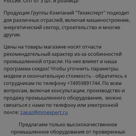
России. Опт от 3 шт. и розница!
Продукция Группы Компаний "Техэксперт" подходит
для различных отраслей, включая машиностроение,
энергетический сектор, строительство и многие
другие.
Цены на товары магазине носят отчасти
рекомендательный характер из-за особенностей
промышленной отрасли. На них влияет и наша
программа скидок! Чтобы уточнить параметры,
модели и окончательную стоимость - обратитесь к
сотрудникам по телефону +74959891744. По всем
вопросам, включая консультации, производство и
продажу промышленного оборудования, можно
связаться с нами по телефону или электронной
почте:
zakaz@mmexpert.ru
Предлагаем только высококачественное
промышленное оборудование от проверенных