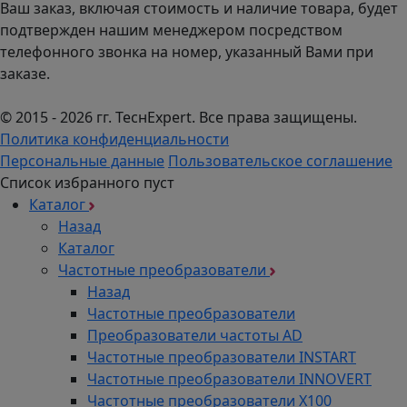
Ваш заказ, включая стоимость и наличие товара, будет
подтвержден нашим менеджером посредством
телефонного звонка на номер, указанный Вами при
заказе.
© 2015 - 2026 гг. ТеcнExpert. Все права защищены.
Политика конфиденциальности
Персональные данные
Пользовательское соглашение
Список избранного пуст
Каталог
Назад
Каталог
Частотные преобразователи
Назад
Частотные преобразователи
Преобразователи частоты AD
Частотные преобразователи INSTART
Частотные преобразователи INNOVERT
Частотные преобразователи Х100