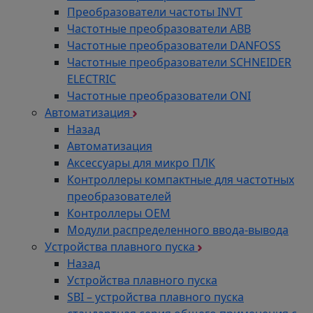
Преобразователи частоты INVT
Частотные преобразователи ABB
Частотные преобразователи DANFOSS
Частотные преобразователи SCHNEIDER
ELECTRIC
Частотные преобразователи ONI
Автоматизация
Назад
Автоматизация
Аксессуары для микро ПЛК
Контроллеры компактные для частотных
преобразователей
Контроллеры ОЕМ
Модули распределенного ввода-вывода
Устройства плавного пуска
Назад
Устройства плавного пуска
SBI – устройства плавного пуска