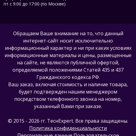
пт с 9:00 до 17:00 (по Москве)
Обращаем Ваше внимание на то, что данный
интернет-сайт носит исключительно
информационный характер и ни при каких условиях
информационные материалы и цены, размещенные
на сайте, не являются публичной офертой,
определяемой положениями Статей 435 и 437
Гражданского кодекса РФ.
Ваш заказ, включая стоимость и наличие товара,
будет подтвержден нашим менеджером
посредством телефонного звонка на номер,
указанный Вами при заказе.
© 2015 - 2026 гг. ТеcнExpert. Все права защищены.
Политика конфиденциальности
Персональные данные
Пользовательское