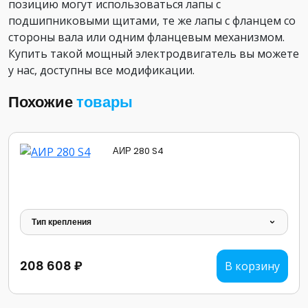
позицию могут использоваться лапы с
подшипниковыми щитами, те же лапы с фланцем со
стороны вала или одним фланцевым механизмом.
Купить такой мощный электродвигатель вы можете
у нас, доступны все модификации.
Похожие
товары
АИР 280 S4
Тип крепления
208 608 ₽
В корзину