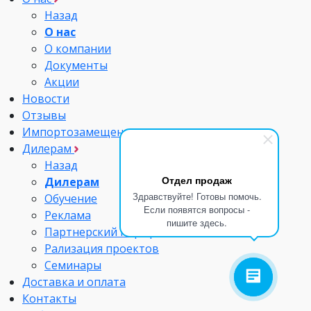
Назад
О нас
О компании
Документы
Акции
Новости
Отзывы
Импортозамещение
Дилерам
Назад
Отдел продаж
Дилерам
Здравствуйте! Готовы помочь.
Обучение
Если появятся вопросы -
Реклама
пишите здесь.
Партнерский портфель
Рализация проектов
Семинары
Доставка и оплата
Контакты