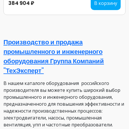
384 904 ₽
В корзину
Производство и продажа
промышленного и инженерного
оборудования Группа Компаний
"ТехЭксперт"
В нашем каталоге оборудования российского
производителя вы можете купить широкий выбор
промышленного и инженерного оборудования,
предназначенного для повышения эффективности и
надежности производственных процессов:
электродвигатели, насосы, промышленная
вентиляция, упп и частотные преобразователи.