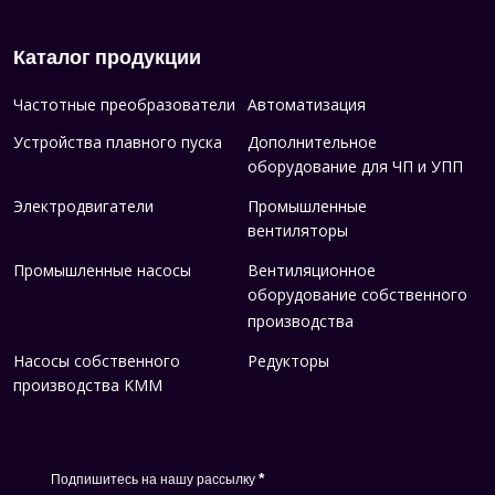
Каталог продукции
Частотные преобразователи
Автоматизация
Устройства плавного пуска
Дополнительное
оборудование для ЧП и УПП
Электродвигатели
Промышленные
вентиляторы
Промышленные насосы
Вентиляционное
оборудование собственного
производства
Насосы собственного
Редукторы
производства KMM
*
Подпишитесь на нашу рассылку