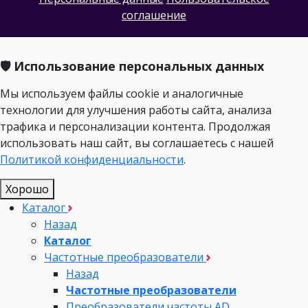
соглашение
🛡️ Использование персональных данных
Мы используем файлы cookie и аналогичные
технологии для улучшения работы сайта, анализа
трафика и персонализации контента. Продолжая
использовать наш сайт, вы соглашаетесь с нашей
Политикой конфиденциальности
.
Хорошо
Каталог
Назад
Каталог
Частотные преобразователи
Назад
Частотные преобразователи
Преобразователи частоты AD