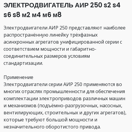
ЭЛЕКТРОДВИГАТЕЛЬ АИР 250 s2 s4
s6 s8 м2 м4 м6 м8
Электродвигатели АИР 250 представляют наиболее
распространённую линейку трёхфазных
асинхронных агрегатов унифицированной серии с
соответствием мощности и габаритно-
соединительных размеров условиям
стандартизации.
Применение
Электродвигатели серии АИР 250 применяются во
многих отраслях промышленности для обеспечения
комплектации электроприводов различных машин
и механизмов (подъёмно-разгрузочных, насосных,
вентилирующих, строительных и других агрегатов),
которые требуют большой мощности и
незначительного оборотистого привода.