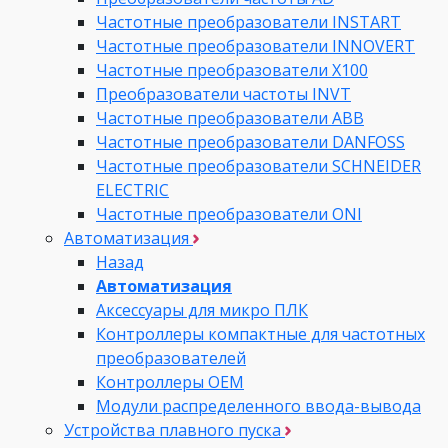
Частотные преобразователи INSTART
Частотные преобразователи INNOVERT
Частотные преобразователи Х100
Преобразователи частоты INVT
Частотные преобразователи ABB
Частотные преобразователи DANFOSS
Частотные преобразователи SCHNEIDER
ELECTRIC
Частотные преобразователи ONI
Автоматизация
Назад
Автоматизация
Аксессуары для микро ПЛК
Контроллеры компактные для частотных
преобразователей
Контроллеры ОЕМ
Модули распределенного ввода-вывода
Устройства плавного пуска