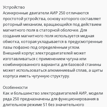
Устройство
Асинхронные двигатели АИР 250 отличаются
простотой устройства, основу которого составляет
роторный механизм, вращающийся под действием
магнитного поля в статорной оболочке. Для
создания магнитного поля используется медная
обмотка, которая укладывается в предусмотренные
пазы пофазно под определённым углом.
Внешний корпус электродвигателей может
изготавливаться с применением чугуна или
комбинированного варианта: для базовой станины
может использоваться алюминиевый сплав, а щиты
корпуса иметь чугунную структуру.
Особенности
Как и большинство электродвигателей АИР, модели
ряда 250 предназначены для функционирования в
длительном режиме S1 без значительного