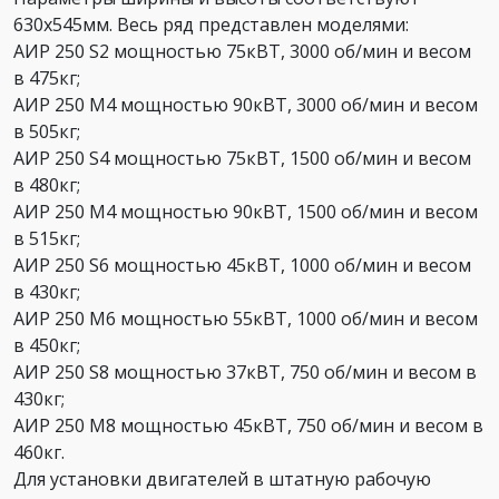
630х545мм. Весь ряд представлен моделями:
АИР 250 S2 мощностью 75кВТ, 3000 об/мин и весом
в 475кг;
АИР 250 М4 мощностью 90кВТ, 3000 об/мин и весом
в 505кг;
АИР 250 S4 мощностью 75кВТ, 1500 об/мин и весом
в 480кг;
АИР 250 М4 мощностью 90кВТ, 1500 об/мин и весом
в 515кг;
АИР 250 S6 мощностью 45кВТ, 1000 об/мин и весом
в 430кг;
АИР 250 М6 мощностью 55кВТ, 1000 об/мин и весом
в 450кг;
АИР 250 S8 мощностью 37кВТ, 750 об/мин и весом в
430кг;
АИР 250 М8 мощностью 45кВТ, 750 об/мин и весом в
460кг.
Для установки двигателей в штатную рабочую