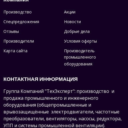
Производство
Акции
Спецпредложения
Новости
Отзывы
Добрые дела
Производители
Условия оферты
Карта сайта
Производитель
промышленного
оборудования
КОНТАКТНАЯ ИНФОРМАЦИЯ
Группа Компаний "ТехЭксперт": производство и
продажа промышленного и инженерного
оборудования (общепромышленные и
врывозащищённые электродвигатели, ч
астотные
преобразователи, вентиляторы, насосы, редуктора,
УПП и системы промышленной вентиляции).