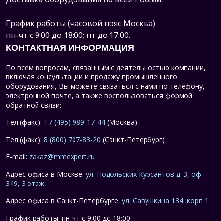
График работы (часовой пояс Москва)
пн-чт с 9:00 до 18:00; пт до 17:00.
КОНТАКТНАЯ ИНФОРМАЦИЯ
По всем вопросам, связанным с деятельностью компании,
включая консультации и продажу промышленного
оборудования, Вы можете связаться с нами по телефону,
электронной почте, а также воспользоваться формой
обратной связи:
Тел.(факс):
+7 (495) 989-17-44
(Москва)
Тел.(факс):
8 (800) 707-83-20
(Санкт-Петербург)
E-mail:
zakaz@mmexpert.ru
Адрес офиса в Москве:
ул. Подольских Курсантов д. 3, оф
349, 3 этаж
Адрес офиса в Санкт-Петербурге:
ул. Савушкина 134, корп 1
График работы: пн-чт с 9:00 до 18:00