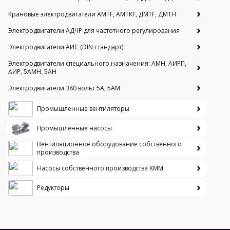
Крановые электродвигатели AMTF, AMTKF, ДMTF, ДМТН
Электродвигатели АДЧР для частотного регулирования
Электродвигатели АИС (DIN стандарт)
Электродвигатели специального назначения: АМН, АИРП,
АИР, 5АМН, 5АН
Электродвигатели 380 вольт 5А, 5АМ
Промышленные вентиляторы
Промышленные насосы
Вентиляционное оборудование собственного
производства
Насосы собственного производства KMM
Редукторы