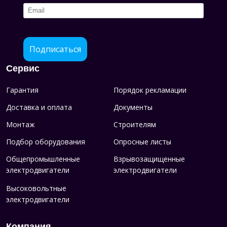
Подписаться
Сервис
Гарантия
Порядок рекламации
Доставка и оплата
Документы
Монтаж
Строителям
Подбор оборудования
Опросные листы
Общепромышленные
Взрывозащищенные
электродвигатели
электродвигатели
Высоковольтные
электродвигатели
Компания