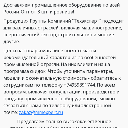
Доставляем промышленное оборудование по всей
России. Опт от 3 шт. и розница!
Продукция Группы Компаний "Техэксперт" подходит
для различных отраслей, включая машиностроение,
энергетический сектор, строительство и многие
другие.
Цены на товары магазине носят отчасти
рекомендательный характер из-за особенностей
промышленной отрасли. На них влияет и наша
программа скидок! Чтобы уточнить параметры,
модели и окончательную стоимость - обратитесь к
сотрудникам по телефону +74959891744. По всем
вопросам, включая консультации, производство и
продажу промышленного оборудования, можно
связаться с нами по телефону или электронной
почте:
zakaz@mmexpert.ru
Предлагаем только высококачественное