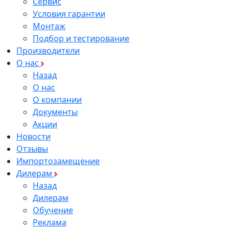
Сервис
Условия гарантии
Монтаж
Подбор и тестирование
Производители
О нас
Назад
О нас
О компании
Документы
Акции
Новости
Отзывы
Импортозамещение
Дилерам
Назад
Дилерам
Обучение
Реклама