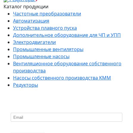
Каталог продукции
Частотные преобразователи
Автоматизация
Устройства плавного пуска
Дополнительное оборудование для ЧП и УПП
Электродвигатели
Промышленные вентиляторы
Промышленные насосы
Вентиляционное оборудование собственного
производства
Насосы собственного производства KMM
Редукторы
*
Подпишитесь на нашу рассылку