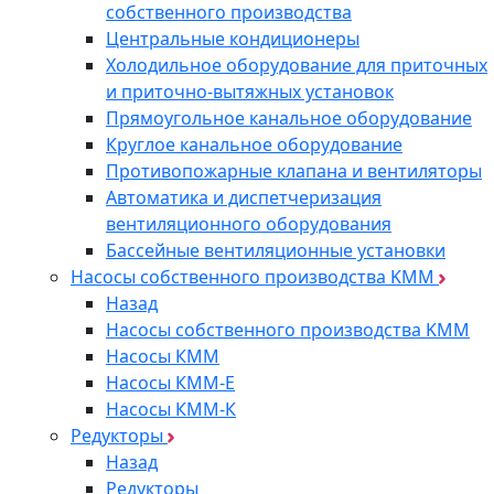
собственного производства
Центральные кондиционеры
Холодильное оборудование для приточных
и приточно-вытяжных установок
Прямоугольное канальное оборудование
Круглое канальное оборудование
Противопожарные клапана и вентиляторы
Автоматика и диспетчеризация
вентиляционного оборудования
Бассейные вентиляционные установки
Насосы собственного производства KMM
Назад
Насосы собственного производства KMM
Насосы КММ
Насосы КММ-Е
Насосы КММ-К
Редукторы
Назад
Редукторы