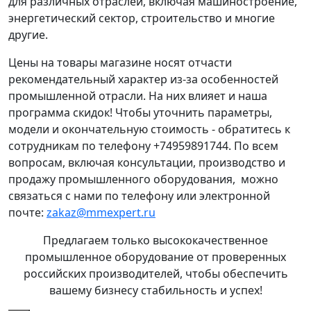
для различных отраслей, включая машиностроение,
энергетический сектор, строительство и многие
другие.
Цены на товары магазине носят отчасти
рекомендательный характер из-за особенностей
промышленной отрасли. На них влияет и наша
программа скидок! Чтобы уточнить параметры,
модели и окончательную стоимость - обратитесь к
сотрудникам по телефону +74959891744. По всем
вопросам, включая консультации, производство и
продажу промышленного оборудования, можно
связаться с нами по телефону или электронной
почте:
zakaz@mmexpert.ru
Предлагаем только высококачественное
промышленное оборудование от проверенных
российских производителей, чтобы обеспечить
вашему бизнесу стабильность и успех!