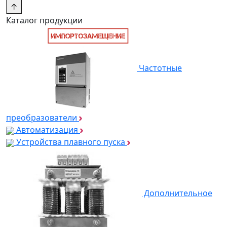
↑
Каталог продукции
Частотные
преобразователи
Автоматизация
Устройства плавного пуска
Дополнительное