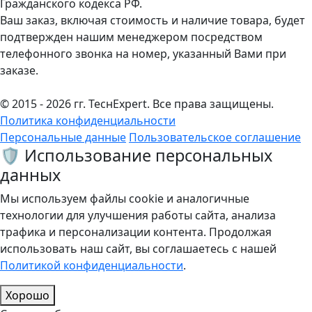
Гражданского кодекса РФ.
Ваш заказ, включая стоимость и наличие товара, будет
подтвержден нашим менеджером посредством
телефонного звонка на номер, указанный Вами при
заказе.
© 2015 - 2026 гг. ТеcнExpert. Все права защищены.
Политика конфиденциальности
Персональные данные
Пользовательское соглашение
🛡️ Использование персональных
данных
Мы используем файлы cookie и аналогичные
технологии для улучшения работы сайта, анализа
трафика и персонализации контента. Продолжая
использовать наш сайт, вы соглашаетесь с нашей
Политикой конфиденциальности
.
Хорошо