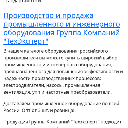
стандартам сети.
Производство и продажа
промышленного и инженерного
оборудования Группа Компаний
"ТехЭксперт"
В нашем каталоге оборудования российского
производителя вы можете купить широкий выбор
промышленного и инженерного оборудования,
предназначенного для повышения эффективности и
надежности производственных процессов:
электродвигатели, насосы, промышленная
вентиляция, упп и частотные преобразователи.
Доставляем промышленное оборудование по всей
России. Опт от 3 шт. и розница!
Продукция Группы Компаний "Техэксперт" подходит