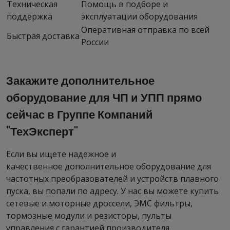
Техническая
Помощь в подборе и
поддержка
эксплуатации оборудования
Оперативная отправка по всей
Быстрая доставка
России
Закажите дополнительное
оборудование для ЧП и УПП прямо
сейчас в Группе Компаний
"ТехЭксперт"
Если вы ищете надежное и
качественное дополнительное оборудование для
частотных преобразователей и устройств плавного
пуска, вы попали по адресу. У нас вы можете купить
сетевые и моторные дроссели, ЭМС фильтры,
тормозные модули и резисторы, пульты
управления с гарантией производителя.