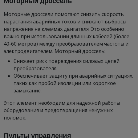
Моторный дроссель
Моторные дроссели помогают снизить скорость
нарастания аварийных токов и снижают выбросы
напряжения на клеммах двигателя. Это особенно
важно при использовании длинных кабелей (более
40-60 метров) между преобразователем частоты и
электродвигателем. Моторный дроссель:
Снижает риск повреждения силовых цепей
преобразователя.
Обеспечивает защиту при аварийных ситуациях,
таких как пробой изоляции или короткое
замыкание.
Этот элемент необходим для надежной работы
оборудования и предотвращения ненужных
поломок.
Пульты управления