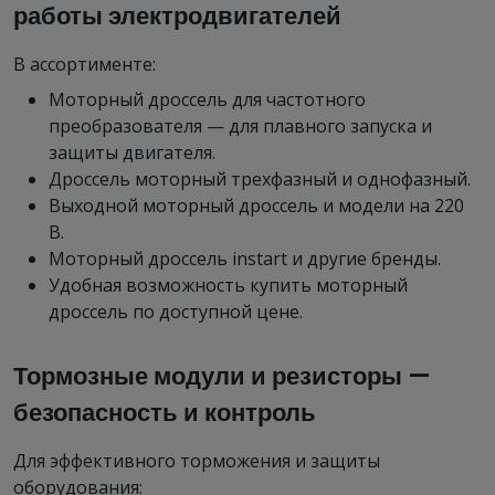
работы электродвигателей
В ассортименте:
Моторный дроссель для частотного
преобразователя — для плавного запуска и
защиты двигателя.
Дроссель моторный трехфазный и однофазный.
Выходной моторный дроссель и модели на 220
В.
Моторный дроссель instart и другие бренды.
Удобная возможность купить моторный
дроссель по доступной цене.
Тормозные модули и резисторы —
безопасность и контроль
Для эффективного торможения и защиты
оборудования: