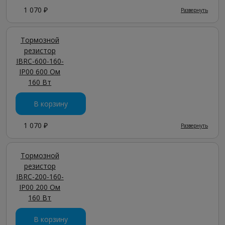
1 070 ₽
Развернуть
Тормозной
резистор
IBRC-600-160-
IP00 600 Ом
160 Вт
В корзину
1 070 ₽
Развернуть
Тормозной
резистор
IBRC-200-160-
IP00 200 Ом
160 Вт
В корзину