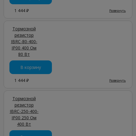
1 444 ₽
Развернуть
Тормозной
резистор
IBRC-80-400-
IP00 400 Ом
80 Вт
В корзину
1 444 ₽
Развернуть
Тормозной
резистор
IBRC-250-400-
IP00 250 Ом
400 Вт