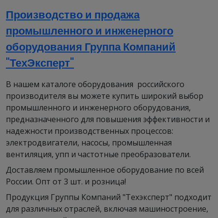
Производство и продажа
промышленного и инженерного
оборудования Группа Компаний
"ТехЭксперт"
В нашем каталоге оборудования российского
производителя вы можете купить широкий выбор
промышленного и инженерного оборудования,
предназначенного для повышения эффективности и
надежности производственных процессов:
электродвигатели, насосы, промышленная
вентиляция, упп и частотные преобразователи.
Доставляем промышленное оборудование по всей
России. Опт от 3 шт. и розница!
Продукция Группы Компаний "Техэксперт" подходит
для различных отраслей, включая машиностроение,