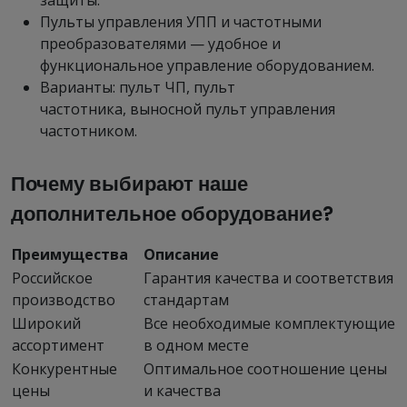
защиты.
Пульты управления УПП и частотными
преобразователями — удобное и
функциональное управление оборудованием.
Варианты: пульт ЧП, пульт
частотника, выносной пульт управления
частотником.
Почему выбирают наше
дополнительное оборудование?
Преимущества
Описание
Российское
Гарантия качества и соответствия
производство
стандартам
Широкий
Все необходимые комплектующие
ассортимент
в одном месте
Конкурентные
Оптимальное соотношение цены
цены
и качества