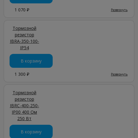
1 070 ₽
Развернуть
Тормозной
резистор
IBRA-350-100-
IP54
В корзину
1 300 ₽
Развернуть
Тормозной
резистор
IBRC-400-250-
IP00 400 Ом
250 Вт
В корзину