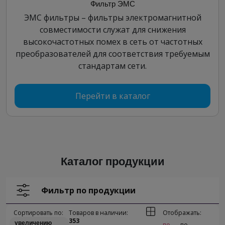
Фильтр ЭМС
ЭМС фильтры – фильтры электромагнитной
совместимости служат для снижения
высокочастотных помех в сеть от частотных
преобразователей для соответствия требуемым
стандартам сети.
Перейти в каталог
Каталог продукции
Фильтр по продукции
Сортировать по:
Товаров в наличии:
Отображать:
353
увеличению
по
по