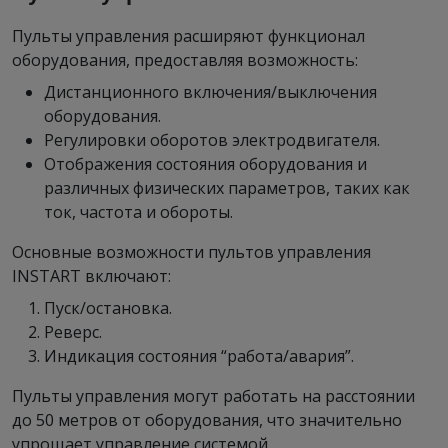
Пульты управления расширяют функционал
оборудования, предоставляя возможность:
Дистанционного включения/выключения
оборудования.
Регулировки оборотов электродвигателя.
Отображения состояния оборудования и
различных физических параметров, таких как
ток, частота и обороты.
Основные возможности пультов управления
INSTART включают:
Пуск/остановка.
Реверс.
Индикация состояния “работа/авария”.
Пульты управления могут работать на расстоянии
до 50 метров от оборудования, что значительно
упрощает управление системой.