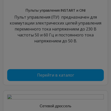
Пульты управления INSTART и ONI
Пульт управления (ПУ) предназначен для
коммутации электрических цепей управления
переменного тока напряжением до 230 В
частоты 50 и 60 Гц и постоянного тока
напряжением до 50 В.
Перейти в каталог
Сетевой дроссель