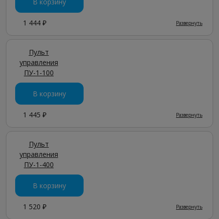
В корзину
1 444 ₽
Развернуть
Пульт
управления
ПУ-1-100
В корзину
1 445 ₽
Развернуть
Пульт
управления
ПУ-1-400
В корзину
1 520 ₽
Развернуть