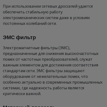
При использовании сетевых дросселей удается
обеспечить стабильную работу
электромеханических систем даже в условиях
постоянных колебаний сети.
ЭМС фильтр
Электромагнитные фильтры (ЭМС),
предназначенные для снижения высокочастотных
помех от частотных преобразователей, служат
важным элементом для достижения соответствия
стандартам сети. ЭМС фильтры защищают
оборудование от нежелательных помех, что
особенно актуально в современных промышленных
системах, где надежность работы является
критически важной.