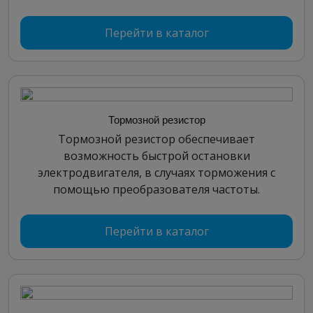
Перейти в каталог
Тормозной резистор
Тормозной резистор обеспечивает
возможность быстрой остановки
электродвигателя, в случаях торможения с
помощью преобразователя частоты.
Перейти в каталог