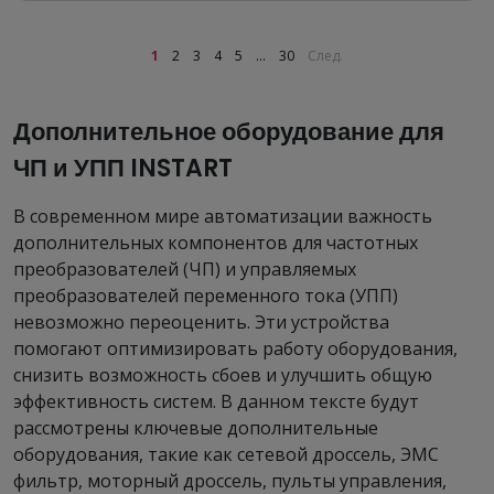
1
2
3
4
5
...
30
След.
Дополнительное оборудование для
ЧП и УПП INSTART
В современном мире автоматизации важность
дополнительных компонентов для частотных
преобразователей (ЧП) и управляемых
преобразователей переменного тока (УПП)
невозможно переоценить. Эти устройства
помогают оптимизировать работу оборудования,
снизить возможность сбоев и улучшить общую
эффективность систем. В данном тексте будут
рассмотрены ключевые дополнительные
оборудования, такие как сетевой дроссель, ЭМС
фильтр, моторный дроссель, пульты управления,