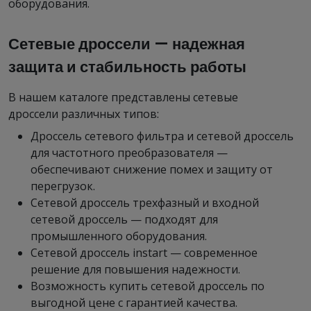
оборудования.
Сетевые дроссели — надежная
защита и стабильность работы
В нашем каталоге представлены сетевые
дроссели различных типов:
Дроссель сетевого фильтра и сетевой дроссель
для частотного преобразователя —
обеспечивают снижение помех и защиту от
перегрузок.
Сетевой дроссель трехфазный и входной
сетевой дроссель — подходят для
промышленного оборудования.
Сетевой дроссель instart — современное
решение для повышения надежности.
Возможность купить сетевой дроссель по
выгодной цене с гарантией качества.