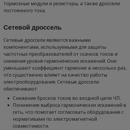
тормозные модули и резисторы, а также дроссели
постоянного тока.
Сетевой дроссель
Сетевые дроссели являются важными
компонентами, используемыми для защиты
частотных преобразователей от скачков токов и
снижения уровня гармонических искажений. Они
уменьшают коэффициент гармоник в несколько раз,
что существенно влияет на качество работы
электрооборудования. Сетевые дроссели
обеспечивают:
Снижение бросков токов во входной цепи ЧП.
Понижение выброса гармонических искажений в
сеть, что помогает согласовать оборудование с
нормативами по электромагнитной
совместимости.