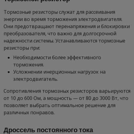
Тормозные резисторы служат для рассеивания
энергии во время торможения электродвигателя.
Они предотвращают перенапряжения и блокировки
преобразователя, что важно для долгосрочной
надежности системы. Устанавливаются тормозные
резисторы при:
Необходимости более эффективного
торможения.
Усложнении инерционных нагрузок на
электродвигатель.
Сопротивления тормозных резисторов варьируются
от 10 до 600 Ом, а мощность — от 80 до 3000 Вт, что
позволяет выбрать оптимальное решение для
различных понравов.
Дроссель постоянного тока