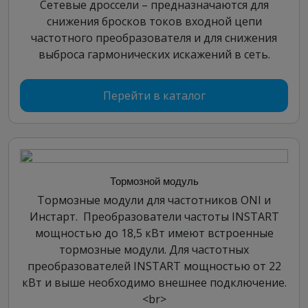
Сетевые дроссели – предназначаются для
снижения бросков токов входной цепи
частотного преобразователя и для снижения
выброса гармонических искажений в сеть.
Перейти в каталог
Тормозной модуль
Тормозные модули для частотников ONI и
Инстарт. Преобразователи частоты INSTART
мощностью до 18,5 кВт имеют встроенные
тормозные модули. Для частотных
преобразователей INSTART мощностью от 22
кВт и выше необходимо внешнее подключение.
<br>