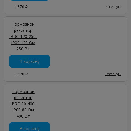
1 370 ₽
Развернуть
Тормозной
резистор
IBRC-120-250-
IP00 120 Ом
250 Вт
В корзину
1 370 ₽
Развернуть
Тормозной
резистор
IBRC-80-400-
IP00 80 Ом
400 Вт
В корзину