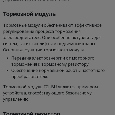
Тормозной модуль
Тормозные модули обеспечивают эффективное
регулирование процесса торможения
электродвигателя. Они особенно актуальны для
систем, таких как лифты и подъемные краны.
Основные функции тормозного модуля:
Передача электроэнергии от моторного
торможения к тормозному резистору.
Обеспечение нормальной работы частотного
преобразователя.
Тормозной модуль FCI-BU является примером
устройства, способствующего безопасному
управлению.
Тормозной резистор