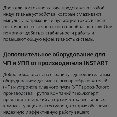
Дроссели постоянного тока представляют собой
индуктивные устройства, которые сглаживают
импульсы напряжения и пульсации токов в звене
постоянного тока частотного преобразователя. Они
помогают добиться стабильности работы и
повышают общую эффективность системы.
Дополнительное оборудование для
ЧП и УПП от производителя INSTART
Добро пожаловать на страницу с дополнительным
оборудованием для частотных преобразователей
(ЧП) и устройств плавного пуска (УПП) российского
производства. Группа Компаний "ТехЭксперт"
предлагает широкий ассортимент качественных
комплектующих и аксессуаров, которые обеспечат
надежную и эффективную работу вашего