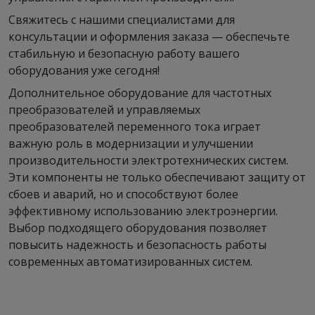
Свяжитесь с нашими специалистами для
консультации и оформления заказа — обеспечьте
стабильную и безопасную работу вашего
оборудования уже сегодня!
Дополнительное оборудование для частотных
преобразователей и управляемых
преобразователей переменного тока играет
важную роль в модернизации и улучшении
производительности электротехнических систем.
Эти компоненты не только обеспечивают защиту от
сбоев и аварий, но и способствуют более
эффективному использованию электроэнергии.
Выбор подходящего оборудования позволяет
повысить надежность и безопасность работы
современных автоматизированных систем.