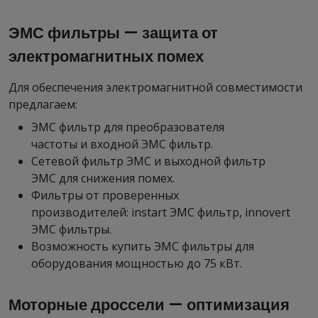
ЭМС фильтры — защита от
электромагнитных помех
Для обеспечения электромагнитной совместимости
предлагаем:
ЭМС фильтр для преобразователя
частоты и входной ЭМС фильтр.
Сетевой фильтр ЭМС и выходной фильтр
ЭМС для снижения помех.
Фильтры от проверенных
производителей: instart ЭМС фильтр, innovert
ЭМС фильтры.
Возможность купить ЭМС фильтры для
оборудования мощностью до 75 кВт.
Моторные дроссели — оптимизация