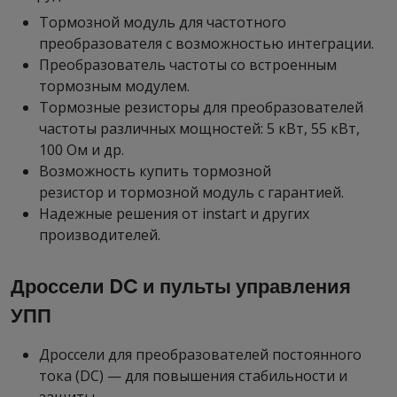
Тормозной модуль для частотного
преобразователя с возможностью интеграции.
Преобразователь частоты со встроенным
тормозным модулем.
Тормозные резисторы для преобразователей
частоты различных мощностей: 5 кВт, 55 кВт,
100 Ом и др.
Возможность купить тормозной
резистор и тормозной модуль с гарантией.
Надежные решения от instart и других
производителей.
Дроссели DC и пульты управления
УПП
Дроссели для преобразователей постоянного
тока (DC) — для повышения стабильности и