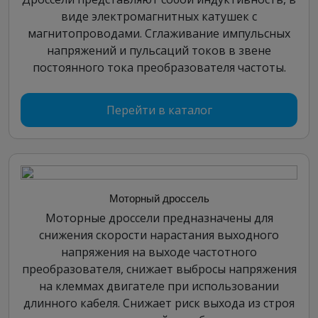
виде электромагнитных катушек с
магнитопроводами. Сглаживание импульсных
напряжений и пульсаций токов в звене
постоянного тока преобразователя частоты.
Перейти в каталог
Моторный дроссель
Моторные дроссели предназначены для
снижения скорости нарастания выходного
напряжения на выходе частотного
преобразователя, снижает выбросы напряжения
на клеммах двигателе при использовании
длинного кабеля. Снижает риск выхода из строя