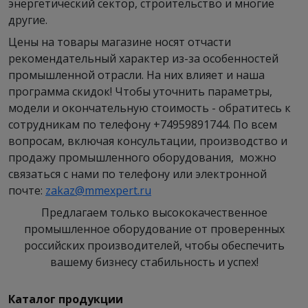
энергетический сектор, строительство и многие
другие.
Цены на товары магазине носят отчасти
рекомендательный характер из-за особенностей
промышленной отрасли. На них влияет и наша
программа скидок! Чтобы уточнить параметры,
модели и окончательную стоимость - обратитесь к
сотрудникам по телефону +74959891744. По всем
вопросам, включая консультации, производство и
продажу промышленного оборудования, можно
связаться с нами по телефону или электронной
почте:
zakaz@mmexpert.ru
Предлагаем только высококачественное
промышленное оборудование от проверенных
российских производителей, чтобы обеспечить
вашему бизнесу стабильность и успех!
Каталог продукции