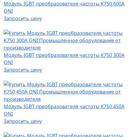
Модуль IGBT преобразователя частоты K750 600А
ONI
Запросить цену
Модуль IGBT преобразователя частоты K750 300А
ONI
Запросить цену
Модуль IGBT преобразователя частоты K750 450А
ONI
Запросить цену