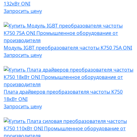
132кВт ONI
Запросить цену
Модуль IGBT преобразователя частоты K750 75А ONI
Запросить цену
Плата драйверов преобразователя частоты K750
18кВт ONI
Запросить цену