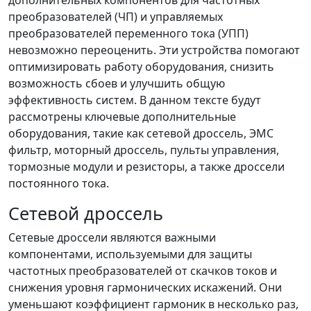
дополнительных компонентов для частотных
преобразователей (ЧП) и управляемых
преобразователей переменного тока (УПП)
невозможно переоценить. Эти устройства помогают
оптимизировать работу оборудования, снизить
возможность сбоев и улучшить общую
эффективность систем. В данном тексте будут
рассмотрены ключевые дополнительные
оборудования, такие как сетевой дроссель, ЭМС
фильтр, моторный дроссель, пульты управления,
тормозные модули и резисторы, а также дроссели
постоянного тока.
Сетевой дроссель
Сетевые дроссели являются важными
компонентами, используемыми для защиты
частотных преобразователей от скачков токов и
снижения уровня гармонических искажений. Они
уменьшают коэффициент гармоник в несколько раз,