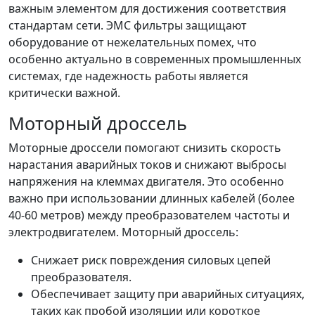
важным элементом для достижения соответствия
стандартам сети. ЭМС фильтры защищают
оборудование от нежелательных помех, что
особенно актуально в современных промышленных
системах, где надежность работы является
критически важной.
Моторный дроссель
Моторные дроссели помогают снизить скорость
нарастания аварийных токов и снижают выбросы
напряжения на клеммах двигателя. Это особенно
важно при использовании длинных кабелей (более
40-60 метров) между преобразователем частоты и
электродвигателем. Моторный дроссель:
Снижает риск повреждения силовых цепей
преобразователя.
Обеспечивает защиту при аварийных ситуациях,
таких как пробой изоляции или короткое