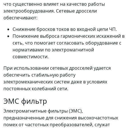
что существенно влияет на качество работы
электрооборудования. Сетевые дроссели
обеспечивают:
Снижение бросков токов во входной цепи ЧП.
Понижение выброса гармонических искажений в
сеть, что помогает согласовать оборудование с
нормативами по электромагнитной
совместимости.
При использовании сетевых дросселей удается
обеспечить стабильную работу
электромеханических систем даже в условиях
постоянных колебаний сети.
ЭМС фильтр
Электромагнитные фильтры (ЭМС),
предназначенные для снижения высокочастотных
помех от частотных преобразователей, служат