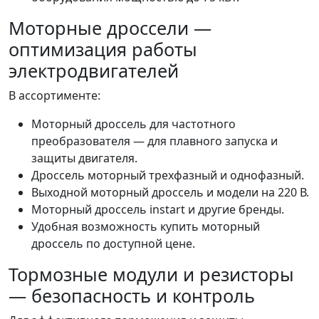
Моторные дроссели —
оптимизация работы
электродвигателей
В ассортименте:
Моторный дроссель для частотного
преобразователя — для плавного запуска и
защиты двигателя.
Дроссель моторный трехфазный и однофазный.
Выходной моторный дроссель и модели на 220 В.
Моторный дроссель instart и другие бренды.
Удобная возможность купить моторный
дроссель по доступной цене.
Тормозные модули и резисторы
— безопасность и контроль