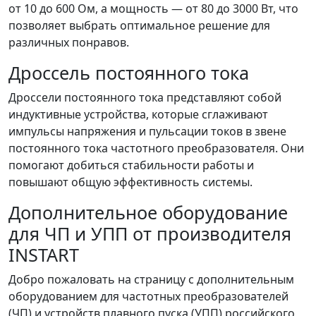
от 10 до 600 Ом, а мощность — от 80 до 3000 Вт, что
позволяет выбрать оптимальное решение для
различных понравов.
Дроссель постоянного тока
Дроссели постоянного тока представляют собой
индуктивные устройства, которые сглаживают
импульсы напряжения и пульсации токов в звене
постоянного тока частотного преобразователя. Они
помогают добиться стабильности работы и
повышают общую эффективность системы.
Дополнительное оборудование
для ЧП и УПП от производителя
INSTART
Добро пожаловать на страницу с дополнительным
оборудованием для частотных преобразователей
(ЧП) и устройств плавного пуска (УПП) российского