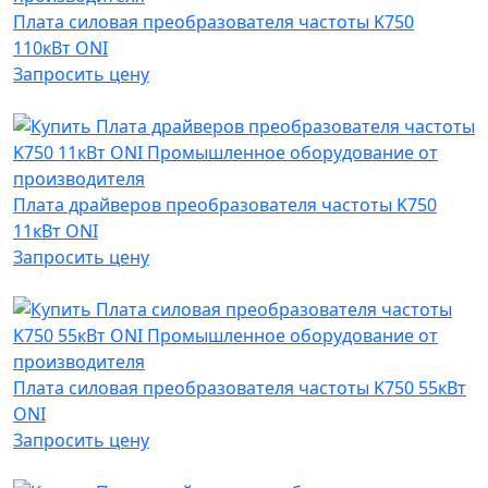
Плата силовая преобразователя частоты K750
110кВт ONI
Запросить цену
Плата драйверов преобразователя частоты K750
11кВт ONI
Запросить цену
Плата силовая преобразователя частоты K750 55кВт
ONI
Запросить цену