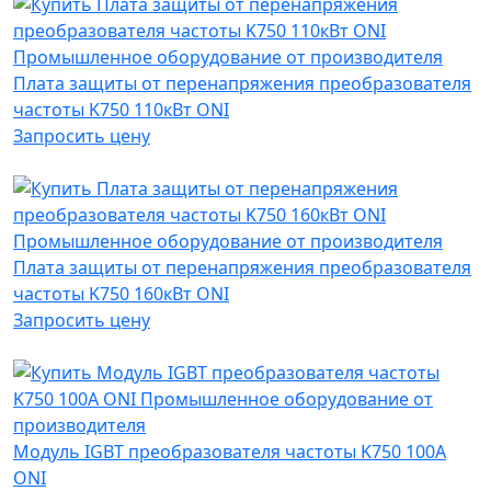
Плата защиты от перенапряжения преобразователя
частоты K750 110кВт ONI
Запросить цену
Плата защиты от перенапряжения преобразователя
частоты K750 160кВт ONI
Запросить цену
Модуль IGBT преобразователя частоты K750 100А
ONI