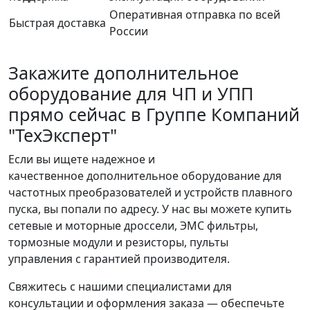
Оперативная отправка по всей
Быстрая доставка
России
Закажите дополнительное
оборудование для ЧП и УПП
прямо сейчас в Группе Компаний
"ТехЭксперт"
Если вы ищете надежное и
качественное дополнительное оборудование для
частотных преобразователей и устройств плавного
пуска, вы попали по адресу. У нас вы можете купить
сетевые и моторные дроссели, ЭМС фильтры,
тормозные модули и резисторы, пульты
управления с гарантией производителя.
Свяжитесь с нашими специалистами для
консультации и оформления заказа — обеспечьте