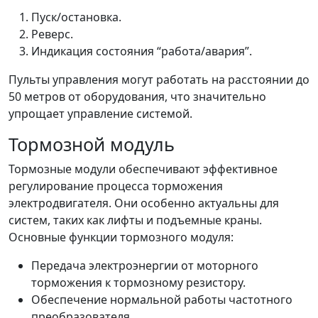
Пуск/остановка.
Реверс.
Индикация состояния “работа/авария”.
Пульты управления могут работать на расстоянии до
50 метров от оборудования, что значительно
упрощает управление системой.
Тормозной модуль
Тормозные модули обеспечивают эффективное
регулирование процесса торможения
электродвигателя. Они особенно актуальны для
систем, таких как лифты и подъемные краны.
Основные функции тормозного модуля:
Передача электроэнергии от моторного
торможения к тормозному резистору.
Обеспечение нормальной работы частотного
преобразователя.