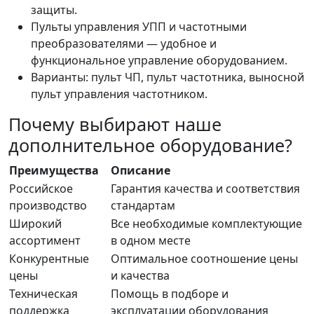
защиты.
Пульты управления УПП и частотными
преобразователями — удобное и
функциональное управление оборудованием.
Варианты: пульт ЧП, пульт частотника, выносной
пульт управления частотником.
Почему выбирают наше
дополнительное оборудование?
Преимущества
Описание
Российское
Гарантия качества и соответствия
производство
стандартам
Широкий
Все необходимые комплектующие
ассортимент
в одном месте
Конкурентные
Оптимальное соотношение цены
цены
и качества
Техническая
Помощь в подборе и
поддержка
эксплуатации оборудования