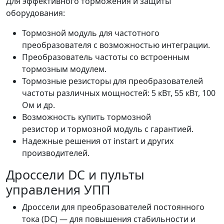
Для эффективного торможения и защиты
оборудования:
Тормозной модуль для частотного
преобразователя с возможностью интеграции.
Преобразователь частоты со встроенным
тормозным модулем.
Тормозные резисторы для преобразователей
частоты различных мощностей: 5 кВт, 55 кВт, 100
Ом и др.
Возможность купить тормозной
резистор и тормозной модуль с гарантией.
Надежные решения от instart и других
производителей.
Дроссели DC и пульты
управления УПП
Дроссели для преобразователей постоянного
тока (DC) — для повышения стабильности и