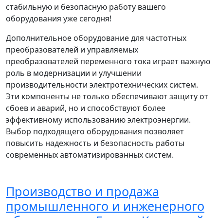
стабильную и безопасную работу вашего
оборудования уже сегодня!
Дополнительное оборудование для частотных
преобразователей и управляемых
преобразователей переменного тока играет важную
роль в модернизации и улучшении
производительности электротехнических систем.
Эти компоненты не только обеспечивают защиту от
сбоев и аварий, но и способствуют более
эффективному использованию электроэнергии.
Выбор подходящего оборудования позволяет
повысить надежность и безопасность работы
современных автоматизированных систем.
Производство и продажа
промышленного и инженерного