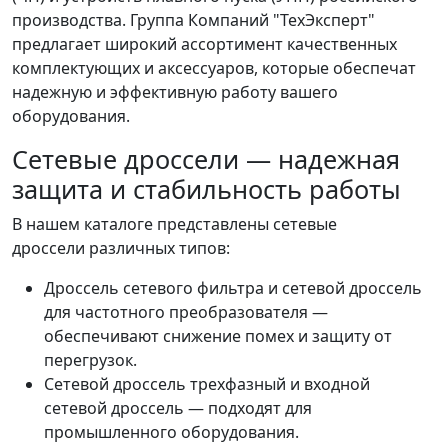
производства. Группа Компаний "ТехЭксперт"
предлагает широкий ассортимент качественных
комплектующих и аксессуаров, которые обеспечат
надежную и эффективную работу вашего
оборудования.
Сетевые дроссели — надежная
защита и стабильность работы
В нашем каталоге представлены сетевые
дроссели различных типов:
Дроссель сетевого фильтра и сетевой дроссель
для частотного преобразователя —
обеспечивают снижение помех и защиту от
перегрузок.
Сетевой дроссель трехфазный и входной
сетевой дроссель — подходят для
промышленного оборудования.