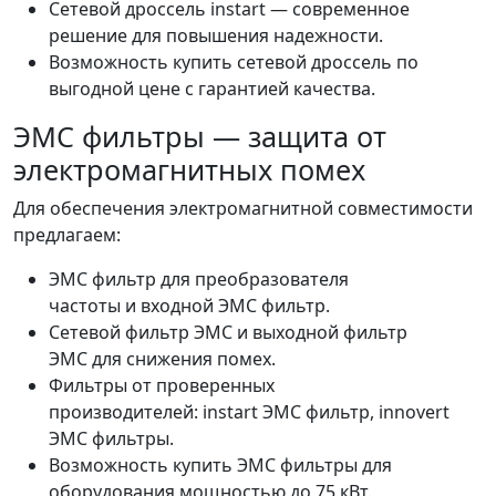
Сетевой дроссель instart — современное
решение для повышения надежности.
Возможность купить сетевой дроссель по
выгодной цене с гарантией качества.
ЭМС фильтры — защита от
электромагнитных помех
Для обеспечения электромагнитной совместимости
предлагаем:
ЭМС фильтр для преобразователя
частоты и входной ЭМС фильтр.
Сетевой фильтр ЭМС и выходной фильтр
ЭМС для снижения помех.
Фильтры от проверенных
производителей: instart ЭМС фильтр, innovert
ЭМС фильтры.
Возможность купить ЭМС фильтры для
оборудования мощностью до 75 кВт.