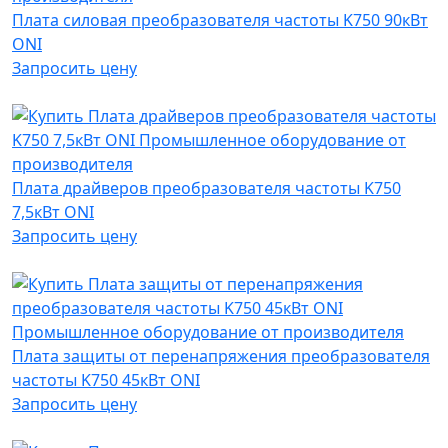
Плата силовая преобразователя частоты K750 90кВт
ONI
Запросить цену
Плата драйверов преобразователя частоты K750
7,5кВт ONI
Запросить цену
Плата защиты от перенапряжения преобразователя
частоты K750 45кВт ONI
Запросить цену