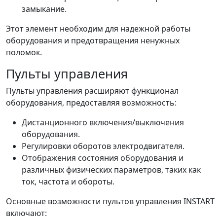
замыкание.
Этот элемент необходим для надежной работы
оборудования и предотвращения ненужных
поломок.
Пульты управления
Пульты управления расширяют функционал
оборудования, предоставляя возможность:
Дистанционного включения/выключения
оборудования.
Регулировки оборотов электродвигателя.
Отображения состояния оборудования и
различных физических параметров, таких как
ток, частота и обороты.
Основные возможности пультов управления INSTART
включают: