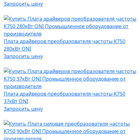
Запросить цену
Плата драйверов преобразователя частоты K750
280кВт ONI
Запросить цену
Плата драйверов преобразователя частоты K750
37кВт ONI
Запросить цену