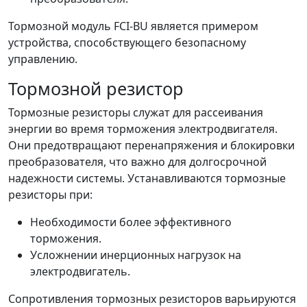
Тормозной модуль FCI-BU является примером
устройства, способствующего безопасному
управлению.
Тормозной резистор
Тормозные резисторы служат для рассеивания
энергии во время торможения электродвигателя.
Они предотвращают перенапряжения и блокировки
преобразователя, что важно для долгосрочной
надежности системы. Устанавливаются тормозные
резисторы при:
Необходимости более эффективного
торможения.
Усложнении инерционных нагрузок на
электродвигатель.
Сопротивления тормозных резисторов варьируются