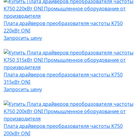
Плата драйверов преобразователя частоты K750
220кВт ONI
Запросить цену
Плата драйверов преобразователя частоты K750
315кВт ONI
Запросить цену
Плата драйверов преобразователя частоты K750
200кВт ONI