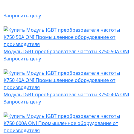
Запросить цену
Модуль IGBT преобразователя частоты K750 50А ONI
Запросить цену
Модуль IGBT преобразователя частоты K750 40А ONI
Запросить цену