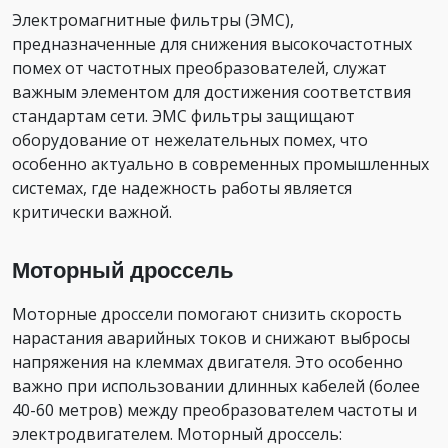
Электромагнитные фильтры (ЭМС),
предназначенные для снижения высокочастотных
помех от частотных преобразователей, служат
важным элементом для достижения соответствия
стандартам сети. ЭМС фильтры защищают
оборудование от нежелательных помех, что
особенно актуально в современных промышленных
системах, где надежность работы является
критически важной.
Моторный дроссель
Моторные дроссели помогают снизить скорость
нарастания аварийных токов и снижают выбросы
напряжения на клеммах двигателя. Это особенно
важно при использовании длинных кабелей (более
40-60 метров) между преобразователем частоты и
электродвигателем. Моторный дроссель: