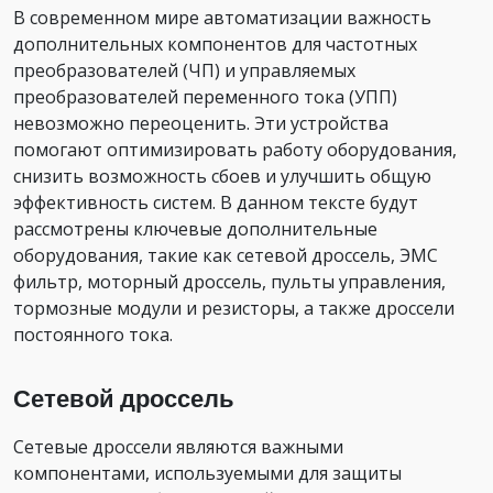
В современном мире автоматизации важность
дополнительных компонентов для частотных
преобразователей (ЧП) и управляемых
преобразователей переменного тока (УПП)
невозможно переоценить. Эти устройства
помогают оптимизировать работу оборудования,
снизить возможность сбоев и улучшить общую
эффективность систем. В данном тексте будут
рассмотрены ключевые дополнительные
оборудования, такие как сетевой дроссель, ЭМС
фильтр, моторный дроссель, пульты управления,
тормозные модули и резисторы, а также дроссели
постоянного тока.
Сетевой дроссель
Сетевые дроссели являются важными
компонентами, используемыми для защиты