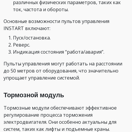
различных физических параметров, таких как
ток, частота и обороты.
Основные возможности пультов управления
INSTART включают:
Пуск/остановка.
Реверс.
Индикация состояния “работа/авария”.
Пульты управления могут работать на расстоянии
до 50 метров от оборудования, что значительно
упрощает управление системой.
Тормозной модуль
Тормозные модули обеспечивают эффективное
регулирование процесса торможения
электродвигателя. Они особенно актуальны для
систем, таких как лифты и подъемные краны.