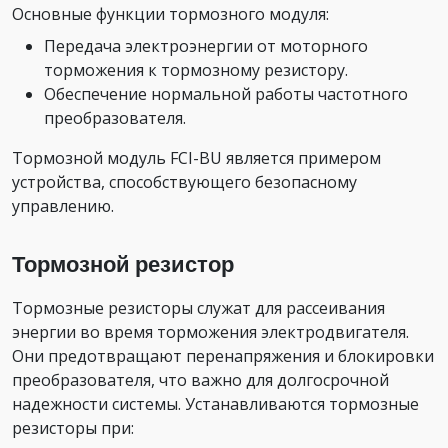
Основные функции тормозного модуля:
Передача электроэнергии от моторного
торможения к тормозному резистору.
Обеспечение нормальной работы частотного
преобразователя.
Тормозной модуль FCI-BU является примером
устройства, способствующего безопасному
управлению.
Тормозной резистор
Тормозные резисторы служат для рассеивания
энергии во время торможения электродвигателя.
Они предотвращают перенапряжения и блокировки
преобразователя, что важно для долгосрочной
надежности системы. Устанавливаются тормозные
резисторы при: