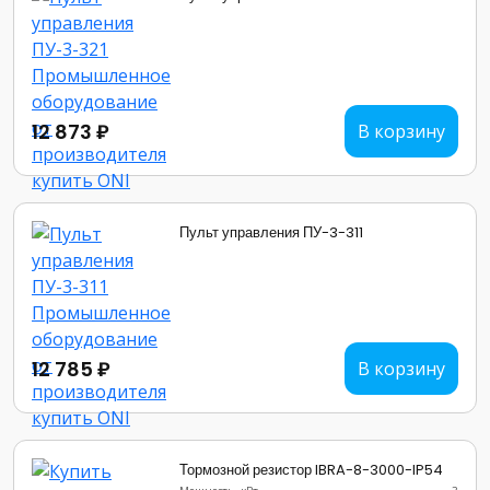
12 873 ₽
В корзину
Пульт управления ПУ-3-311
12 785 ₽
В корзину
Тормозной резистор IBRA-8-3000-IP54