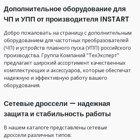
Дополнительное оборудование для
ЧП и УПП от производителя INSTART
Добро пожаловать на страницу с дополнительным
оборудованием для частотных преобразователей
(ЧП) и устройств плавного пуска (УПП) российского
производства. Группа Компаний "ТехЭксперт"
предлагает широкий ассортимент качественных
комплектующих и аксессуаров, которые обеспечат
надежную и эффективную работу вашего
оборудования.
Сетевые дроссели — надежная
защита и стабильность работы
В нашем каталоге представлены сетевые
дроссели различных типов: