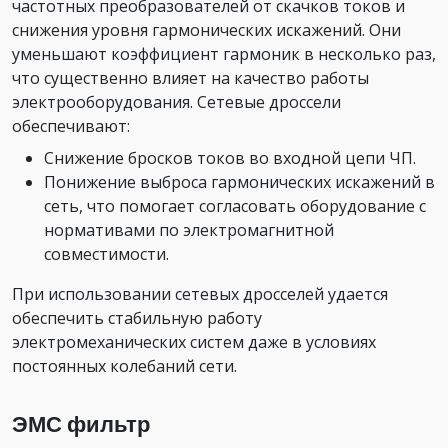
частотных преобразователей от скачков токов и
снижения уровня гармонических искажений. Они
уменьшают коэффициент гармоник в несколько раз,
что существенно влияет на качество работы
электрооборудования. Сетевые дроссели
обеспечивают:
Снижение бросков токов во входной цепи ЧП.
Понижение выброса гармонических искажений в
сеть, что помогает согласовать оборудование с
нормативами по электромагнитной
совместимости.
При использовании сетевых дросселей удается
обеспечить стабильную работу
электромеханических систем даже в условиях
постоянных колебаний сети.
ЭМС фильтр