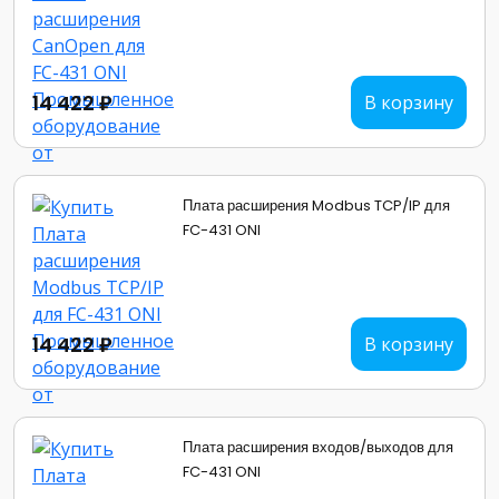
14 422 ₽
В корзину
Плата расширения Modbus TCP/IP для
FC-431 ONI
14 422 ₽
В корзину
Плата расширения входов/выходов для
FC-431 ONI