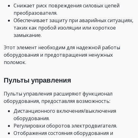
Снижает риск повреждения силовых цепей
преобразователя.
Обеспечивает защиту при аварийных ситуациях,
таких как пробой изоляции или короткое
замыкание.
Этот элемент необходим для надежной работы
оборудования и предотвращения ненужных
поломок.
Пульты управления
Пульты управления расширяют функционал
оборудования, предоставляя возможность:
Дистанционного включения/выключения
оборудования.
Регулировки оборотов электродвигателя.
Отображения состояния оборудования и