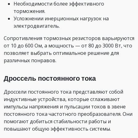
Необходимости более эффективного
торможения.
Усложнении инерционных нагрузок на
электродвигатель.
Сопротивления тормозных резисторов варьируются
от 10 до 600 Ом, а мощность — от 80 до 3000 Вт, что
позволяет выбрать оптимальное решение для
различных понравов.
Дроссель постоянного тока
Дроссели постоянного тока представляют собой
индуктивные устройства, которые сглаживают
импульсы напряжения и пульсации токов в звене
постоянного тока частотного преобразователя. Они
помогают добиться стабильности работы и
повышают общую эффективность системы.