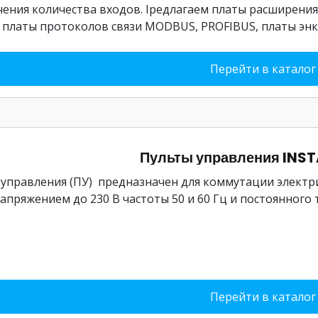
чения количества входов. Iредлагаем платы расширен
, платы протоколов связи MODBUS, PROFIBUS, платы энк
Перейти в каталог
Пульты управления INST
 управления (ПУ) предназначен для коммутации электр
апряжением до 230 В частоты 50 и 60 Гц и постоянного 
Перейти в каталог