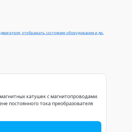
двигателя, отображать состояние оборудования и др.
омагнитных катушек с магнитопроводами.
ене постоянного тока преобразователя