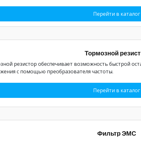
Перейти в каталог
Тормозной резис
зной резистор обеспечивает возможность быстрой оста
жения с помощью преобразователя частоты.
Перейти в каталог
Фильтр ЭМС