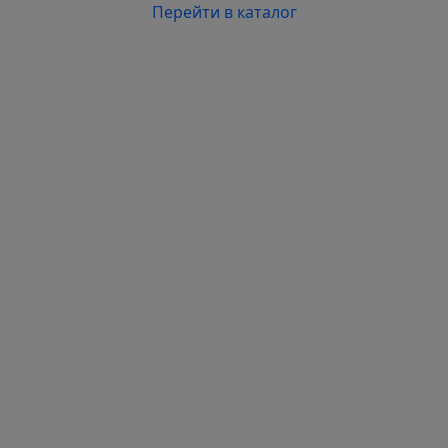
Перейти в каталог