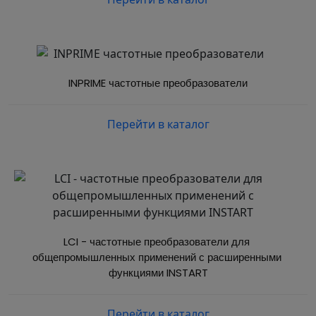
INPRIME частотные преобразователи
Перейти в каталог
LCI - частотные преобразователи для 
общепромышленных применений с расширенными 
функциями INSTART
Перейти в каталог