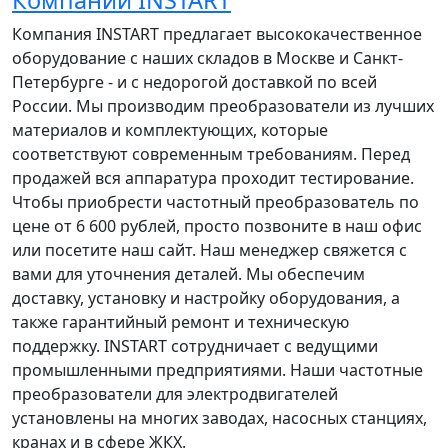
Компания INSTART предлагает высококачественное
оборудование с наших складов в Москве и Санкт-
Петербурге - и с недорогой доставкой по всей
России. Мы производим преобразователи из лучших
материалов и комплектующих, которые
соответствуют современным требованиям. Перед
продажей вся аппаратура проходит тестирование.
Чтобы приобрести частотный преобразователь по
цене от 6 600 рублей, просто позвоните в наш офис
или посетите наш сайт. Наш менеджер свяжется с
вами для уточнения деталей. Мы обеспечим
доставку, установку и настройку оборудования, а
также гарантийный ремонт и техническую
поддержку. INSTART сотрудничает с ведущими
промышленными предприятиями. Наши частотные
преобразователи для электродвигателей
установлены на многих заводах, насосных станциях,
кранах и в сфере ЖКХ.