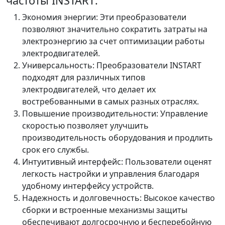
частоты INSTART:
Экономия энергии: Эти преобразователи
позволяют значительно сократить затраты на
электроэнергию за счет оптимизации работы
электродвигателей.
Универсальность: Преобразователи INSTART
подходят для различных типов
электродвигателей, что делает их
востребованными в самых разных отраслях.
Повышение производительности: Управление
скоростью позволяет улучшить
производительность оборудования и продлить
срок его службы.
Интуитивный интерфейс: Пользователи оценят
легкость настройки и управления благодаря
удобному интерфейсу устройств.
Надежность и долговечность: Высокое качество
сборки и встроенные механизмы защиты
обеспечивают долгосрочную и бесперебойную