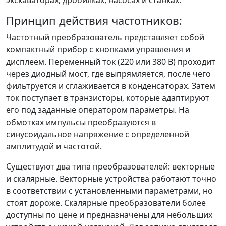
Принцип действия частотников:
Частотный преобразователь представляет собой
компактный прибор с кнопками управления и
дисплеем. Переменный ток (220 или 380 В) проходит
через диодный мост, где выпрямляется, после чего
фильтруется и сглаживается в конденсаторах. Затем
ток поступает в транзисторы, которые адаптируют
его под заданные оператором параметры. На
обмотках импульсы преобразуются в
синусоидальное напряжение с определенной
амплитудой и частотой.
Существуют два типа преобразователей: векторные
и скалярные. Векторные устройства работают точно
в соответствии с установленными параметрами, но
стоят дороже. Скалярные преобразователи более
доступны по цене и предназначены для небольших