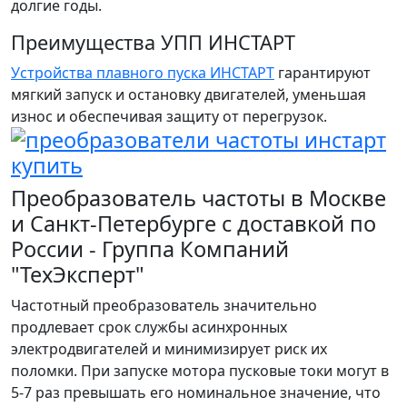
долгие годы.
Преимущества УПП ИНСТАРТ
Устройства плавного пуска ИНСТАРТ
гарантируют
мягкий запуск и остановку двигателей, уменьшая
износ и обеспечивая защиту от перегрузок.
Преобразователь частоты в Москве
и Санкт-Петербурге с доставкой по
России - Группа Компаний
"ТехЭксперт"
Частотный преобразователь значительно
продлевает срок службы асинхронных
электродвигателей и минимизирует риск их
поломки. При запуске мотора пусковые токи могут в
5-7 раз превышать его номинальное значение, что