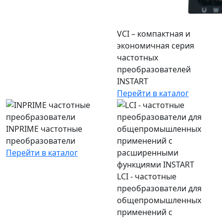
VCI – компактная и
экономичная серия
частотных
преобразователей
INSTART
Перейти в каталог
INPRIME частотные
преобразователи
Перейти в каталог
LCI - частотные
преобразователи для
общепромышленных
применений с