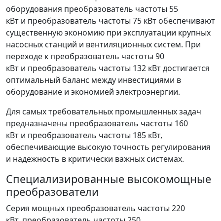
оборудования преобразователь частоты 55
кВт и преобразователь частоты 75 кВт обеспечивают
существенную экономию при эксплуатации крупных
насосных станций и вентиляционных систем. При
переходе к преобразователь частоты 90
кВт и преобразователь частоты 132 кВт достигается
оптимальный баланс между инвестициями в
оборудование и экономией электроэнергии.
Для самых требовательных промышленных задач
предназначены преобразователь частоты 160
кВт и преобразователь частоты 185 кВт,
обеспечивающие высокую точность регулирования
и надежность в критически важных системах.
Специализированные высокомощные
преобразователи
Серия мощных преобразователь частоты 220
кВт, преобразователь частоты 250