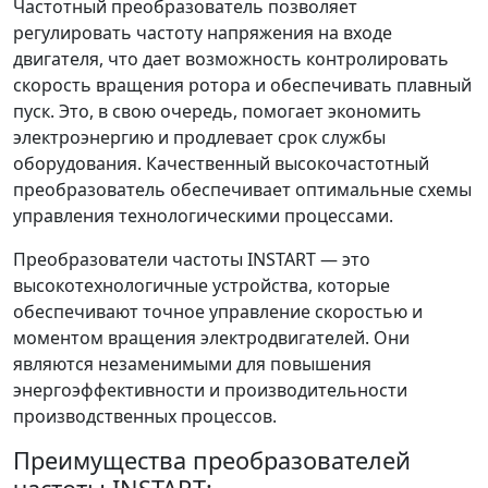
Частотный преобразователь позволяет
регулировать частоту напряжения на входе
двигателя, что дает возможность контролировать
скорость вращения ротора и обеспечивать плавный
пуск. Это, в свою очередь, помогает экономить
электроэнергию и продлевает срок службы
оборудования. Качественный высокочастотный
преобразователь обеспечивает оптимальные схемы
управления технологическими процессами.
Преобразователи частоты INSTART — это
высокотехнологичные устройства, которые
обеспечивают точное управление скоростью и
моментом вращения электродвигателей. Они
являются незаменимыми для повышения
энергоэффективности и производительности
производственных процессов.
Преимущества преобразователей