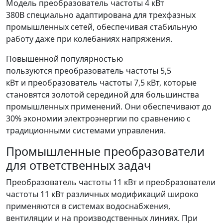
Модель преобразователь частоты 4 кВт
380В специально адаптирована для трехфазных
промышленных сетей, обеспечивая стабильную
работу даже при колебаниях напряжения.
Повышенной популярностью
пользуются преобразователь частоты 5,5
кВт и преобразователь частоты 7,5 кВт, которые
становятся золотой серединой для большинства
промышленных применений. Они обеспечивают до
30% экономии электроэнергии по сравнению с
традиционными системами управления.
Промышленные преобразователи
для ответственных задач
Преобразователь частоты 11 кВт и преобразователи
частоты 11 кВт различных модификаций широко
применяются в системах водоснабжения,
вентиляции и на производственных линиях. При