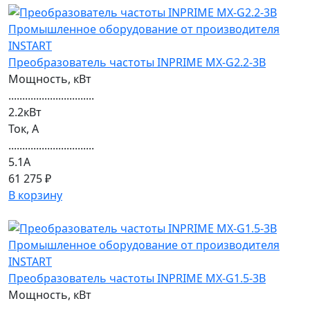
Преобразователь частоты INPRIME MX-G2.2-3B
Мощность, кВт
...............................
2.2кВт
Ток, А
...............................
5.1А
61 275 ₽
В корзину
Преобразователь частоты INPRIME MX-G1.5-3B
Мощность, кВт