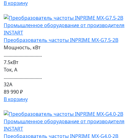
В корзину
Преобразователь частоты INPRIME MX-G7.5-2B
Мощность, кВт
...............................
7.5кВт
Ток, А
...............................
32А
89 990 ₽
В корзину
Преобразователь частоты INPRIME MX-G4.0-2B