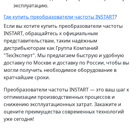
эксплуатацию.
Где купить преобразователи частоты INSTART
?
Если вы хотите купить преобразователи частоты
INSTART, обращайтесь к официальным
представительствам, таким надёжным
дистрибьюторам как Группа Компаний
"ТехЭксперт". Мы предлагаем быструю и удобную
доставку по Москве и доставку по России, чтобы вы
могли получить необходимое оборудование в
кратчайшие сроки.
Преобразователи частоты INSTART — это ваш шаг к
оптимизации производственных процессов и
снижению эксплуатационных затрат. Закажите и
оцените преимущества современных технологий
уже сегодня!