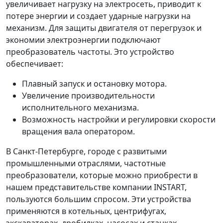
увеличивает нагрузку на электросеть, приводит к
потере энергии и создает ударные нагрузки на
механизм. Для защиты двигателя от перегрузок и
экономии электроэнергии подключают
преобразователь частоты. Это устройство
обеспечивает:
Плавный запуск и остановку мотора.
Увеличение производительности
исполнительного механизма.
Возможность настройки и регулировки скорости
вращения вала оператором.
В Санкт-Петербурге, городе с развитыми
промышленными отраслями, частотные
преобразователи, которые можно приобрести в
нашем представительстве компании INSTART,
пользуются большим спросом. Эти устройства
применяются в котельных, центрифугах,
экскаваторах, дробилках, насосах и станках.