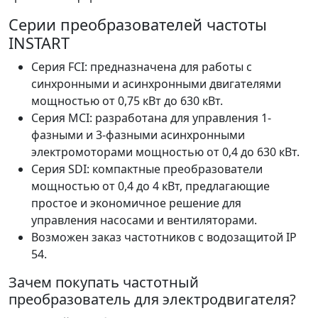
Серии преобразователей частоты
INSTART
Серия FCI: предназначена для работы с
синхронными и асинхронными двигателями
мощностью от 0,75 кВт до 630 кВт.
Серия MCI: разработана для управления 1-
фазными и 3-фазными асинхронными
электромоторами мощностью от 0,4 до 630 кВт.
Серия SDI: компактные преобразователи
мощностью от 0,4 до 4 кВт, предлагающие
простое и экономичное решение для
управления насосами и вентиляторами.
Возможен заказ частотников с водозащитой IP
54.
Зачем покупать частотный
преобразователь для электродвигателя?