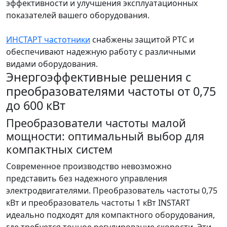
эффективности и улучшения эксплуатационных
показателей вашего оборудования.
ИНСТАРТ частотники
снабжены защитой PTC и
обеспечивают надежную работу с различными
видами оборудования.
Энергоэффективные решения с
преобразователями частоты от 0,75
до 600 кВт
Преобразователи частоты малой
мощности: оптимальный выбор для
компактных систем
Современное производство невозможно
представить без надежного управления
электродвигателями. Преобразователь частоты 0,75
кВт и преобразователь частоты 1 кВт INSTART
идеально подходят для компактного оборудования,
где требуется точное регулирование скорости. Эти