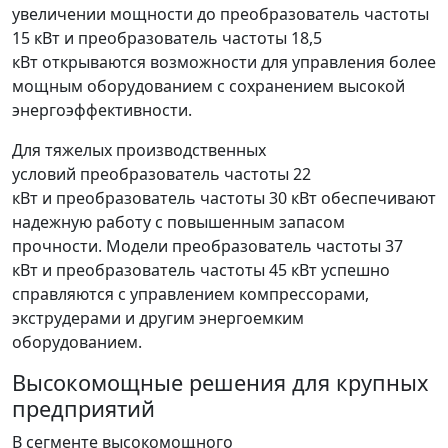
увеличении мощности до преобразователь частоты
15 кВт и преобразователь частоты 18,5
кВт открываются возможности для управления более
мощным оборудованием с сохранением высокой
энергоэффективности.
Для тяжелых производственных
условий преобразователь частоты 22
кВт и преобразователь частоты 30 кВт обеспечивают
надежную работу с повышенным запасом
прочности. Модели преобразователь частоты 37
кВт и преобразователь частоты 45 кВт успешно
справляются с управлением компрессорами,
экструдерами и другим энергоемким
оборудованием.
Высокомощные решения для крупных
предприятий
В сегменте высокомощного