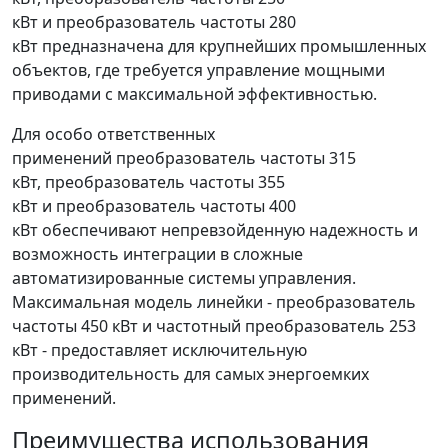
кВт и преобразователь частоты 280
кВт предназначена для крупнейших промышленных
объектов, где требуется управление мощными
приводами с максимальной эффективностью.
Для особо ответственных
применений преобразователь частоты 315
кВт, преобразователь частоты 355
кВт и преобразователь частоты 400
кВт обеспечивают непревзойденную надежность и
возможность интеграции в сложные
автоматизированные системы управления.
Максимальная модель линейки - преобразователь
частоты 450 кВт и частотный преобразователь 253
кВт - предоставляет исключительную
производительность для самых энергоемких
применений.
Преимущества использования