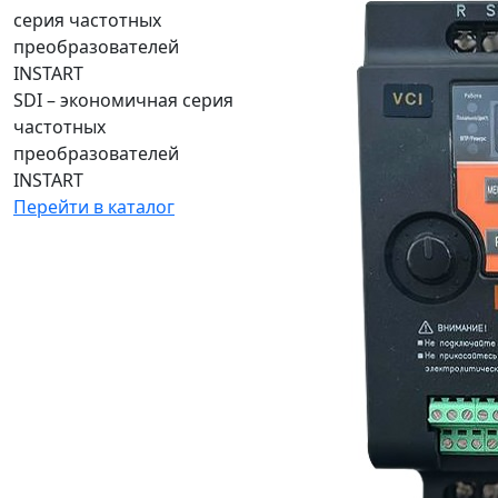
SDI – экономичная серия
частотных
преобразователей
INSTART
Перейти в каталог