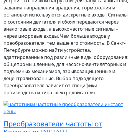
устройств с низкой нагрузкой. Для запуска двигателя,
задания направления вращения, торможения и
остановки используются дискретные входы. Сигналы
о состоянии двигателя и сбоях передаются через
аналоговые входы, а высокочастотные сигналы –
через цифровые входы. Чем больше входов у
преобразователя, тем выше его стоимость. В Санкт-
Петербурге можно найти устройства,
адаптированные под различные виды оборудования:
общепромышленные, для насосно-вентиляторных и
подъемных механизмов, взрывозащищенные и
децентрализованные. Выбор подходящего
преобразователя зависит от специфики
производства и типа электродвигателя.
Преобразователи частоты от
Компании INSTART