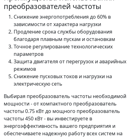
преобразователей частоты
Снижение энергопотребления до 60% в
зависимости от характера нагрузки
Продление срока службы оборудования
благодаря плавным пускам и остановкам
Точное регулирование технологических
параметров
Защита двигателя от перегрузок и аварийных
режимов
Снижение пусковых токов и нагрузки на
электрическую сеть
Выбирая преобразователь частоты необходимой
мощности - от компактного преобразователь
частоты 0.75 кВт до мощного преобразователь
частоты 450 кВт - вы инвестируете в
энергоэффективность вашего предприятия и
обеспечиваете надежную работу всех систем на