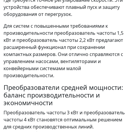
устройства обеспечивают плавный пуск и защиту
оборудования от перегрузок.
Для систем с повышенными требованиями к
производительности преобразователь частоты 1,5
кВт и преобразователь частоты 2,2 кВт предлагают
расширенный функционал при сохранении
компактных размеров. Они отлично справляются с
управлением насосами, вентиляторами и
конвейерными системами малой
производительности.
Преобразователи средней мощности:
баланс производительности и
экономичности
Преобразователь частоты 3 кВт и преобразователь
частоты 4 кВт становятся оптимальным решением
для средних производственных линий.