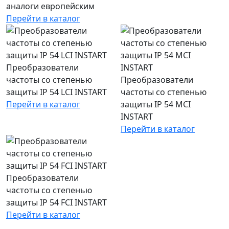
аналоги европейским
Перейти в каталог
Преобразователи
частоты со степенью
Преобразователи
защиты IP 54 LCI INSTART
частоты со степенью
Перейти в каталог
защиты IP 54 MCI
INSTART
Перейти в каталог
Преобразователи
частоты со степенью
защиты IP 54 FCI INSTART
Перейти в каталог