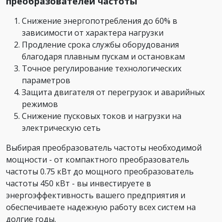
преобразователей частоты
Снижение энергопотребления до 60% в
зависимости от характера нагрузки
Продление срока службы оборудования
благодаря плавным пускам и остановкам
Точное регулирование технологических
параметров
Защита двигателя от перегрузок и аварийных
режимов
Снижение пусковых токов и нагрузки на
электрическую сеть
Выбирая преобразователь частоты необходимой
мощности - от компактного преобразователь
частоты 0.75 кВт до мощного преобразователь
частоты 450 кВт - вы инвестируете в
энергоэффективность вашего предприятия и
обеспечиваете надежную работу всех систем на
долгие годы.