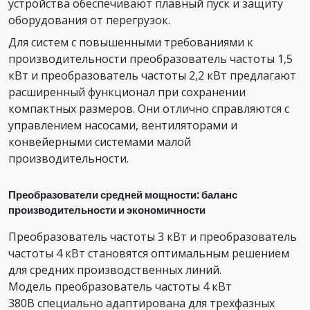
устройства обеспечивают плавный пуск и защиту
оборудования от перегрузок.
Для систем с повышенными требованиями к
производительности преобразователь частоты 1,5
кВт и преобразователь частоты 2,2 кВт предлагают
расширенный функционал при сохранении
компактных размеров. Они отлично справляются с
управлением насосами, вентиляторами и
конвейерными системами малой
производительности.
Преобразователи средней мощности: баланс
производительности и экономичности
Преобразователь частоты 3 кВт и преобразователь
частоты 4 кВт становятся оптимальным решением
для средних производственных линий.
Модель преобразователь частоты 4 кВт
380В специально адаптирована для трехфазных