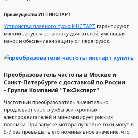
Преимущества УПП ИНСТАРТ
Устройства плавного пуска ИНСТАРТ
гарантируют
мягкий запуск и остановку двигателей, уменьшая
износ и обеспечивая защиту от перегрузок.
Преобразователь частоты в Москве и
Санкт-Петербурге с доставкой по России
- Группа Компаний "ТехЭксперт"
Частотный преобразователь значительно
продлевает срок службы асинхронных
электродвигателей и минимизирует риск их
поломки. При запуске мотора пусковые токи могут в
5-7 раз превышать его номинальное значение, что