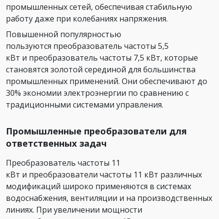
промышленных сетей, обеспечивая стабильную
работу даже при колебаниях напряжения.
Повышенной популярностью
пользуются преобразователь частоты 5,5
кВт и преобразователь частоты 7,5 кВт, которые
становятся золотой серединой для большинства
промышленных применений. Они обеспечивают до
30% экономии электроэнергии по сравнению с
традиционными системами управления.
Промышленные преобразователи для
ответственных задач
Преобразователь частоты 11
кВт и преобразователи частоты 11 кВт различных
модификаций широко применяются в системах
водоснабжения, вентиляции и на производственных
линиях. При увеличении мощности