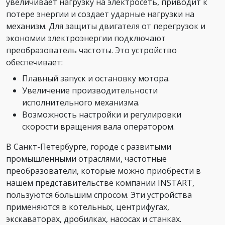
увеличивает нагрузку на электросеть, приводит к
потере энергии и создает ударные нагрузки на
механизм. Для защиты двигателя от перегрузок и
экономии электроэнергии подключают
преобразователь частоты. Это устройство
обеспечивает:
Плавный запуск и остановку мотора.
Увеличение производительности
исполнительного механизма.
Возможность настройки и регулировки
скорости вращения вала оператором.
В Санкт-Петербурге, городе с развитыми
промышленными отраслями, частотные
преобразователи, которые можно приобрести в
нашем представительстве компании INSTART,
пользуются большим спросом. Эти устройства
применяются в котельных, центрифугах,
экскаваторах, дробилках, насосах и станках.