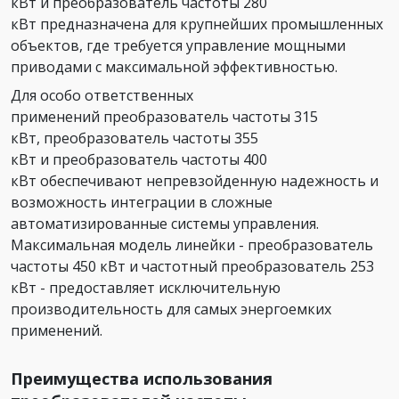
кВт и преобразователь частоты 280
кВт предназначена для крупнейших промышленных
объектов, где требуется управление мощными
приводами с максимальной эффективностью.
Для особо ответственных
применений преобразователь частоты 315
кВт, преобразователь частоты 355
кВт и преобразователь частоты 400
кВт обеспечивают непревзойденную надежность и
возможность интеграции в сложные
автоматизированные системы управления.
Максимальная модель линейки - преобразователь
частоты 450 кВт и частотный преобразователь 253
кВт - предоставляет исключительную
производительность для самых энергоемких
применений.
Преимущества использования