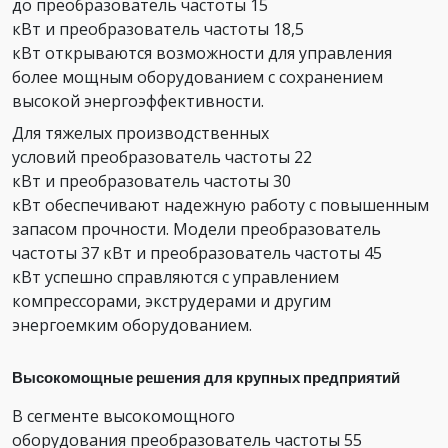
до преобразователь частоты 15
кВт и преобразователь частоты 18,5
кВт открываются возможности для управления
более мощным оборудованием с сохранением
высокой энергоэффективности.
Для тяжелых производственных
условий преобразователь частоты 22
кВт и преобразователь частоты 30
кВт обеспечивают надежную работу с повышенным
запасом прочности. Модели преобразователь
частоты 37 кВт и преобразователь частоты 45
кВт успешно справляются с управлением
компрессорами, экструдерами и другим
энергоемким оборудованием.
Высокомощные решения для крупных предприятий
В сегменте высокомощного
оборудования преобразователь частоты 55