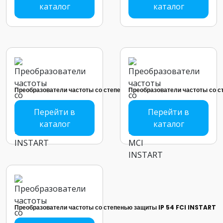
каталог
каталог
Преобразователи частоты со степенью защиты IP 54 LCI INSTART
Преобразователи частоты со 
Перейти в
Перейти в
каталог
каталог
Преобразователи частоты со степенью защиты IP 54 FCI INSTART