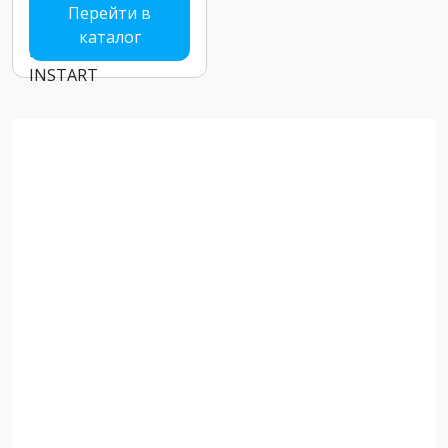
Перейти в
каталог