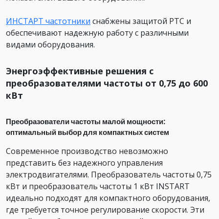
ИНСТАРТ частотники
снабжены защитой PTC и
обеспечивают надежную работу с различными
видами оборудования.
Энергоэффективные решения с
преобразователями частоты от 0,75 до 600
кВт
Преобразователи частоты малой мощности:
оптимальный выбор для компактных систем
Современное производство невозможно
представить без надежного управления
электродвигателями. Преобразователь частоты 0,75
кВт и преобразователь частоты 1 кВт INSTART
идеально подходят для компактного оборудования,
где требуется точное регулирование скорости. Эти