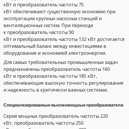
кВт и преобразователь частоты 75
кВт обеспечивают существенную экономию при
эксплуатации крупных насосных станций и
вентиляционных систем. При переходе
к преобразователь частоты 90
кВт и преобразователь частоты 132 кВт достигается
оптимальный баланс между инвестициями в
оборудование и экономией электроэнергии.
Для самых требовательных промышленных задач
предназначены преобразователь частоты 160
кВт и преобразователь частоты 185 кВт,
обеспечивающие высокую точность регулирования
и надежность в критически важных системах.
Специализированные высокомощные преобразователи
Серия мощных преобразователь частоты 220
кВт, преобразователь частоты 250