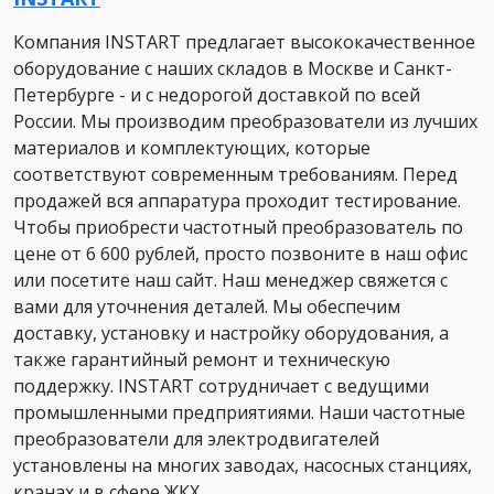
Компания INSTART предлагает высококачественное
оборудование с наших складов в Москве и Санкт-
Петербурге - и с недорогой доставкой по всей
России. Мы производим преобразователи из лучших
материалов и комплектующих, которые
соответствуют современным требованиям. Перед
продажей вся аппаратура проходит тестирование.
Чтобы приобрести частотный преобразователь по
цене от 6 600 рублей, просто позвоните в наш офис
или посетите наш сайт. Наш менеджер свяжется с
вами для уточнения деталей. Мы обеспечим
доставку, установку и настройку оборудования, а
также гарантийный ремонт и техническую
поддержку. INSTART сотрудничает с ведущими
промышленными предприятиями. Наши частотные
преобразователи для электродвигателей
установлены на многих заводах, насосных станциях,
кранах и в сфере ЖКХ.