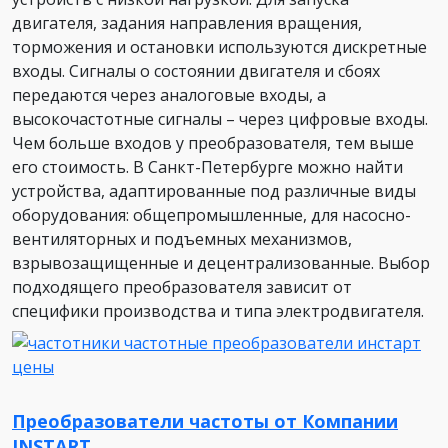
двигателя, задания направления вращения,
торможения и остановки используются дискретные
входы. Сигналы о состоянии двигателя и сбоях
передаются через аналоговые входы, а
высокочастотные сигналы – через цифровые входы.
Чем больше входов у преобразователя, тем выше
его стоимость. В Санкт-Петербурге можно найти
устройства, адаптированные под различные виды
оборудования: общепромышленные, для насосно-
вентиляторных и подъемных механизмов,
взрывозащищенные и децентрализованные. Выбор
подходящего преобразователя зависит от
специфики производства и типа электродвигателя.
Преобразователи частоты от Компании
INSTART