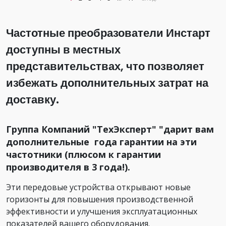
Частотные преобразователи Инстарт
доступны в местных
представительствах, что позволяет
избежать дополнительных затрат на
доставку.
Группа Компаний "ТехЭксперт" "дарит вам
дополнительные года гарантии на эти
частотники (плюсом к гарантии
производителя в 3 года!).
Эти передовые устройства открывают новые
горизонты для повышения производственной
эффективности и улучшения эксплуатационных
показателей вашего оборудования.