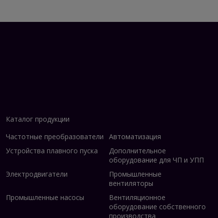
Каталог продукции
Частотные преобразователи
Автоматизация
Устройства плавного пуска
Дополнительное
оборудование для ЧП и УПП
Электродвигатели
Промышленные
вентиляторы
Промышленные насосы
Вентиляционное
оборудование собственного
производства