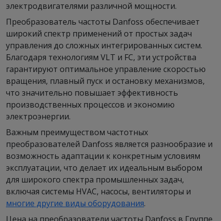
электродвигателями различной мощности.
Преобразователь частоты Danfoss обеспечивает
широкий спектр применений от простых задач
управления до сложных интегрированных систем.
Благодаря технологиям VLT и FC, эти устройства
гарантируют оптимальное управление скоростью
вращения, плавный пуск и остановку механизмов,
что значительно повышает эффективность
производственных процессов и экономию
электроэнергии.
Важным преимуществом частотных
преобразователей Danfoss является разнообразие и
возможность адаптации к конкретным условиям
эксплуатации, что делает их идеальным выбором
для широкого спектра промышленных задач,
включая системы HVAC, насосы, вентиляторы и
многие другие виды оборудования
.
Цена на преобразователи частоты Danfoss в Группе