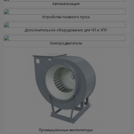
Автоматизация
Устройства плавного пуска
Дополнительное оборудование для ЧП и УПП
Электродвигатели
Промышленные вентиляторы