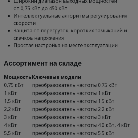
Широкий диапазон выходных мощностей
от 0,75 кВт до 450 кВт
Интеллектуальные алгоритмы регулирования
скорости
Защита от перегрузок, коротких замыканий и
скачков напряжения
Простая настройка на месте эксплуатации
Ассортимент на складе
Мощность
Ключевые модели
0,75 кВт
преобразователь частоты 0.75 кВт
1 кВт
преобразователь частоты 1 кВт
1,5 кВт
преобразователь частоты 1.5 кВт
2,2 кВт
преобразователь частоты 2.2 кВт
3 кВт
преобразователь частоты 3 кВт
4 кВт
преобразователь частоты 4.0 кВт, 4 кВт
5,5 кВт
преобразователь частоты 5.5 кВт