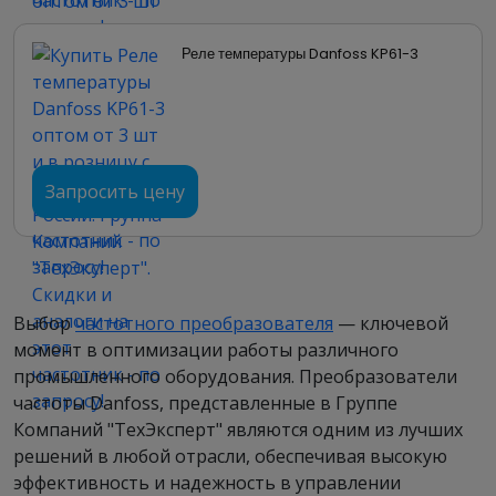
Реле температуры Danfoss KP61-3
Запросить цену
Выбор
частотного преобразователя
— ключевой
момент в оптимизации работы различного
промышленного оборудования. Преобразователи
частоты Danfoss, представленные в Группе
Компаний "ТехЭксперт" являются одним из лучших
решений в любой отрасли, обеспечивая высокую
эффективность и надежность в управлении