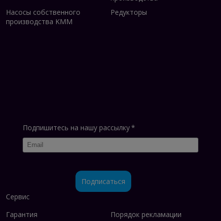
Насосы собственного
Редукторы
производства KMM
Подпишитесь на нашу рассылку
*
Подписаться
Сервис
Гарантия
Порядок рекламации