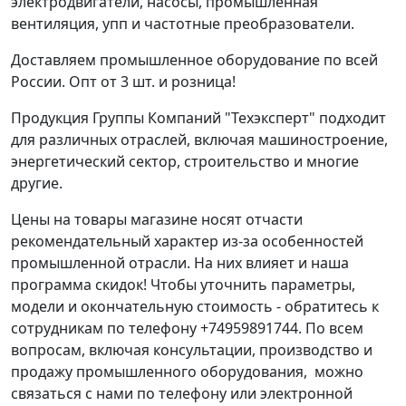
электродвигатели, насосы, промышленная
вентиляция, упп и частотные преобразователи.
Доставляем промышленное оборудование по всей
России. Опт от 3 шт. и розница!
Продукция Группы Компаний "Техэксперт" подходит
для различных отраслей, включая машиностроение,
энергетический сектор, строительство и многие
другие.
Цены на товары магазине носят отчасти
рекомендательный характер из-за особенностей
промышленной отрасли. На них влияет и наша
программа скидок! Чтобы уточнить параметры,
модели и окончательную стоимость - обратитесь к
сотрудникам по телефону +74959891744. По всем
вопросам, включая консультации, производство и
продажу промышленного оборудования, можно
связаться с нами по телефону или электронной