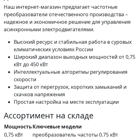
Наш интернет-магазин предлагает частотные
преобразователи отечественного производства –
надежное и экономичное решение для управления
асинхронными электродвигателями.
Высокий ресурс и стабильная работа в суровых
климатических условиях России
Широкий диапазон выходных мощностей от 0,75
кВт до 450 кВт
Интеллектуальные алгоритмы регулирования
скорости
Защита от перегрузок, коротких замыканий и
скачков напряжения
Простая настройка на месте эксплуатации
Ассортимент на складе
Мощность
Ключевые модели
0,75 кВт
преобразователь частоты 0.75 кВт