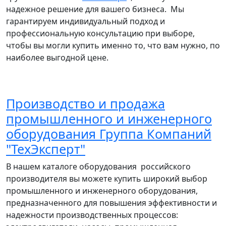
надежное решение для вашего бизнеса. Мы
гарантируем индивидуальный подход и
профессиональную консультацию при выборе,
чтобы вы могли купить именно то, что вам нужно, по
наиболее выгодной цене.
Производство и продажа
промышленного и инженерного
оборудования Группа Компаний
"ТехЭксперт"
В нашем каталоге оборудования российского
производителя вы можете купить широкий выбор
промышленного и инженерного оборудования,
предназначенного для повышения эффективности и
надежности производственных процессов: