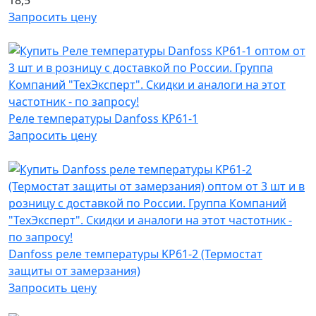
18,5
Запросить цену
Реле температуры Danfoss KP61-1
Запросить цену
Danfoss реле температуры KP61-2 (Термостат
защиты от замерзания)
Запросить цену