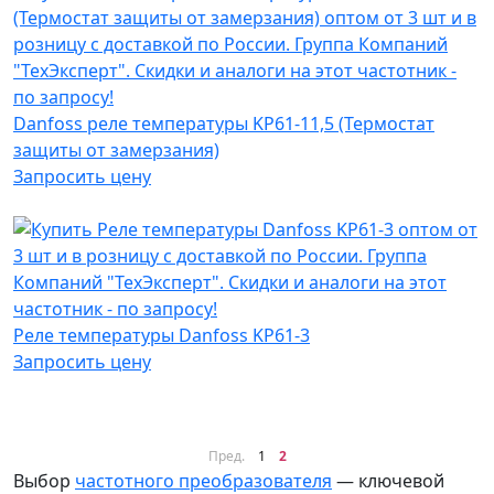
Danfoss реле температуры KP61-11,5 (Термостат
защиты от замерзания)
Запросить цену
Реле температуры Danfoss KP61-3
Запросить цену
Пред.
1
2
Выбор
частотного преобразователя
— ключевой