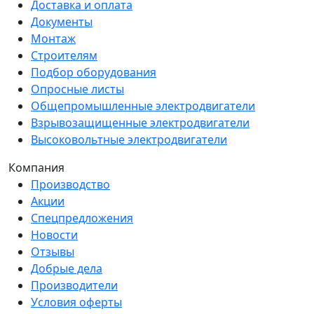
Доставка и оплата
Документы
Монтаж
Строителям
Подбор оборудования
Опросные листы
Общепромышленные электродвигатели
Взрывозащищенные электродвигатели
Высоковольтные электродвигатели
Компания
Производство
Акции
Спецпредложения
Новости
Отзывы
Добрые дела
Производители
Условия оферты