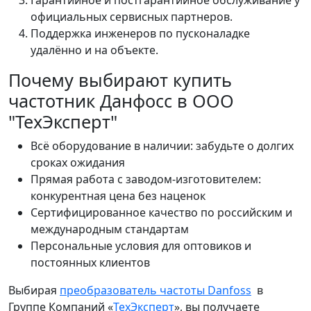
Гарантийное и постгарантийное обслуживание у
официальных сервисных партнеров.
Поддержка инженеров по пусконаладке
удалённо и на объекте.
Почему выбирают купить
частотник Данфосс в ООО
"ТехЭксперт"
Всё оборудование в наличии: забудьте о долгих
сроках ожидания
Прямая работа с заводом-изготовителем:
конкурентная цена без наценок
Сертифицированное качество по российским и
международным стандартам
Персональные условия для оптовиков и
постоянных клиентов
Выбирая
преобразователь частоты Danfoss
в
Группе Компаний «
ТехЭксперт
», вы получаете