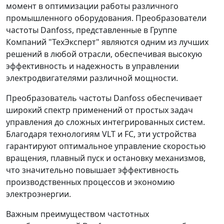
момент в оптимизации работы различного
промышленного оборудования. Преобразователи
частоты Danfoss, представленные в Группе
Компаний "ТехЭксперт" являются одним из лучших
решений в любой отрасли, обеспечивая высокую
эффективность и надежность в управлении
электродвигателями различной мощности.
Преобразователь частоты Danfoss обеспечивает
широкий спектр применений от простых задач
управления до сложных интегрированных систем.
Благодаря технологиям VLT и FC, эти устройства
гарантируют оптимальное управление скоростью
вращения, плавный пуск и остановку механизмов,
что значительно повышает эффективность
производственных процессов и экономию
электроэнергии.
Важным преимуществом частотных