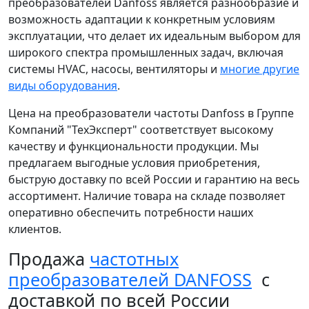
преобразователей Danfoss является разнообразие и
возможность адаптации к конкретным условиям
эксплуатации, что делает их идеальным выбором для
широкого спектра промышленных задач, включая
системы HVAC, насосы, вентиляторы и
многие другие
виды оборудования
.
Цена на преобразователи частоты Danfoss в Группе
Компаний "ТехЭксперт" соответствует высокому
качеству и функциональности продукции. Мы
предлагаем выгодные условия приобретения,
быструю доставку по всей России и гарантию на весь
ассортимент. Наличие товара на складе позволяет
оперативно обеспечить потребности наших
клиентов.
Продажа
частотных
преобразователей DANFOSS
с
доставкой по всей России