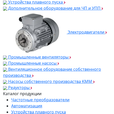
Устройства плавного пуска
Дополнительное оборудование для ЧП и УПП
Электродвигатели
Промышленные вентиляторы
Промышленные насосы
Вентиляционное оборудование собственного
производства
Насосы собственного производства KMM
Редукторы
Каталог продукции
Частотные преобразователи
Автоматизация
Устройства плавного пуска