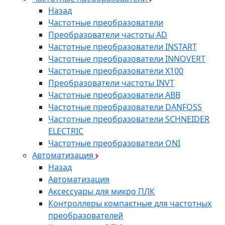
Назад
Частотные преобразователи
Преобразователи частоты AD
Частотные преобразователи INSTART
Частотные преобразователи INNOVERT
Частотные преобразователи Х100
Преобразователи частоты INVT
Частотные преобразователи ABB
Частотные преобразователи DANFOSS
Частотные преобразователи SCHNEIDER
ELECTRIC
Частотные преобразователи ONI
Автоматизация
Назад
Автоматизация
Аксессуары для микро ПЛК
Контроллеры компактные для частотных
преобразователей