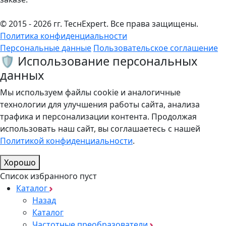
© 2015 - 2026 гг. ТеcнExpert. Все права защищены.
Политика конфиденциальности
Персональные данные
Пользовательское соглашение
🛡️ Использование персональных
данных
Мы используем файлы cookie и аналогичные
технологии для улучшения работы сайта, анализа
трафика и персонализации контента. Продолжая
использовать наш сайт, вы соглашаетесь с нашей
Политикой конфиденциальности
.
Хорошо
Список избранного пуст
Каталог
Назад
Каталог
Частотные преобразователи