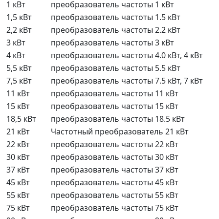
1 кВт
преобразователь частоты 1 кВт
1,5 кВт
преобразователь частоты 1.5 кВт
2,2 кВт
преобразователь частоты 2.2 кВт
3 кВт
преобразователь частоты 3 кВт
4 кВт
преобразователь частоты 4.0 кВт, 4 кВт
5,5 кВт
преобразователь частоты 5.5 кВт
7,5 кВт
преобразователь частоты 7.5 кВт, 7 кВт
11 кВт
преобразователь частоты 11 кВт
15 кВт
преобразователь частоты 15 кВт
18,5 кВт
преобразователь частоты 18.5 кВт
21 кВт
Частотный преобразователь 21 кВт
22 кВт
преобразователь частоты 22 кВт
30 кВт
преобразователь частоты 30 кВт
37 кВт
преобразователь частоты 37 кВт
45 кВт
преобразователь частоты 45 кВт
55 кВт
преобразователь частоты 55 кВт
75 кВт
преобразователь частоты 75 кВт