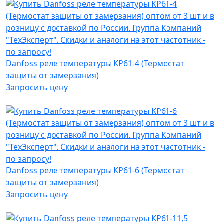
Danfoss реле температуры KP61-4 (Термостат
защиты от замерзания)
Запросить цену
Danfoss реле температуры KP61-6 (Термостат
защиты от замерзания)
Запросить цену