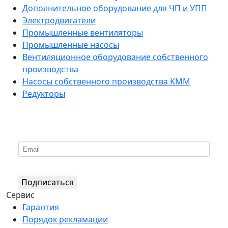
Дополнительное оборудование для ЧП и УПП
Электродвигатели
Промышленные вентиляторы
Промышленные насосы
Вентиляционное оборудование собственного
производства
Насосы собственного производства KMM
Редукторы
*
Подпишитесь на нашу рассылку
Подписаться
Сервис
Гарантия
Порядок рекламации